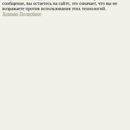
сообщение, вы остаетесь на сайте, это означает, что вы не
возражаете против использования этих технологий.
Хорошо
Подробнее