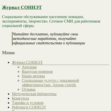
Журнал СОННЭТ
Социальное обслуживание населения: новации,
эксперименты, творчество. Сетевое СМИ для работников
социальной сферы.
Читайте бесплатно, публикуйте свои
методические наработки, получайте
официальные свидетельства о публикации
Меню
Журнал СОННЭТ
Авторам
Выпуски номеров
Наши авторы
Социальные услуги с доказанной
эффективностью. Архив статей.
Отзывы
Методическая библиотека
Конкурсы
Тарифы и условия
Рейтинги СОННЭТ