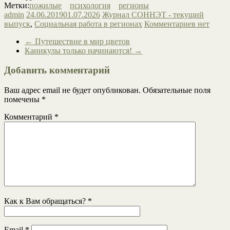
Метки:
пожилые
психология
регионы
admin
24.06.2019
01.07.2026
Журнал СОННЭТ - текущий
выпуск
,
Социальная работа в регионах
Комментариев нет
←
Путешествие в мир цветов
Каникулы только начинаются!
→
Добавить комментарий
Ваш адрес email не будет опубликован.
Обязательные поля
помечены
*
Комментарий
*
Как к Вам обращаться?
*
Email
*