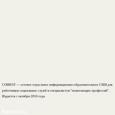
СОННЭТ — сетевое отраслевое информационно-образовательное СМИ для
работников социальных служб и специалистов "помогающих профессий".
Издается с октября 2016 года
Контакты