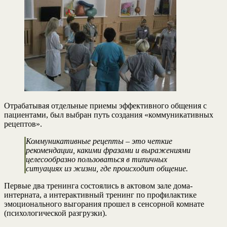
Отрабатывая отдельные приемы эффективного общения с
пациентами, был выбран путь создания «коммуникативных
рецептов».
Коммуникативные рецепты – это четкие
рекомендации, какими фразами и выражениями
целесообразно пользоваться в типичных
ситуациях из жизни, где происходит общение.
Первые два тренинга состоялись в актовом зале дома-
интерната, а интерактивный тренинг по профилактике
эмоционального выгорания прошел в сенсорной комнате
(психологической разгрузки).