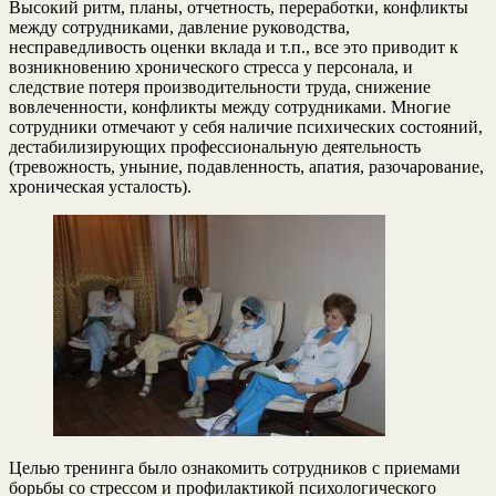
Высокий ритм, планы, отчетность, переработки, конфликты
между сотрудниками, давление руководства,
несправедливость оценки вклада и т.п., все это приводит к
возникновению хронического стресса у персонала, и
следствие потеря производительности труда, снижение
вовлеченности, конфликты между сотрудниками. Многие
сотрудники отмечают у себя наличие психических состояний,
дестабилизирующих профессиональную деятельность
(тревожность, уныние, подавленность, апатия, разочарование,
хроническая усталость).
Целью тренинга было ознакомить сотрудников с приемами
борьбы со стрессом и профилактикой психологического