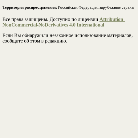
Территория распространения:
Российская Федерация, зарубежные страны
Все права защищены. Доступно по лицензии
Attribution-
NonCommercial-NoDerivatives 4.0 International
Если Вы обнаружили незаконное использование материалов,
сообщите об этом в редакцию.