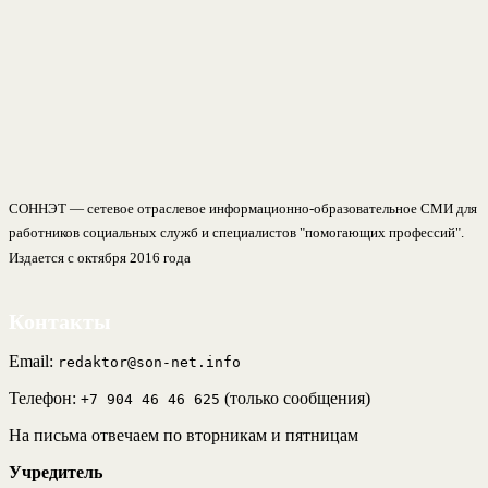
СОННЭТ — сетевое отраслевое информационно-образовательное СМИ для
работников социальных служб и специалистов "помогающих профессий".
Издается с октября 2016 года
Контакты
Email:
redaktor@son-net.info
Телефон:
(только сообщения)
+7 904 46 46 625
На письма отвечаем по вторникам и пятницам
Учредитель