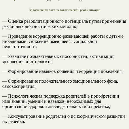
Задачи психолого-педагогической реабилитации
— Оценка реабилитационного потенциала путем применения
различных диагностических методик;
— Проведение коррекционно-развивающей работы с детьми-
инвалидами, снижение имеющейся социальной
недостаточности;
— Развитие познавательных способностей, активизация
мышления и интеллекта;
— Формирование навыков общения и коррекция поведения;
— Формирование положительного эмоционального фона,
самовосприятия;
— Психологическая поддержка родителей в приобретении
ими знаний, умений и навыков, необходимых для
организации здоровой жизнедеятельности их ребенка;
— Консультирование родителей о психофизическом развитии
их ребенка.