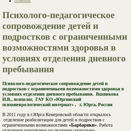
Помощь
Психолого-педагогическое
сопровождение детей и
подростков с ограниченными
возможностями здоровья в
условиях отделения дневного
пребывания
Психолого-педагогическое сопровождение детей и
подростков с ограниченными возможностями здоровья в
условиях отделения дневного пребывания.
Вшивкова
И.В., психолог, ГАУ КО «Юргинский
психоневрологический интернат» , г. Юрга, Россия
В 2011 году в г.Юрга Кемеровской области открылось
отделение реабилитации для детей и подростков с
ограниченными возможностями
«Барбарики»
. Работа
отделения направлена на оказание социально-