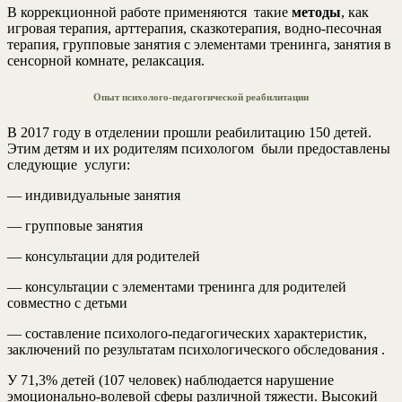
В коррекционной работе применяются такие
методы
, как
игровая терапия, арттерапия, сказкотерапия, водно-песочная
терапия, групповые занятия с элементами тренинга, занятия в
сенсорной комнате, релаксация.
Опыт психолого-педагогической реабилитации
В 2017 году в отделении прошли реабилитацию 150 детей.
Этим детям и их родителям психологом были предоставлены
следующие услуги:
— индивидуальные занятия
— групповые занятия
— консультации для родителей
— консультации с элементами тренинга для родителей
совместно с детьми
— составление психолого-педагогических характеристик,
заключений по результатам психологического обследования .
У 71,3% детей (107 человек) наблюдается нарушение
эмоционально-волевой сферы различной тяжести. Высокий