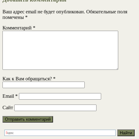
Ваш адрес email не будет опубликован.
Обязательные поля
помечены
*
Комментарий
*
Как к Вам обращаться?
*
Email
*
Сайт