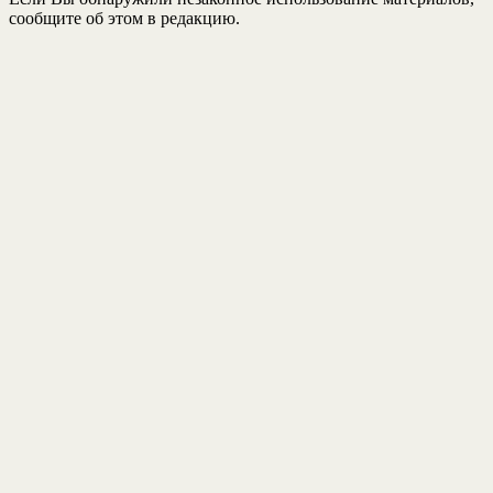
сообщите об этом в редакцию.