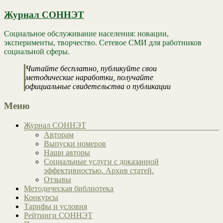
Журнал СОННЭТ
Социальное обслуживание населения: новации,
эксперименты, творчество. Сетевое СМИ для работников
социальной сферы.
Читайте бесплатно, публикуйте свои
методические наработки, получайте
официальные свидетельства о публикации
Меню
Журнал СОННЭТ
Авторам
Выпуски номеров
Наши авторы
Социальные услуги с доказанной
эффективностью. Архив статей.
Отзывы
Методическая библиотека
Конкурсы
Тарифы и условия
Рейтинги СОННЭТ