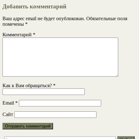
Добавить комментарий
Ваш адрес email не будет опубликован.
Обязательные поля
помечены
*
Комментарий
*
Как к Вам обращаться?
*
Email
*
Сайт