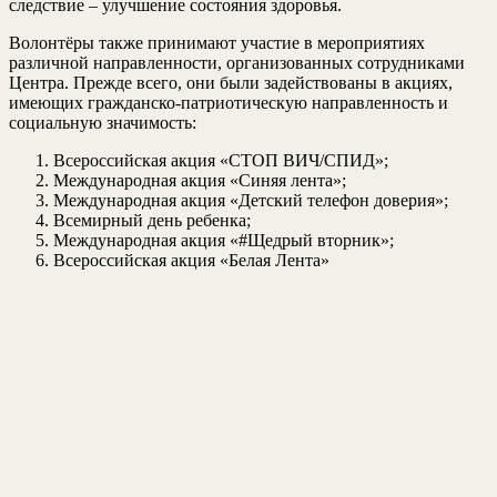
следствие – улучшение состояния здоровья.
Волонтёры также принимают участие в мероприятиях
различной направленности, организованных сотрудниками
Центра. Прежде всего, они были задействованы в акциях,
имеющих гражданско-патриотическую направленность и
социальную значимость:
Всероссийская акция «СТОП ВИЧ/СПИД»;
Международная акция «Синяя лента»;
Международная акция «Детский телефон доверия»;
Всемирный день ребенка;
Международная акция «#Щедрый вторник»;
Всероссийская акция «Белая Лента»