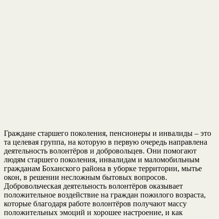
Граждане старшего поколения, пенсионеры и инвалиды – это
та целевая группа, на которую в первую очередь направлена
деятельность волонтёров и добровольцев. Они помогают
людям старшего поколения, инвалидам и маломобильным
гражданам Боханского района в уборке территории, мытье
окон, в решении несложным бытовых вопросов.
Добровольческая деятельность волонтёров оказывает
положительное воздействие на граждан пожилого возраста,
которые благодаря работе волонтёров получают массу
положительных эмоций и хорошее настроение, и как