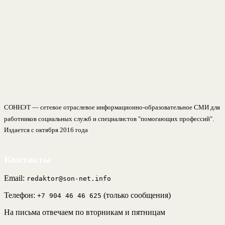
СОННЭТ — сетевое отраслевое информационно-образовательное СМИ для
работников социальных служб и специалистов "помогающих профессий".
Издается с октября 2016 года
Контакты
Email:
redaktor@son-net.info
Телефон:
(только сообщения)
+7 904 46 46 625
На письма отвечаем по вторникам и пятницам