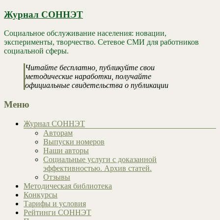
Журнал СОННЭТ
Социальное обслуживание населения: новации,
эксперименты, творчество. Сетевое СМИ для работников
социальной сферы.
Читайте бесплатно, публикуйте свои
методические наработки, получайте
официальные свидетельства о публикации
Меню
Журнал СОННЭТ
Авторам
Выпуски номеров
Наши авторы
Социальные услуги с доказанной
эффективностью. Архив статей.
Отзывы
Методическая библиотека
Конкурсы
Тарифы и условия
Рейтинги СОННЭТ