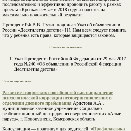
последовательно и эффективно проводить работу в рамках
проекта «Крепкая семья» в 2018 году и надеется на
максимально положительный результат.
Президент РФ В.В. Путин подписал Указ об объявлении в
России «Десятилетия детства» [1]. Нам всем следует помнить,
что у ребенка есть права, которые защищаются законом.
Ссылки на источники
Указ Президента Российской Федерации от 29 мая 2017
года №240 «Об объявлении в Российской Федерации
Десятилетия детства»
Читать еще по теме:
Развитие творческих способностей как направление
психологической коррекции несовершеннолетних в
отделении дневного пребывания
Аристова А.А.,
муниципальное казенное учреждение Социально-
реабилитационный центр для несовершеннолетних «Алые
паруса», г. Новокузнецк, Кемеровская область
Консультация — практикум для родителей «
Профилактика