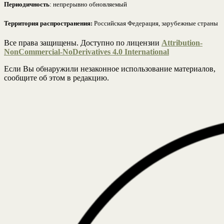
Периодичность
: непрерывно обновляемый
Территория распространения:
Российская Федерация, зарубежные страны
Все права защищены. Доступно по лицензии
Attribution-
NonCommercial-NoDerivatives 4.0 International
Если Вы обнаружили незаконное использование материалов,
сообщите об этом в редакцию.