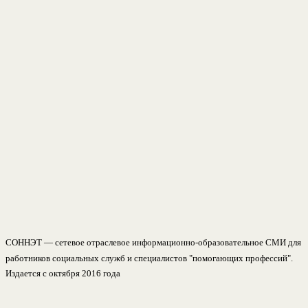
СОННЭТ — сетевое отраслевое информационно-образовательное СМИ для
работников социальных служб и специалистов "помогающих профессий".
Издается с октября 2016 года