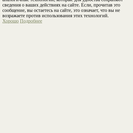
сведения о ваших действиях на сайте. Если, прочитав это
сообщение, вы остаетесь на сайте, это означает, что вы не
возражаете против использования этих технологий.
Хорошо
Подробнее