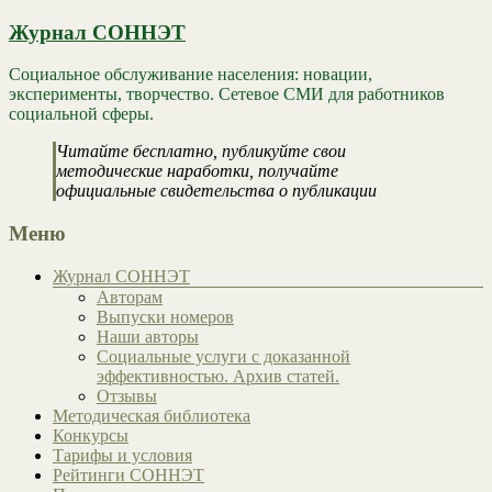
Журнал СОННЭТ
Социальное обслуживание населения: новации,
эксперименты, творчество. Сетевое СМИ для работников
социальной сферы.
Читайте бесплатно, публикуйте свои
методические наработки, получайте
официальные свидетельства о публикации
Меню
Журнал СОННЭТ
Авторам
Выпуски номеров
Наши авторы
Социальные услуги с доказанной
эффективностью. Архив статей.
Отзывы
Методическая библиотека
Конкурсы
Тарифы и условия
Рейтинги СОННЭТ