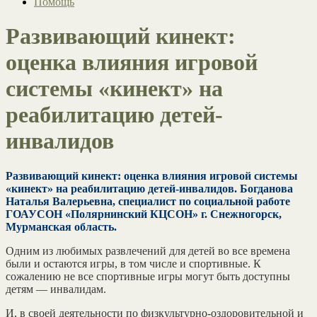
Помощь
Развивающий кинект:
оценка влияния игровой
системы «кинект» на
реабилитацию детей-
инвалидов
Развивающий кинект: оценка влияния игровой системы
«кинект» на реабилитацию детей-инвалидов. Богданова
Наталья Валерьевна, специалист по социальной работе
ГОАУСОН «Полярнинский КЦСОН» г. Снежногорск,
Мурманская область.
Одним из любимых развлечений для детей во все времена
были и остаются игры, в том числе и спортивные. К
сожалению не все спортивные игры могут быть доступны
детям — инвалидам.
И, в своей деятельности по физкультурно-оздоровительной и