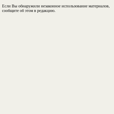
Если Вы обнаружили незаконное использование материалов,
сообщите об этом в редакцию.