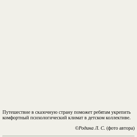
Путешествие в сказочную страну поможет ребятам укрепить
комфортный психологический климат в детском коллективе.
©Родина Л. С.
(фото автора)