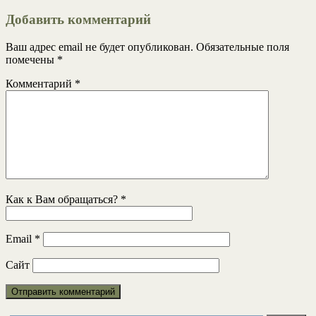
Добавить комментарий
Ваш адрес email не будет опубликован.
Обязательные поля
помечены
*
Комментарий
*
Как к Вам обращаться?
*
Email
*
Сайт