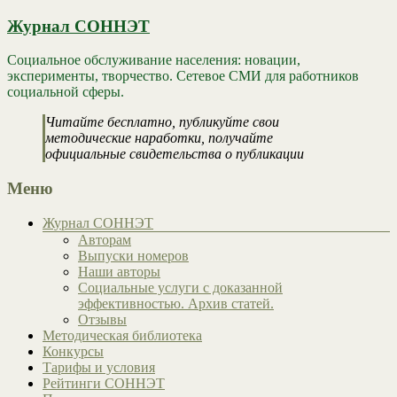
Журнал СОННЭТ
Социальное обслуживание населения: новации,
эксперименты, творчество. Сетевое СМИ для работников
социальной сферы.
Читайте бесплатно, публикуйте свои
методические наработки, получайте
официальные свидетельства о публикации
Меню
Журнал СОННЭТ
Авторам
Выпуски номеров
Наши авторы
Социальные услуги с доказанной
эффективностью. Архив статей.
Отзывы
Методическая библиотека
Конкурсы
Тарифы и условия
Рейтинги СОННЭТ