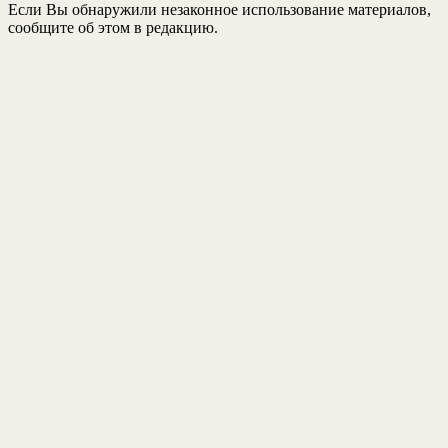
Если Вы обнаружили незаконное использование материалов,
сообщите об этом в редакцию.