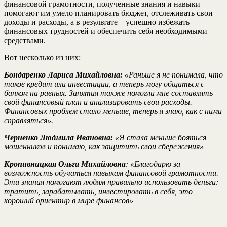
финансовой грамотности, полученные знания и навыки
помогают им умело планировать бюджет, отслеживать свои
доходы и расходы, а в результате – успешно избежать
финансовых трудностей и обеспечить себя необходимыми
средствами.
Вот несколько из них:
Бондаренко Лариса Михайловна:
«Раньше я не понимала, что
такое кредит или инвестиции, а теперь могу общаться с
банком на равных. Занятия также помогли мне составлять
свой финансовый план и анализировать свои расходы.
Финансовых проблем стало меньше, теперь я знаю, как с ними
справляться».
Черненко Людмила Ивановна:
«Я стала меньше бояться
мошенников и понимаю, как защитить свои сбережения»
Кропивницкая Ольга Михайловна
: «Благодарю за
возможность обучаться навыкам финансовой грамотности.
Эти знания помогают людям правильно использовать деньги:
тратить, зарабатывать, инвестировать в себя, это
хороший ориентир в мире финансов»