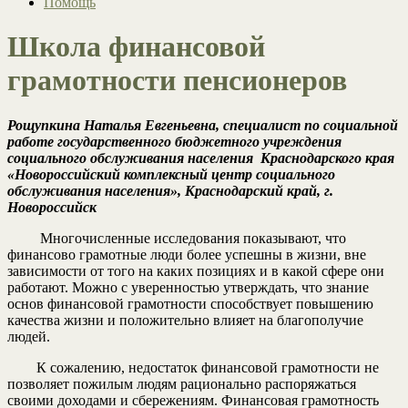
Помощь
Школа финансовой
грамотности пенсионеров
Рощупкина Наталья Евгеньевна, специалист по социальной
работе государственного бюджетного учреждения
социального обслуживания населения Краснодарского края
«Новороссийский комплексный центр социального
обслуживания населения», Краснодарский край, г.
Новороссийск
Многочисленные исследования показывают, что
финансово грамотные люди более успешны в жизни, вне
зависимости от того на каких позициях и в какой сфере они
работают. Можно с уверенностью утверждать, что знание
основ финансовой грамотности способствует повышению
качества жизни и положительно влияет на благополучие
людей.
К сожалению, недостаток финансовой грамотности не
позволяет пожилым людям рационально распоряжаться
своими доходами и сбережениям. Финансовая грамотность