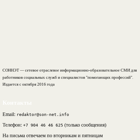
СОННЭТ — сетевое отраслевое информационно-образовательное СМИ для
работников социальных служб и специалистов "помогающих профессий".
Издается с октября 2016 года
Контакты
Email:
redaktor@son-net.info
Телефон:
(только сообщения)
+7 904 46 46 625
На письма отвечаем по вторникам и пятницам