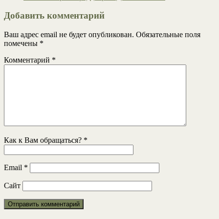
Добавить комментарий
Ваш адрес email не будет опубликован.
Обязательные поля
помечены
*
Комментарий
*
Как к Вам обращаться?
*
Email
*
Сайт