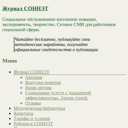
Журнал СОННЭТ
Социальное обслуживание населения: новации,
эксперименты, творчество. Сетевое СМИ для работников
социальной сферы.
Читайте бесплатно, публикуйте свои
методические наработки, получайте
официальные свидетельства о публикации
Меню
Журнал СОННЭТ
Авторам
Выпуски номеров
Наши авторы
Социальные услуги с доказанной
эффективностью. Архив статей.
Отзывы
Методическая библиотека
Конкурсы
Тарифы и условия
Рейтинги СОННЭТ