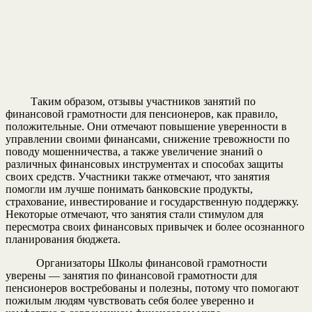
Таким образом, отзывы участников занятий по
финансовой грамотности для пенсионеров, как правило,
положительные. Они отмечают повышение уверенности в
управлении своими финансами, снижение тревожности по
поводу мошенничества, а также увеличение знаний о
различных финансовых инструментах и способах защиты
своих средств. Участники также отмечают, что занятия
помогли им лучше понимать банковские продукты,
страхование, инвестирование и государственную поддержку.
Некоторые отмечают, что занятия стали стимулом для
пересмотра своих финансовых привычек и более осознанного
планирования бюджета.
Организаторы Школы финансовой грамотности
уверены — занятия по финансовой грамотности для
пенсионеров востребованы и полезны, потому что помогают
пожилым людям чувствовать себя более уверенно и