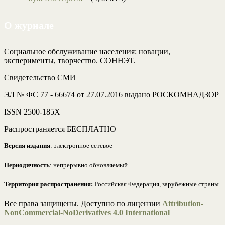
О журнале
Социальное обслуживание населения: новации,
эксперименты, творчество. СОННЭТ.
Свидетельство СМИ
ЭЛ № ФС 77 - 66674 от 27.07.2016 выдано РОСКОМНАДЗОР
ISSN 2500-185Х
Распространяется БЕСПЛАТНО
Версия издания
: электронное сетевое
Периодичность
: непрерывно обновляемый
Территория распространения:
Российская Федерация, зарубежные страны
Все права защищены. Доступно по лицензии
Attribution-
NonCommercial-NoDerivatives 4.0 International