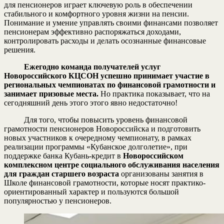
для пенсионеров играет ключевую роль в обеспечении
стабильного и комфортного уровня жизни на пенсии.
Понимание и умение управлять своими финансами позволяет
пенсионерам эффективно распоряжаться доходами,
контролировать расходы и делать осознанные финансовые
решения.
Ежегодно команда получателей услуг
Новороссийского КЦСОН успешно принимает участие в
региональных чемпионатах по финансовой грамотности и
занимает призовые места.
Но практика показывает, что на
сегодняшний день этого этого явно недостаточно!
Для того, чтобы повысить уровень финансовой
грамотности пенсионеров Новороссийска и подготовить
новых участников к очередному чемпионату, в рамках
реализации программы «Кубанское долголетие», при
поддержке банка Кубань-кредит в
Новороссийском
комплексном центре социального обслуживания населения
для граждан старшего возраста
организованы занятия в
Школе финансовой грамотности, которые носят практико-
ориентированный характер и пользуются большой
популярностью у пенсионеров.