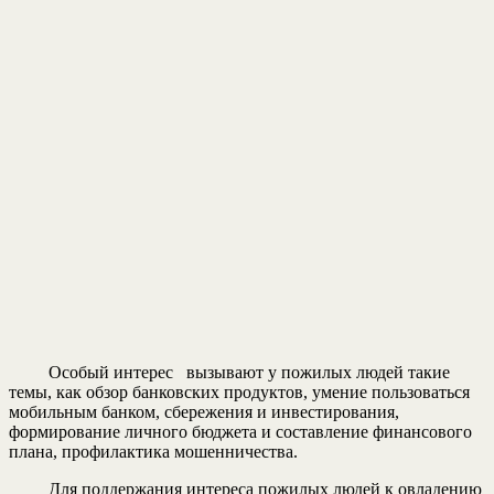
Особый интерес вызывают у пожилых людей такие
темы, как обзор банковских продуктов, умение пользоваться
мобильным банком, сбережения и инвестирования,
формирование личного бюджета и составление финансового
плана, профилактика мошенничества.
Для поддержания интереса пожилых людей к овладению