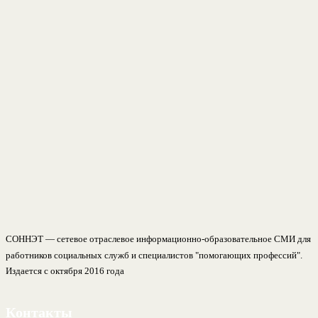
СОННЭТ — сетевое отраслевое информационно-образовательное СМИ для
работников социальных служб и специалистов "помогающих профессий".
Издается с октября 2016 года
Контакты