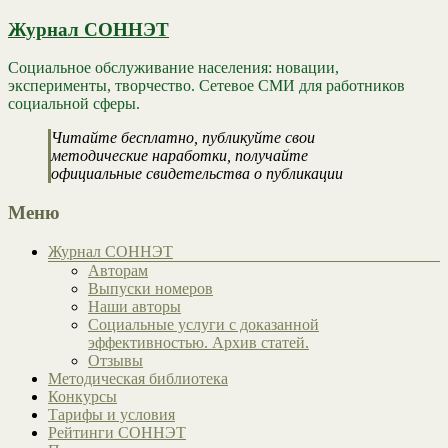
Журнал СОННЭТ
Социальное обслуживание населения: новации,
эксперименты, творчество. Сетевое СМИ для работников
социальной сферы.
Читайте бесплатно, публикуйте свои
методические наработки, получайте
официальные свидетельства о публикации
Меню
Журнал СОННЭТ
Авторам
Выпуски номеров
Наши авторы
Социальные услуги с доказанной
эффективностью. Архив статей.
Отзывы
Методическая библиотека
Конкурсы
Тарифы и условия
Рейтинги СОННЭТ