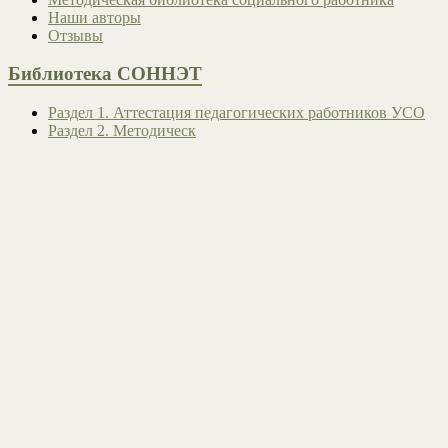
Наши авторы
Отзывы
Библиотека СОННЭТ
Раздел 1. Аттестация педагогических работников УСО
Раздел 2. Методическ