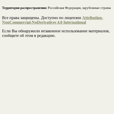
Территория распространения:
Российская Федерация, зарубежные страны
Все права защищены. Доступно по лицензии
Attribution-
NonCommercial-NoDerivatives 4.0 International
Если Вы обнаружили незаконное использование материалов,
сообщите об этом в редакцию.