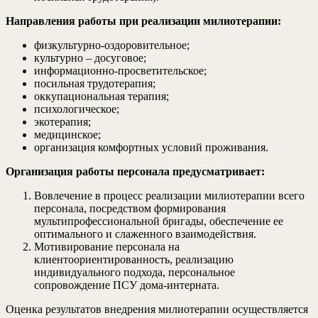
Направления работы при реализации милиотерапии:
физкультурно-оздоровительное;
культурно – досуговое;
информационно-просветительское;
посильная трудотерапия;
оккупациональная терапия;
психологическое;
экотерапия;
медицинское;
организация комфортных условий проживания.
Организация работы персонала предусматривает:
Вовлечение в процесс реализации милиотерапии всего
персонала, посредством формирования
мультипрофессиональной бригады, обеспечение ее
оптимального и слаженного взаимодействия.
Мотивирование персонала на
клиентоориентированность, реализацию
индивидуального подхода, персональное
сопровождение ПСУ дома-интерната.
Оценка результатов внедрения милиотерапии осуществляется