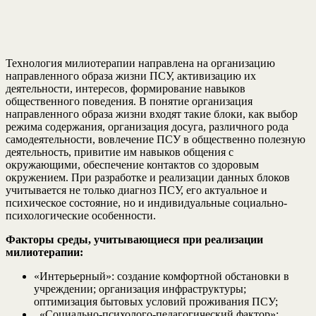
Технология милиотерапии направлена на организацию
направленного образа жизни ПСУ, активизацию их
деятельности, интересов, формирование навыков
общественного поведения. В понятие организация
направленного образа жизни входят такие блоки, как выбор
режима содержания, организация досуга, различного рода
самодеятельности, вовлечение ПСУ в общественно полезную
деятельность, привитие им навыков общения с
окружающими, обеспечение контактов со здоровым
окружением. При разработке и реализации данных блоков
учитывается не только диагноз ПСУ, его актуальное и
психическое состояние, но и индивидуальные социально-
психологические особенности.
Факторы среды, учитывающиеся при реализации
милиотерапии:
«Интерьерный»: создание комфортной обстановки в
учреждении; организация инфраструктуры;
оптимизация бытовых условий проживания ПСУ;
«Социально-психолого-педагогический фактор»: