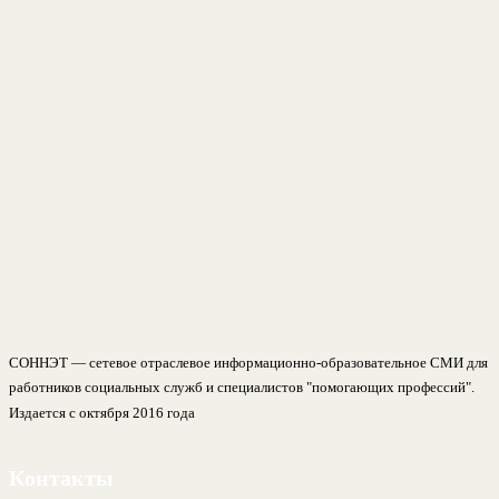
СОННЭТ — сетевое отраслевое информационно-образовательное СМИ для
работников социальных служб и специалистов "помогающих профессий".
Издается с октября 2016 года
Контакты