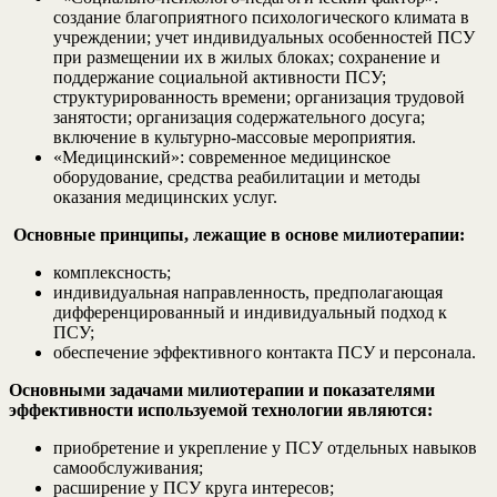
создание благоприятного психологического климата в
учреждении; учет индивидуальных особенностей ПСУ
при размещении их в жилых блоках; сохранение и
поддержание социальной активности ПСУ;
структурированность времени; организация трудовой
занятости; организация содержательного досуга;
включение в культурно-массовые мероприятия.
«Медицинский»: современное медицинское
оборудование, средства реабилитации и методы
оказания медицинских услуг.
Основные принципы, лежащие в основе милиотерапии:
комплексность;
индивидуальная направленность, предполагающая
дифференцированный и индивидуальный подход к
ПСУ;
обеспечение эффективного контакта ПСУ и персонала.
Основными задачами милиотерапии и показателями
эффективности используемой технологии являются:
приобретение и укрепление у ПСУ отдельных навыков
самообслуживания;
расширение у ПСУ круга интересов;