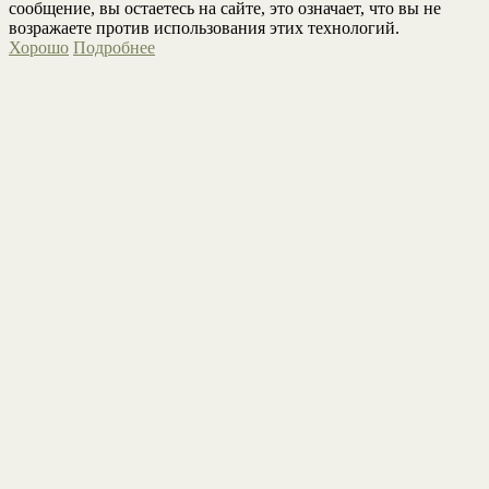
сообщение, вы остаетесь на сайте, это означает, что вы не
возражаете против использования этих технологий.
Хорошо
Подробнее