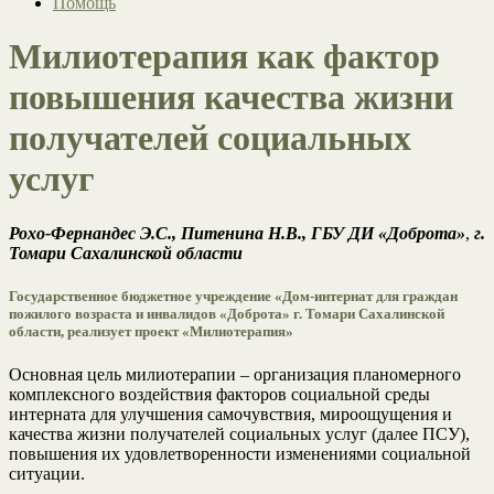
Помощь
Милиотерапия как фактор
повышения качества жизни
получателей социальных
услуг
Рохо-Фернандес Э.С., Питенина Н.В., ГБУ ДИ «Доброта»
,
г.
Томари Сахалинской области
Государственное бюджетное учреждение «Дом-интернат для граждан
пожилого возраста и инвалидов «Доброта» г. Томари Сахалинской
области, реализует проект «Милиотерапия»
Основная цель милиотерапии – организация планомерного
комплексного воздействия факторов социальной среды
интерната для улучшения самочувствия, мироощущения и
качества жизни получателей социальных услуг (далее ПСУ),
повышения их удовлетворенности изменениями социальной
ситуации.