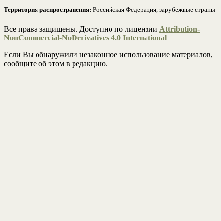
Территория распространения:
Российская Федерация, зарубежные страны
Все права защищены. Доступно по лицензии
Attribution-
NonCommercial-NoDerivatives 4.0 International
Если Вы обнаружили незаконное использование материалов,
сообщите об этом в редакцию.