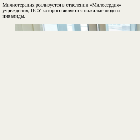
Милиотерапия реализуется в отделении «Милосердия»
учреждения, ПСУ которого являются пожилые люди и
инвалиды.