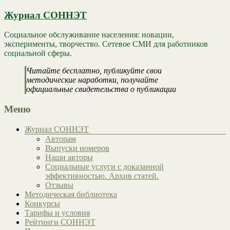
Журнал СОННЭТ
Социальное обслуживание населения: новации,
эксперименты, творчество. Сетевое СМИ для работников
социальной сферы.
Читайте бесплатно, публикуйте свои
методические наработки, получайте
официальные свидетельства о публикации
Меню
Журнал СОННЭТ
Авторам
Выпуски номеров
Наши авторы
Социальные услуги с доказанной
эффективностью. Архив статей.
Отзывы
Методическая библиотека
Конкурсы
Тарифы и условия
Рейтинги СОННЭТ