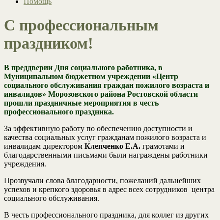
Помощь
С профессиональным
праздником!
В преддверии Дня социального работника, в
Муниципальном бюджетном учреждении «Центр
социального обслуживания граждан пожилого возраста и
инвалидов» Морозовского района Ростовской области
прошли праздничные мероприятия в честь
профессионального праздника.
За эффективную работу по обеспечению доступности и
качества социальных услуг гражданам пожилого возраста и
инвалидам директором
Клепченко Е.А.
грамотами и
благодарственными письмами были награждены работники
учреждения.
Прозвучали слова благодарности, пожеланий дальнейших
успехов и крепкого здоровья в адрес всех сотрудников центра
социального обслуживания.
В честь профессионального праздника, для коллег из других