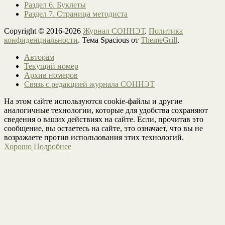
Раздел 6. Буклеты
Раздел 7. Страница методиста
Copyright © 2016-2026
Журнал СОННЭТ
.
Политика
конфиденциальности
. Тема Spacious от
ThemeGrill
.
Авторам
Текущий номер
Архив номеров
Связь с редакцией журнала СОННЭТ
На этом сайте используются cookie-файлы и другие
аналогичные технологии, которые для удобства сохраняют
сведения о ваших действиях на сайте. Если, прочитав это
сообщение, вы остаетесь на сайте, это означает, что вы не
возражаете против использования этих технологий.
Хорошо
Подробнее