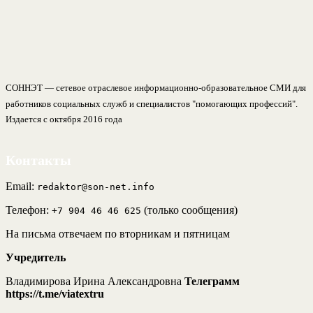
СОННЭТ — сетевое отраслевое информационно-образовательное СМИ для
работников социальных служб и специалистов "помогающих профессий".
Издается с октября 2016 года
Контакты
Email:
redaktor@son-net.info
Телефон:
(только сообщения)
+7 904 46 46 625
На письма отвечаем по вторникам и пятницам
Учредитель
Владимирова Ирина Александровна
Телеграмм
https://t.me/viatextru