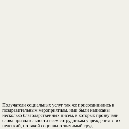
Получатели социальных услуг так же присоединились к
поздравительным мероприятиям, ими были написаны
несколько благодарственных писем, в которых прозвучали
слова признательности всем сотрудникам учреждения за их
нелегкий, но такой социально значимый труд.