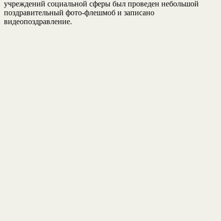
учреждений социальной сферы был проведен небольшой
поздравительный фото-флешмоб и записано
видеопоздравление.