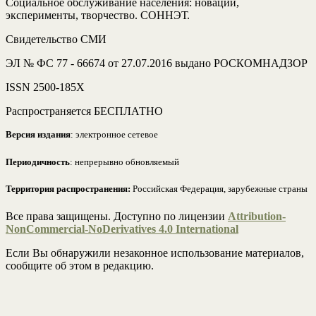
Социальное обслуживание населения: новации,
эксперименты, творчество. СОННЭТ.
Свидетельство СМИ
ЭЛ № ФС 77 - 66674 от 27.07.2016 выдано РОСКОМНАДЗОР
ISSN 2500-185Х
Распространяется БЕСПЛАТНО
Версия издания
: электронное сетевое
Периодичность
: непрерывно обновляемый
Территория распространения:
Российская Федерация, зарубежные страны
Все права защищены. Доступно по лицензии
Attribution-
NonCommercial-NoDerivatives 4.0 International
Если Вы обнаружили незаконное использование материалов,
сообщите об этом в редакцию.