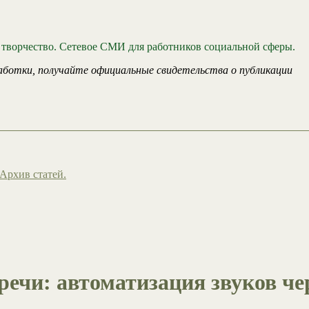
 творчество. Сетевое СМИ для работников социальной сферы.
аботки, получайте официальные свидетельства о публикации
Архив статей.
ечи: автоматизация звуков че