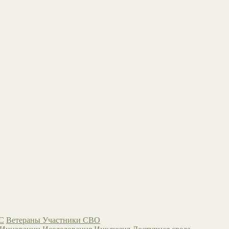
С
Ветераны
Участники СВО