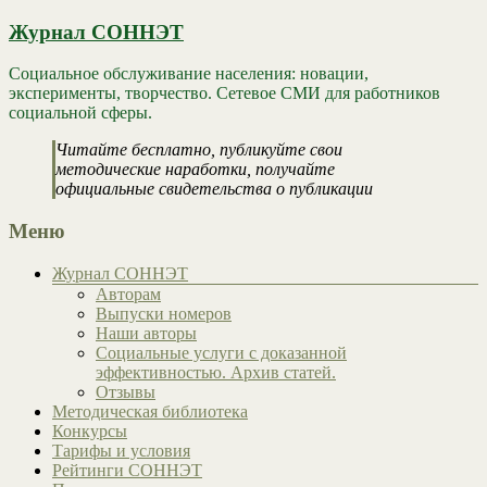
Журнал СОННЭТ
Социальное обслуживание населения: новации,
эксперименты, творчество. Сетевое СМИ для работников
социальной сферы.
Читайте бесплатно, публикуйте свои
методические наработки, получайте
официальные свидетельства о публикации
Меню
Журнал СОННЭТ
Авторам
Выпуски номеров
Наши авторы
Социальные услуги с доказанной
эффективностью. Архив статей.
Отзывы
Методическая библиотека
Конкурсы
Тарифы и условия
Рейтинги СОННЭТ