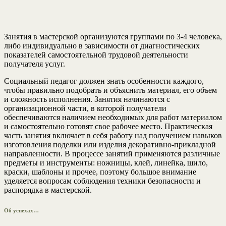
Занятия в мастерской организуются группами по 3-4 человека,
либо индивидуально в зависимости от диагностических
показателей самостоятельной трудовой деятельности
получателя услуг.
Социальный педагог должен знать особенности каждого,
чтобы правильно подобрать и объяснить материал, его объем
и сложность исполнения. Занятия начинаются с
организационной части, в которой получатели
обеспечиваются наличием необходимых для работ материалом
и самостоятельно готовят свое рабочее место. Практическая
часть занятия включает в себя работу над получением навыков
изготовления поделки или изделия декоративно-прикладной
направленности. В процессе занятий применяются различные
предметы и инструменты: ножницы, клей, линейка, шило,
краски, шаблоны и прочее, поэтому большое внимание
уделяется вопросам соблюдения техники безопасности и
распорядка в мастерской.
Об успехах…