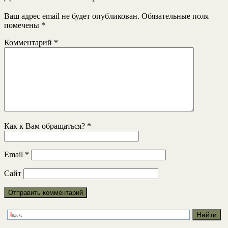
Ваш адрес email не будет опубликован.
Обязательные поля
помечены
*
Комментарий
*
Как к Вам обращаться?
*
Email
*
Сайт