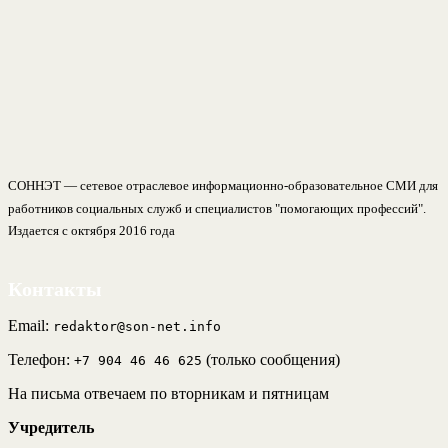
СОННЭТ — сетевое отраслевое информационно-образовательное СМИ для
работников социальных служб и специалистов "помогающих профессий".
Издается с октября 2016 года
Контакты
Email:
redaktor@son-net.info
Телефон:
(только сообщения)
+7 904 46 46 625
На письма отвечаем по вторникам и пятницам
Учредитель