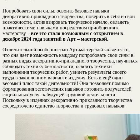
Попробовать свои силы, освоить базовые навыки
декоративно-прикладного творчества, поверить в себя и свои
возможности, активизировать творческое начало, овладеть
практическими навыками посредством приобщения к
мастерству –
все это стало возможным с открытием в
декабре 2024 года занятий
в Арт – мастерской.
Отличительной особенностью Арт-мастерской является то,
что она дает возможность каждому попробовать свои силы в
разных видах декоративно-прикладного творчества, научиться
соблюдать технику безопасности, освоить техники
выполнения творческих работ, увидеть результаты своего
труда в законченном варианте изделия. Есть и ещё один
весомый плюс такой деятельности! Она позволяет помимо
формирования эстетических навыков готовить получателей
социальных услуг к будущей трудовой деятельности.
Поскольку в изделиях декоративно-прикладного творчества
сосредоточено единство творчества и трудовых навыков.