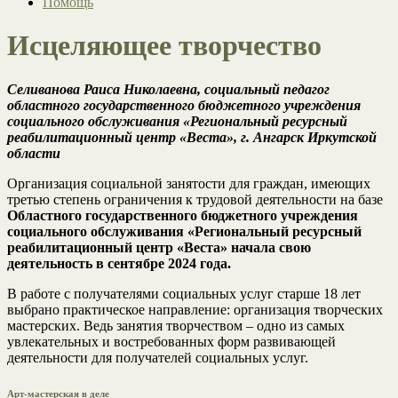
Помощь
Исцеляющее творчество
Селиванова Раиса Николаевна, социальный педагог
областного государственного бюджетного учреждения
социального обслуживания «Региональный ресурсный
реабилитационный центр «Веста», г. Ангарск Иркутской
области
Организация социальной занятости для граждан, имеющих
третью степень ограничения к трудовой деятельности на базе
Областного государственного бюджетного учреждения
социального обслуживания «Региональный ресурсный
реабилитационный центр «Веста» начала свою
деятельность в сентябре 2024 года.
В работе с получателями социальных услуг старше 18 лет
выбрано практическое направление: организация творческих
мастерских. Ведь занятия творчеством – одно из самых
увлекательных и востребованных форм развивающей
деятельности для получателей социальных услуг.
Арт-мастерская в деле