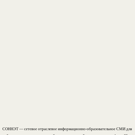
СОННЭТ — сетевое отраслевое информационно-образовательное СМИ для