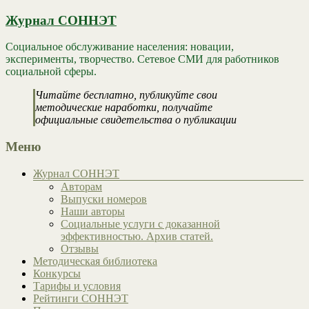
Журнал СОННЭТ
Социальное обслуживание населения: новации,
эксперименты, творчество. Сетевое СМИ для работников
социальной сферы.
Читайте бесплатно, публикуйте свои
методические наработки, получайте
официальные свидетельства о публикации
Меню
Журнал СОННЭТ
Авторам
Выпуски номеров
Наши авторы
Социальные услуги с доказанной
эффективностью. Архив статей.
Отзывы
Методическая библиотека
Конкурсы
Тарифы и условия
Рейтинги СОННЭТ