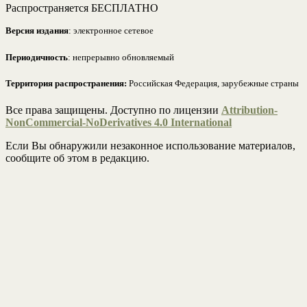
Распространяется БЕСПЛАТНО
Версия издания
: электронное сетевое
Периодичность
: непрерывно обновляемый
Территория распространения:
Российская Федерация, зарубежные страны
Все права защищены. Доступно по лицензии
Attribution-
NonCommercial-NoDerivatives 4.0 International
Если Вы обнаружили незаконное использование материалов,
сообщите об этом в редакцию.