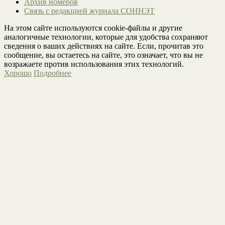
Архив номеров
Связь с редакцией журнала СОННЭТ
На этом сайте используются cookie-файлы и другие
аналогичные технологии, которые для удобства сохраняют
сведения о ваших действиях на сайте. Если, прочитав это
сообщение, вы остаетесь на сайте, это означает, что вы не
возражаете против использования этих технологий.
Хорошо
Подробнее