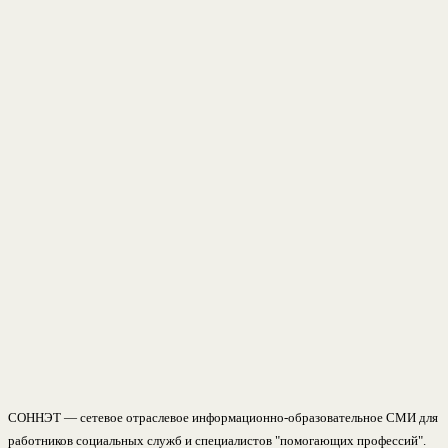
СОННЭТ — сетевое отраслевое информационно-образовательное СМИ для
работников социальных служб и специалистов "помогающих профессий".