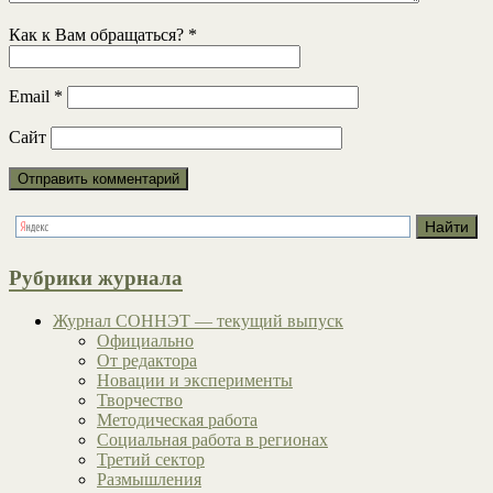
Как к Вам обращаться?
*
Email
*
Сайт
Рубрики журнала
Журнал СОННЭТ — текущий выпуск
Официально
От редактора
Новации и эксперименты
Творчество
Методическая работа
Социальная работа в регионах
Третий сектор
Размышления