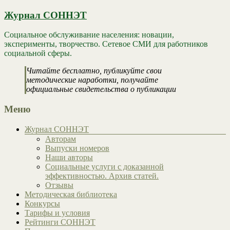
Журнал СОННЭТ
Социальное обслуживание населения: новации,
эксперименты, творчество. Сетевое СМИ для работников
социальной сферы.
Читайте бесплатно, публикуйте свои
методические наработки, получайте
официальные свидетельства о публикации
Меню
Журнал СОННЭТ
Авторам
Выпуски номеров
Наши авторы
Социальные услуги с доказанной
эффективностью. Архив статей.
Отзывы
Методическая библиотека
Конкурсы
Тарифы и условия
Рейтинги СОННЭТ