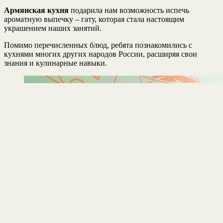
Армянская кухня
подарила нам возможность испечь
ароматную выпечку – гату, которая стала настоящим
украшением наших занятий.
Помимо перечисленных блюд, ребята познакомились с
кухнями многих других народов России, расширяя свои
знания и кулинарные навыки.