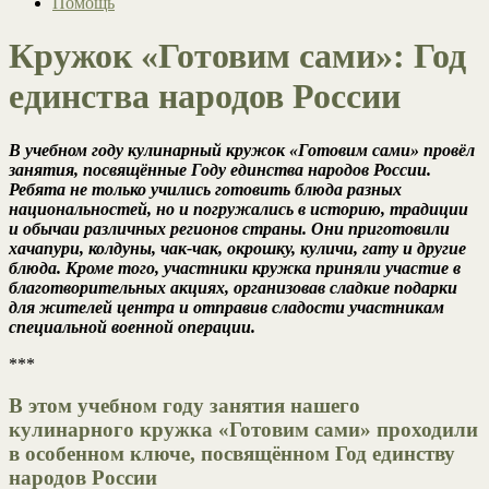
Помощь
Кружок «Готовим сами»: Год
единства народов России
В учебном году кулинарный кружок «Готовим сами» провёл
занятия, посвящённые Году единства народов России.
Ребята не только учились готовить блюда разных
национальностей, но и погружались в историю, традиции
и обычаи различных регионов страны. Они приготовили
хачапури, колдуны, чак-чак, окрошку, куличи, гату и другие
блюда. Кроме того, участники кружка приняли участие в
благотворительных акциях, организовав сладкие подарки
для жителей центра и отправив сладости участникам
специальной военной операции.
***
В этом учебном году занятия нашего
кулинарного кружка «Готовим сами» проходили
в особенном ключе, посвящённом Год единству
народов России