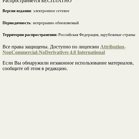
Распространяется БЕСПЛАТНО
Версия издания
: электронное сетевое
Периодичность
: непрерывно обновляемый
Территория распространения:
Российская Федерация, зарубежные страны
Все права защищены. Доступно по лицензии
Attribution-
NonCommercial-NoDerivatives 4.0 International
Если Вы обнаружили незаконное использование материалов,
сообщите об этом в редакцию.