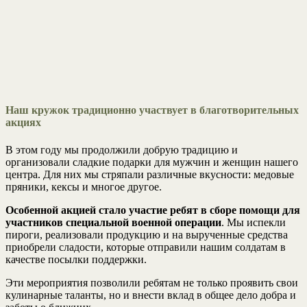
Наш кружок традиционно участвует в благотворительных
акциях
В этом году мы продолжили добрую традицию и
организовали сладкие подарки для мужчин и женщин нашего
центра. Для них мы стряпали различные вкусности: медовые
пряники, кексы и многое другое.
Особенной акцией стало участие ребят в сборе помощи для
участников специальной военной операции
. Мы испекли
пироги, реализовали продукцию и на вырученные средства
приобрели сладости, которые отправили нашим солдатам в
качестве посылки поддержки.
Эти мероприятия позволили ребятам не только проявить свои
кулинарные таланты, но и внести вклад в общее дело добра и