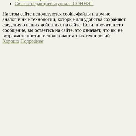
Связь с редакцией журнала СОННЭТ
На этом сайте используются cookie-файлы и другие
аналогичные технологии, которые для удобства сохраняют
сведения о ваших действиях на сайте. Если, прочитав это
сообщение, вы остаетесь на сайте, это означает, что вы не
возражаете против использования этих технологий.
Хорошо
Подробнее