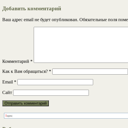
Добавить комментарий
Ваш адрес email не будет опубликован.
Обязательные поля пом
Комментарий
*
Как к Вам обращаться?
*
Email
*
Сайт