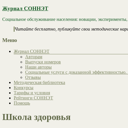
Журнал СОННЭТ
Социальное обслуживание населения: новации, эксперименты,
Читайте бесплатно, публикуйте свои методические нар
Меню
Журнал СОННЭТ
Авторам
Выпуски номеров
Наши авторы
Социальные услуги с доказанной эффективностью. 
Отзывы
Методическая библиотека
Конкурсы
Тарифы и условия
Рейтинги СОННЭТ
Помощь
Школа здоровья