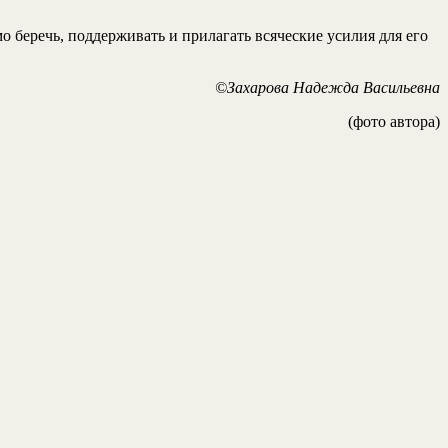
беречь, поддерживать и прилагать всяческие усилия для его
©Захарова Надежда Васильевна
(фото автора)