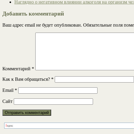
Наглядно о негативном влиянии алкоголя на организм ч
Добавить комментарий
Ваш адрес email не будет опубликован.
Обязательные поля пом
Комментарий
*
Как к Вам обращаться?
*
Email
*
Сайт