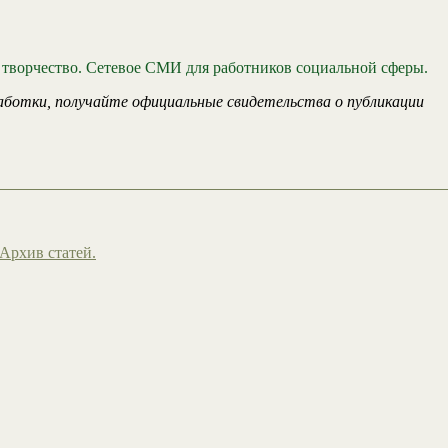
 творчество. Сетевое СМИ для работников социальной сферы.
аботки, получайте официальные свидетельства о публикации
Архив статей.