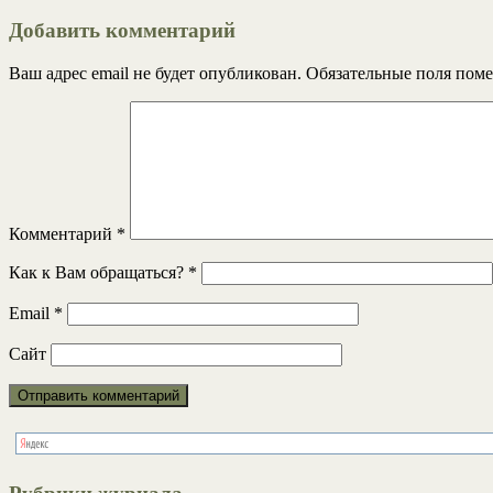
Добавить комментарий
Ваш адрес email не будет опубликован.
Обязательные поля пом
Комментарий
*
Как к Вам обращаться?
*
Email
*
Сайт