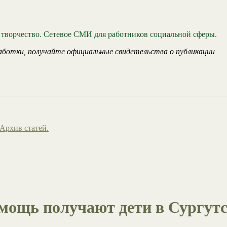
 творчество. Сетевое СМИ для работников социальной сферы.
аботки, получайте официальные свидетельства о публикации
Архив статей.
мощь получают дети в Сургут