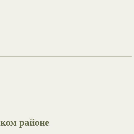
ском районе