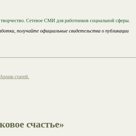
 творчество. Сетевое СМИ для работников социальной сферы.
аботки, получайте официальные свидетельства о публикации
Архив статей.
овое счастье»