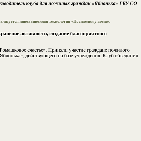
уководитель клуба для пожилых граждан «Яблонька» ГБУ СО
ализуется инновационная технология «Посиделки у дома».
ранение активности, создание благоприятного
«Ромашковое счастье». Приняли участие граждане пожилого
«Яблонька», действующего на базе учреждения. Клуб объединил