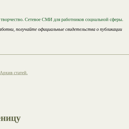
 творчество. Сетевое СМИ для работников социальной сферы.
аботки, получайте официальные свидетельства о публикации
Архив статей.
еницу