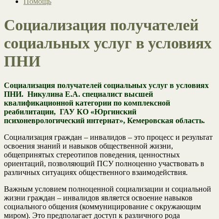
Помощь
Социализация получателей
социальных услуг в условиях
ПНИ
Социализация получателей социальных услуг в условиях
ПНИ. Никулина Е.А. специалист высшей
квалификационной категории по комплексной
реабилитации,
ГАУ КО «Юргинский
психоневрологический интернат», Кемеровская область.
Социализация граждан – инвалидов – это процесс и результат
освоения знаний и навыков общественной жизни,
общепринятых стереотипов поведения, ценностных
ориентаций, позволяющий ПСУ полноценно участвовать в
различных ситуациях общественного взаимодействия.
Важным условием полноценной социализации и социальной
жизни граждан – инвалидов является освоение навыков
социального общения (коммуницирование с окружающим
миром). Это предполагает доступ к различного рода