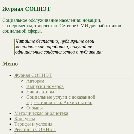
Журнал СОННЭТ
Социальное обслуживание населения: новации,
эксперименты, творчество. Сетевое СМИ для работников
социальной сферы.
Читайте бесплатно, публикуйте свои
методические наработки, получайте
официальные свидетельства о публикации
Меню
Журнал СОННЭТ
Авторам
Выпуски номеров
Наши авторы
Социальные услуги с доказанной
эффективностью. Архив статей.
Отзывы
Методическая библиотека
Конкурсы
Тарифы и условия
Рейтинги СОННЭТ