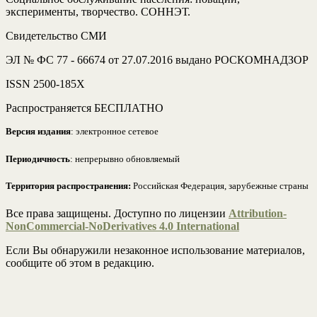
эксперименты, творчество. СОННЭТ.
Свидетельство СМИ
ЭЛ № ФС 77 - 66674 от 27.07.2016 выдано РОСКОМНАДЗОР
ISSN 2500-185Х
Распространяется БЕСПЛАТНО
Версия издания
: электронное сетевое
Периодичность
: непрерывно обновляемый
Территория распространения:
Российская Федерация, зарубежные страны
Все права защищены. Доступно по лицензии
Attribution-
NonCommercial-NoDerivatives 4.0 International
Если Вы обнаружили незаконное использование материалов,
сообщите об этом в редакцию.