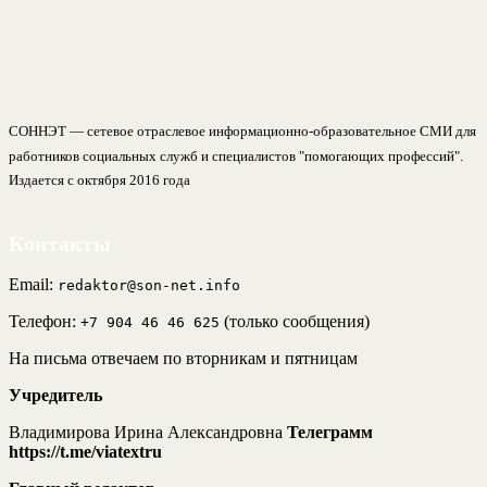
СОННЭТ — сетевое отраслевое информационно-образовательное СМИ для
работников социальных служб и специалистов "помогающих профессий".
Издается с октября 2016 года
Контакты
Email:
redaktor@son-net.info
Телефон:
(только сообщения)
+7 904 46 46 625
На письма отвечаем по вторникам и пятницам
Учредитель
Владимирова Ирина Александровна
Телеграмм
https://t.me/viatextru