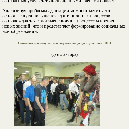
социальных услуг стать полноценными членами общества.
Анализируя проблемы адаптации можно отметить, что
основные пути повышения адаптационных процессов
сопровождаются самоизменениями в процессе усвоения
новых знаний, что и представляет формирование социальных
новообразований.
Социализация получателей социальных услуг в условиях ПНИ
(фото автора)