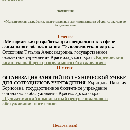
Номинация
«Методическая разработка, подготовленная для специалистов сферы социального
обслуживания»
I место
«Методическая разработка для специалистов в сфере
социального обслуживания. Технологическая карта»
Отскочная Татьяна Александровна, государственное
бюджетное учреждение Краснодарского края
«Кореновский
комплексный центр социального обслуживания»
II место
ОРГАНИЗАЦИЯ ЗАНЯТИЙ ПО ТЕХНИЧЕСКОЙ УЧЕБЕ
ДЛЯ СОТРУДНИКОВ УЧРЕЖДЕНИЯ.
Курицына Наталия
Борисовна, государственное бюджетное учреждение
социального обслуживания Краснодарского края
«Гулькевичский комплексный центр социального
обслуживания населения»
Поздравляем!