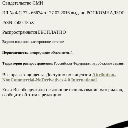
Свидетельство СМИ
ЭЛ № ФС 77 - 66674 от 27.07.2016 выдано РОСКОМНАДЗОР
ISSN 2500-185Х
Распространяется БЕСПЛАТНО
Версия издания
: электронное сетевое
Периодичность
: непрерывно обновляемый
Территория распространения:
Российская Федерация, зарубежные страны
Все права защищены. Доступно по лицензии
Attribution-
NonCommercial-NoDerivatives 4.0 International
Если Вы обнаружили незаконное использование материалов,
сообщите об этом в редакцию.