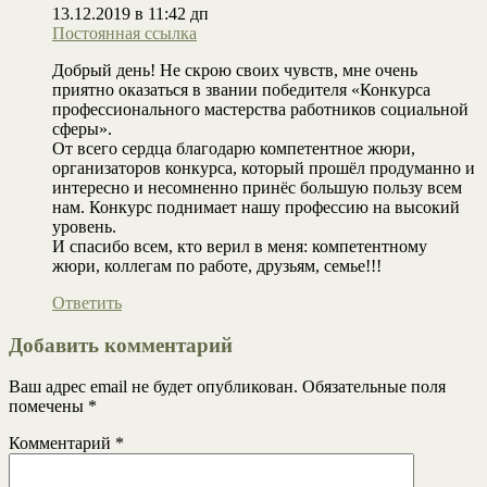
13.12.2019 в 11:42 дп
Постоянная ссылка
Добрый день! Не скрою своих чувств, мне очень
приятно оказаться в звании победителя «Конкурса
профессионального мастерства работников социальной
сферы».
От всего сердца благодарю компетентное жюри,
организаторов конкурса, который прошёл продуманно и
интересно и несомненно принёс большую пользу всем
нам. Конкурс поднимает нашу профессию на высокий
уровень.
И спасибо всем, кто верил в меня: компетентному
жюри, коллегам по работе, друзьям, семье!!!
Ответить
Добавить комментарий
Ваш адрес email не будет опубликован.
Обязательные поля
помечены
*
Комментарий
*