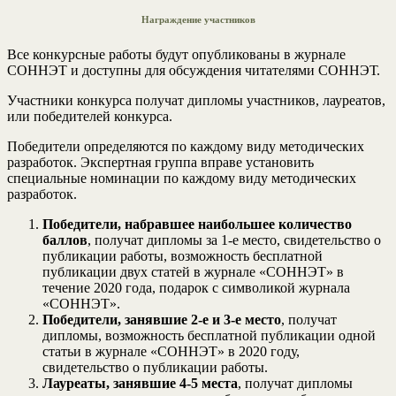
Награждение участников
Все конкурсные работы будут опубликованы в журнале
СОННЭТ и доступны для обсуждения читателями СОННЭТ.
Участники конкурса получат дипломы участников, лауреатов,
или победителей конкурса.
Победители определяются по каждому виду методических
разработок. Экспертная группа вправе установить
специальные номинации по каждому виду методических
разработок.
Победители, набравшее наибольшее количество
баллов
, получат дипломы за 1-е место, свидетельство о
публикации работы, возможность бесплатной
публикации двух статей в журнале «СОННЭТ» в
течение 2020 года, подарок с символикой журнала
«СОННЭТ».
Победители, занявшие 2-е и 3-е место
, получат
дипломы, возможность бесплатной публикации одной
статьи в журнале «СОННЭТ» в 2020 году,
свидетельство о публикации работы.
Лауреаты, занявшие 4-5 места
, получат дипломы