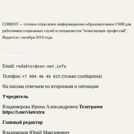
СОННЭТ — сетевое отраслевое информационно-образовательное СМИ для
работников социальных служб и специалистов "помогающих профессий".
Издается с октября 2016 года
Контакты
Email:
redaktor@son-net.info
Телефон:
(только сообщения)
+7 904 46 46 625
На письма отвечаем по вторникам и пятницам
Учредитель
Владимирова Ирина Александровна
Телеграмм
https://t.me/viatextru
Главный редактор
Владимиров Юрий Максимович