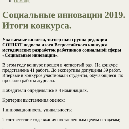
Помощь
Социальные инновации 2019.
Итоги конкурса.
Уважаемые коллеги, экспертная группа редакции
СОННЭТ подвела итоги Всероссийского конкурса
методических разработок работников социальной сферы
«Социальные инновации».
В этом году конкурс прошел в четвертый раз. На конкурс
представлена 41 работа. До экспертизы допущены 39 работ.
Впервые в конкурсе участвовали студенты, обучающиеся по
профилю работы журнала.
Победители определялись в 4 номинациях.
Критерии выставления оценок:
1.инновационность, уникальность;
2.соответствие содержания поставленным целям и задачам;