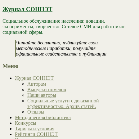
Журнал СОННЭТ
Социальное обслуживание населения: новации,
эксперименты, творчество. Сетевое СМИ для работников
социальной сферы.
Читайте бесплатно, публикуйте свои
методические наработки, получайте
официальные свидетельства о публикации
Меню
Журнал СОННЭТ
Авторам
Выпуски номеров
Наши авторы
Социальные услуги с доказанной
эффективностью. Архив статей.
Отзывы
Методическая библиотека
Конкурсы
Тарифы и условия
Рейтинги СОННЭТ