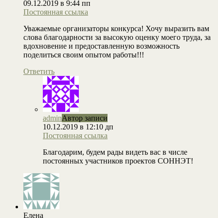
09.12.2019 в 9:44 пп
Постоянная ссылка
Уважаемые организаторы конкурса! Хочу выразить вам
слова благодарности за высокую оценку моего труда, за
вдохновение и предоставленную возможность
поделиться своим опытом работы!!!
Ответить
admin
Автор записи
10.12.2019 в 12:10 дп
Постоянная ссылка
Благодарим, будем рады видеть вас в числе
постоянных участников проектов СОННЭТ!
Елена