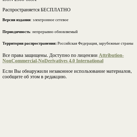
Распространяется БЕСПЛАТНО
Версия издания
: электронное сетевое
Периодичность
: непрерывно обновляемый
Территория распространения:
Российская Федерация, зарубежные страны
Все права защищены. Доступно по лицензии
Attribution-
NonCommercial-NoDerivatives 4.0 International
Если Вы обнаружили незаконное использование материалов,
сообщите об этом в редакцию.