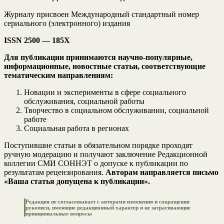
Журналу присвоен Международный стандартный номер
сериального (электронного) издания
ISSN 2500 — 185Х
Для публикации принимаются научно-популярные,
информационные, новостные статьи, соответствующие
тематическим направлениям:
Новации и эксперименты в сфере социального
обслуживания, социальной работы
Творчество в социальном обслуживании, социальной
работе
Социальная работа в регионах
Поступившие статьи в обязательном порядке проходят
ручную модерацию и получают заключение Редакционной
коллегии СМИ СОННЭТ о допуске к публикации по
результатам рецензирования.
Авторам направляется письмо
«Ваша статья допущена к публикации».
Редакция не согласовывает с авторами изменения и сокращения
рукописи, имеющие редакционный характер и не затрагивающие
принципиальные вопросы