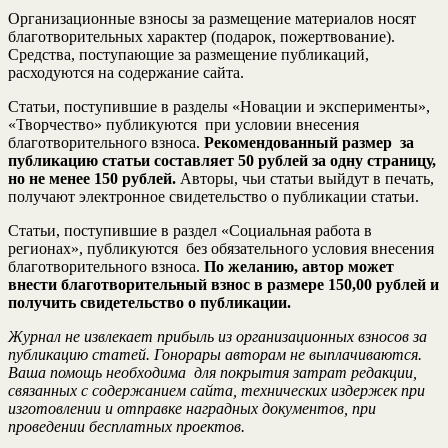
Организационные взносы за размещение материалов носят
благотворительных характер (подарок, пожертвование).
Средства, поступающие за размещение публикаций,
расходуются на содержание сайта.
Статьи, поступившие в разделы «Новации и эксперименты»,
«Творчество» публикуются при условии внесения
благотворительного взноса.
Рекомендованный размер за
публикацию статьи составляет 50 рублей за одну страницу,
но не менее 150 рублей.
Авторы, чьи статьи выйдут в печать,
получают электронное свидетельство о публикации статьи.
Статьи, поступившие в раздел «Социальная работа в
регионах», публикуются без обязательного условия внесения
благотворительного взноса.
По желанию, автор может
внести благотворительный взнос в размере 150,00 рублей и
получить свидетельство о публикации.
Журнал не извлекает прибыль из организационных взносов за
публикацию статей. Гонорары авторам не выплачиваются.
Ваша помощь необходима для покрытия затрат редакции,
связанных с содержанием сайта, технических издержек при
изготовлении и отправке наградных документов, при
проведении бесплатных проектов.