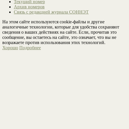
Текущий номер
Архив номеров
Связь с редакцией журнала СОННЭТ
На этом сайте используются cookie-файлы и другие
аналогичные технологии, которые для удобства сохраняют
сведения о ваших действиях на сайте. Если, прочитав это
сообщение, вы остаетесь на сайте, это означает, что вы не
возражаете против использования этих технологий.
Хорошо
Подробнее