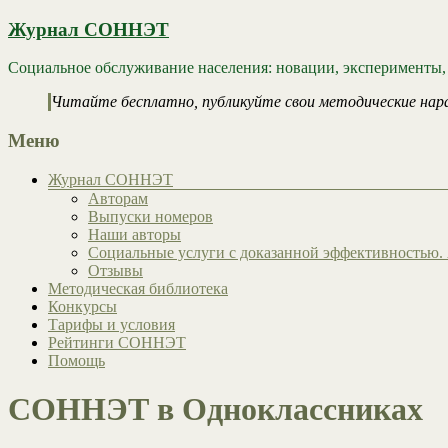
Журнал СОННЭТ
Социальное обслуживание населения: новации, эксперименты,
Читайте бесплатно, публикуйте свои методические нар
Меню
Журнал СОННЭТ
Авторам
Выпуски номеров
Наши авторы
Социальные услуги с доказанной эффективностью. 
Отзывы
Методическая библиотека
Конкурсы
Тарифы и условия
Рейтинги СОННЭТ
Помощь
СОННЭТ в Одноклассниках