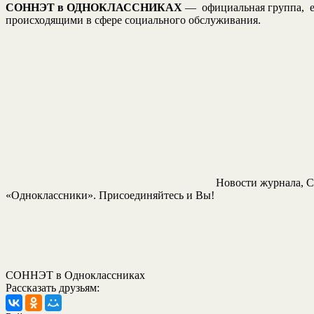
СОННЭТ в ОДНОКЛАССНИКАХ
— официальная группа, ед
происходящими в сфере социального обслуживания.
Новости журнала, С
«Одноклассники». Присоединяйтесь и Вы!
СОННЭТ в Одноклассниках
Рассказать друзьям: