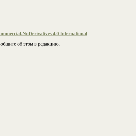
mmercial-NoDerivatives 4.0 International
общите об этом в редакцию.