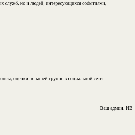
х служб, но и людей, интересующихся событиями,
онсы, оценки в нашей группе в социальной сети
Ваш админ, ИВ