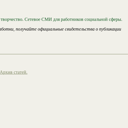
 творчество. Сетевое СМИ для работников социальной сферы.
аботки, получайте официальные свидетельства о публикации
Архив статей.