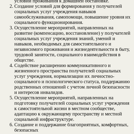
условий проживания к домашней обстановке.
Создание условий для формирования у получателей
социальных услуг учреждения навыков
самообслуживания, самопомощи, повышение уровня их
социального функционирования.
Осуществление мероприятий, направленных на
развитие (компенсацию, восстановление) у получателей
социальных услуг учреждения знаний, умений и
навыков, необходимых для самостоятельного и
независимого проживания и жизнедеятельности в быту,
трудовой занятости, социального взаимодействия в
обществе.
Содействие расширению коммуникативного и
жизненного пространства получателей социальных
услуг учреждения, нормализации их личностно-
социального и психологического статуса, поддержанию
родственных отношений с учетом личной безопасности
и интересов инвалидов.
Осуществление мероприятий, направленных на
подготовку получателей социальных услуг учреждения
к самостоятельной жизни в местном сообществе,
адаптацию к окружающему пространству и местной
социальной инфраструктуре.
Создание и поддержание благоприятных, комфортных,
безопасных