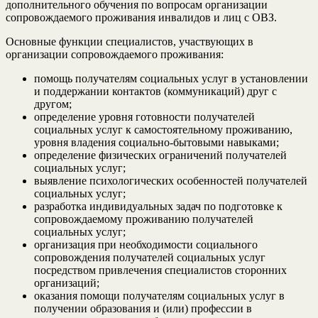
дополнительного обучения по вопросам организации
сопровождаемого проживания инвалидов и лиц с ОВЗ.
Основные функции специалистов, участвующих в
организации сопровождаемого проживания:
помощь получателям социальных услуг в установлении
и поддержании контактов (коммуникаций) друг с
другом;
определение уровня готовности получателей
социальных услуг к самостоятельному проживанию,
уровня владения социально-бытовыми навыками;
определение физических ограничений получателей
социальных услуг;
выявление психологических особенностей получателей
социальных услуг;
разработка индивидуальных задач по подготовке к
сопровождаемому проживанию получателей
социальных услуг;
организация при необходимости социального
сопровождения получателей социальных услуг
посредством привлечения специалистов сторонних
организаций;
оказания помощи получателям социальных услуг в
получении образования и (или) профессии в