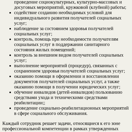
проведение социокультурных, культурно-массовых и
досуговых мероприятий, кружковой (клубной) работы;
содействие созданию необходимых условий для
индивидуального развития получателей социальных
услуг;
наблюдение за состоянием здоровья получателей
социальных услуг;
контроль, помощь при необходимости получателям
социальных услуг в поддержании санитарного
состояния жилых помещений;
контроль за внешним видом получателей социальных
услуг;
выполнение мероприятий (процедур), связанных с
сохранением здоровья получателей социальных услуг;
оказанию помощи в оформлении и восстановлении
документов получателей социальных услуг, а также
оказанию помощи в получении юридических услуг;
обучение инвалидов (детей-инвалидов) пользованию
средствами ухода и техническими средствами
реабилитации;;
проведение социально-реабилитационных мероприятий
в сфере социального обслуживания.
Каждый сотрудник решает задачи, относящиеся к его зоне
профессиональной компетенции в рамках утвержденных