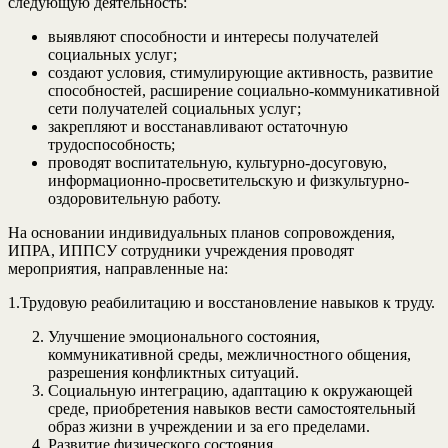
следующую деятельность:
выявляют способности и интересы получателей
социальных услуг;
создают условия, стимулирующие активность, развитие
способностей, расширение социально-коммуникативной
сети получателей социальных услуг;
закрепляют и восстанавливают остаточную
трудоспособность;
проводят воспитательную, культурно-досуговую,
информационно-просветительскую и физкультурно-
оздоровительную работу.
На основании индивидуальных планов сопровождения,
ИПРА, ИППСУ сотрудники учреждения проводят
мероприятия, направленные на:
1.Трудовую реабилитацию и восстановление навыков к труду.
Улучшение эмоционального состояния,
коммуникативной среды, межличностного общения,
разрешения конфликтных ситуаций.
Социальную интеграцию, адаптацию к окружающей
среде, приобретения навыков вести самостоятельный
образ жизни в учреждении и за его пределами.
Развитие физического состояния.