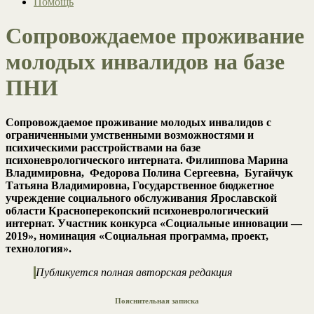
Помощь
Сопровождаемое проживание
молодых инвалидов на базе
ПНИ
Сопровождаемое проживание молодых инвалидов с
ограниченными умственными возможностями и
психическими расстройствами
на базе
психоневрологического интерната.
Филиппова Марина
Владимировна,
Федорова Полина Сергеевна,
Бугайчук
Татьяна Владимировна, Государственное бюджетное
учреждение социального обслуживания Ярославской
области Красноперекопский психоневрологический
интернат. Участник конкурса «Социальные инновации —
2019», номинация «Социальная программа, проект,
технология».
Публикуется полная авторская редакция
Пояснительная записка