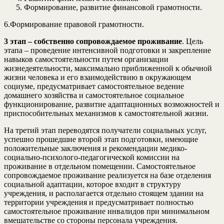
Формирование, развитие финансовой грамотности.
6.Формирование правовой грамотности.
3 этап – собственно сопровождаемое проживание
. Цель
этапа – проведение интенсивной подготовки и закрепление
навыков самостоятельности путем организации
жизнедеятельности, максимально приближенной к обычной
жизни человека и его взаимодействию в окружающем
социуме, предусматривает самостоятельное ведение
домашнего хозяйства и самостоятельное социальное
функционирование, развитие адаптационных возможностей и
приспособительных механизмов к самостоятельной жизни.
На третий этап переводятся получатели социальных услуг,
успешно прошедшие второй этап подготовки, имеющие
положительные заключения и рекомендации медико-
социально-психолого-педагогической комиссии на
проживание в отдельном помещении. Самостоятельное
сопровождаемое проживание реализуется на базе отделения
социальной адаптации, которое входит в структуру
учреждения, и располагается отдельно стоящем здании на
территории учреждения и предусматривает полностью
самостоятельное проживание инвалидов при минимальном
вмешательстве со стороны персонала учреждения.