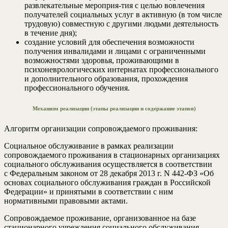
развлекательные мероприя-тия с целью вовлечения
получателей социальных услуг в активную (в том числе
трудовую) совместную с другими людьми деятельность
в течение дня);
создание условий для обеспечения возможности
получения инвалидами и лицами с ограниченными
возможностями здоровья, проживающими в
психоневрологических интернатах профессионального
и дополнительного образования, прохождения
профессионального обучения.
Механизм реализации (этапы реализации и содержание этапов)
Алгоритм организации сопровождаемого проживания:
Социальное обслуживание в рамках реализации
сопровождаемого проживания в стационарных организациях
социального обслуживания осуществляется в соответствии
с Федеральным законом от 28 декабря 2013 г. N 442-ФЗ «Об
основах социального обслуживания граждан в Российской
Федерации» и принятыми в соответствии с ним
нормативными правовыми актами.
Сопровождаемое проживание, организованное на базе
стационарного учреждения социального обслуживания