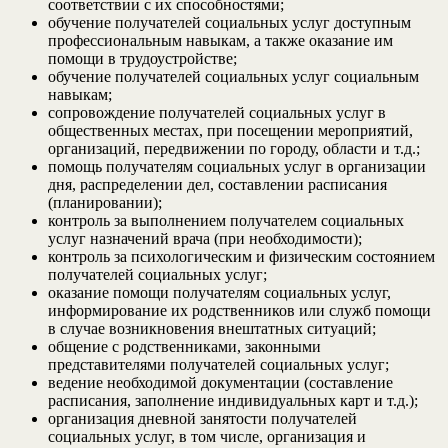
соответствии с их способностями;
обучение получателей социальных услуг доступным
профессиональным навыкам, а также оказание им
помощи в трудоустройстве;
обучение получателей социальных услуг социальным
навыкам;
сопровождение получателей социальных услуг в
общественных местах, при посещении мероприятий,
организаций, передвижении по городу, области и т.д.;
помощь получателям социальных услуг в организации
дня, распределении дел, составлении расписания
(планировании);
контроль за выполнением получателем социальных
услуг назначений врача (при необходимости);
контроль за психологическим и физическим состоянием
получателей социальных услуг;
оказание помощи получателям социальных услуг,
информирование их родственников или служб помощи
в случае возникновения внештатных ситуаций;
общение с родственниками, законными
представителями получателей социальных услуг;
ведение необходимой документации (составление
расписания, заполнение индивидуальных карт и т.д.);
организация дневной занятости получателей
социальных услуг, в том числе, организация и