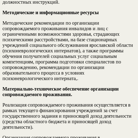
должностных инструкций.
Методические и информационные ресурсы
Методические рекомендации по организации
сопровождаемого проживания инвалидов и лиц с
ограниченными возможностями здоровья, страдающих
психическими расстройствами, на базе стационарных
учреждений социального обслуживания ярославской области
(психоневрологических интернатов), а также программы
обучения получателей социальных услуг социальным
компетенциям, программа подготовки специалистов по
сопровождению, рекомендации по организации
образовательного процесса в условиях
психоневрологического интерната,.
М
атериально-техническое обеспечение организации
сопровождаемого проживания.
Реализация сопровождаемого проживания осуществляется в
рамках текущего финансирования учреждений за счет
государственного задания и приносящей доход деятельности
(средства областного бюджета и приносящей доход
деятельности).
Организация сопровождаемого проживания в