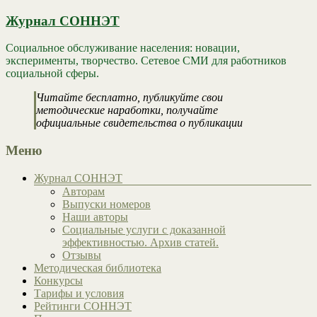
Журнал СОННЭТ
Социальное обслуживание населения: новации,
эксперименты, творчество. Сетевое СМИ для работников
социальной сферы.
Читайте бесплатно, публикуйте свои
методические наработки, получайте
официальные свидетельства о публикации
Меню
Журнал СОННЭТ
Авторам
Выпуски номеров
Наши авторы
Социальные услуги с доказанной
эффективностью. Архив статей.
Отзывы
Методическая библиотека
Конкурсы
Тарифы и условия
Рейтинги СОННЭТ