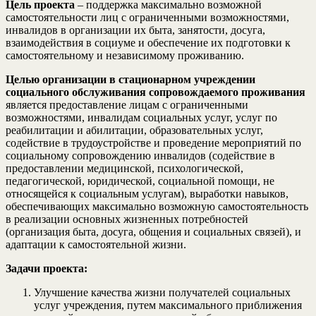
Цель проекта
– поддержка максимально возможной
самостоятельности лиц с ограниченными возможностями,
инвалидов в организации их быта, занятости, досуга,
взаимодействия в социуме и обеспечение их подготовки к
самостоятельному и независимому проживанию.
Целью организации в стационарном учреждении
социального обслуживания сопровождаемого проживания
является предоставление лицам с ограниченными
возможностями, инвалидам социальных услуг, услуг по
реабилитации и абилитации, образовательных услуг,
содействие в трудоустройстве и проведение мероприятий по
социальному сопровождению инвалидов (содействие в
предоставлении медицинской, психологической,
педагогической, юридической, социальной помощи, не
относящейся к социальным услугам), выработки навыков,
обеспечивающих максимально возможную самостоятельность
в реализации основных жизненных потребностей
(организация быта, досуга, общения и социальных связей), и
адаптации к самостоятельной жизни.
Задачи проекта:
Улучшение качества жизни получателей социальных
услуг учреждения, путем максимального приближения