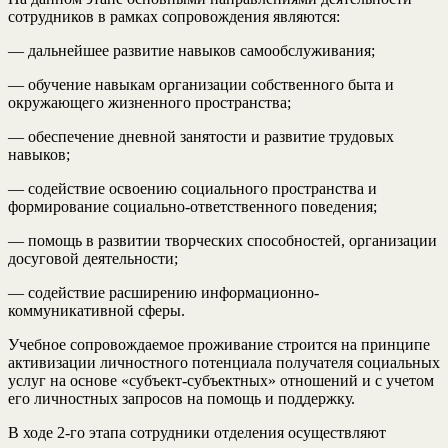
сотрудников в рамках сопровождения являются:
— дальнейшее развитие навыков самообслуживания;
— обучение навыкам организации собственного быта и
окружающего жизненного пространства;
— обеспечение дневной занятости и развитие трудовых
навыков;
— содействие освоению социального пространства и
формирование социально-ответственного поведения;
— помощь в развитии творческих способностей, организации
досуговой деятельности;
— содействие расширению информационно-
коммуникативной сферы.
Учебное сопровождаемое проживание строится на принципе
активизации личностного потенциала получателя социальных
услуг на основе «субъект-субъектных» отношений и с учетом
его личностных запросов на помощь и поддержку.
В ходе 2-го этапа сотрудники отделения осуществляют