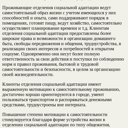
Проживающие отделения социальной адаптации ведут
самостоятельный образ жизни с учетом имеющихся у них
способностей и опыта, сами поддерживают порядок в
помещениях, готовят пищу, ведут хозяйство, самостоятельно
осуществляют планирование времени и т.д. Клиентам
отделения социальной адаптации предоставлены более
широкие права и возможности в организации домашнего
быта, свободы передвижения и общения, трудоустройства, в
реализации своих интересов и потребностей в открытом
социуме. Одновременно они несут более полную
ответственность за свои действия и поступки по соблюдению
норм и правил проживания, бытовой и трудовой
самостоятельности и безопасности, в целом за организацию
своей жизнедеятельности.
Клиенты отделения социальной адаптации имеют
выраженную мотивацию к самостоятельному проживанию,
достаточно хорошо ориентируются в городе, умеют
пользоваться транспортом и распоряжаться денежными
средствами, трудоустроены вне интерната.
Повышение степени мотивации к самостоятельности
стимулируется благодаря форме устройства жизни в
отделении социальной адаптации по типу общежития,