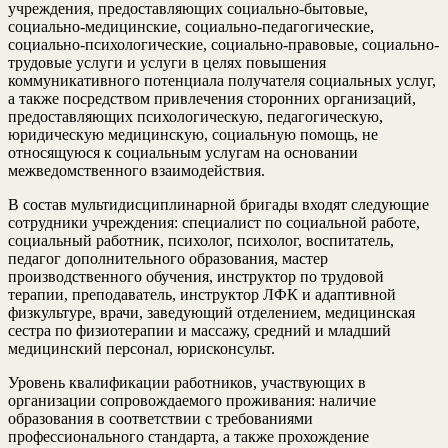
учреждения, предоставляющих социально-бытовые,
социально-медицинские, социально-педагогические,
социально-психологические, социально-правовые, социально-
трудовые услуги и услуги в целях повышения
коммуникативного потенциала получателя социальных услуг,
а также посредством привлечения сторонних организаций,
предоставляющих психологическую, педагогическую,
юридическую медицинскую, социальную помощь, не
относящуюся к социальным услугам на основании
межведомственного взаимодействия.
В состав мультидисциплинарной бригады входят следующие
сотрудники учреждения: специалист по социальной работе,
социальный работник, психолог, психолог, воспитатель,
педагог дополнительного образования, мастер
производственного обучения, инструктор по трудовой
терапии, преподаватель, инструктор ЛФК и адаптивной
физкультуре, врачи, заведующий отделением, медицинская
сестра по физиотерапии и массажу, средний и младший
медицинский персонал, юрисконсульт.
Уровень квалификации работников, участвующих в
организации сопровождаемого проживания: наличие
образования в соответствии с требованиями
профессионального стандарта, а также прохождение