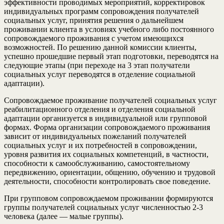
эффективности проводимых мероприятий, корректировок
индивидуальных программ сопровождения получателей
социальных услуг, принятия решения о дальнейшем
проживании клиента в условиях учебного либо постоянного
сопровождаемого проживания с учетом имеющихся
возможностей. По решению данной комиссии клиенты,
успешно прошедшие первый этап подготовки, переводятся на
следующие этапы (при переходе на 3 этап получатели
социальных услуг переводятся в отделение социальной
адаптации).
Сопровождаемое проживание получателей социальных услуг
реабилитационного отделения и отделения социальной
адаптации организуется в индивидуальной или групповой
формах. Форма организации сопровождаемого проживания
зависит от индивидуальных пожеланий получателей
социальных услуг и их потребностей в сопровождении,
уровня развития их социальных компетенций, в частности,
способности к самообслуживанию, самостоятельному
передвижению, ориентации, общению, обучению и трудовой
деятельности, способности контролировать свое поведение.
При групповом сопровождаемом проживании формируются
группы получателей социальных услуг численностью 2-3
человека (далее — малые группы).