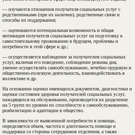
— изучаются отношения получателя социальных услуг с
родственниками (при их наличии), родственные связи и
способы их поддержания;
— оцениваются потенциальная возможность и общая
мотивация получателя социальных услуг на подготовку к
самостоятельному проживанию в будущем, проблемы и
потребности в этой сфере и др.;
— осуществляется наблюдение за получателем социальных
услуг, включая его поведение, соблюдение режима дня,
умение осуществлять самообслуживание, лечебно-трудовую и
общественно-полезную деятельность, взаимодействовать в
коллективе и др.
На основании оценки имеющихся документов, диагностики и
оценки состояния здоровья получателей социальных услуг,
находящихся на обслуживании, производится их разделение
на 5 групп по уровню их способности к самообслуживанию,
реабилитации и адаптации в общество.
В зависимости от выявленной потребности в помощи,
определяется объем, частота и длительность помощи и
поддержки со стороны сотрудников отделения, а также