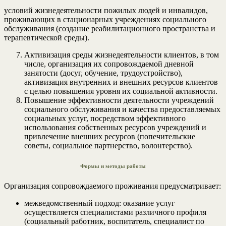
условий жизнедеятельности пожилых людей и инвалидов,
проживающих в стационарных учреждениях социального
обслуживания (создание реабилитационного пространства и
терапевтической среды).
Активизация среды жизнедеятельности клиентов, в том
числе, организация их сопровождаемой дневной
занятости (досуг, обучение, трудоустройство),
активизация внутренних и внешних ресурсов клиентов
с целью повышения уровня их социальной активности.
Повышение эффективности деятельности учреждений
социального обслуживания и качества предоставляемых
социальных услуг, посредством эффективного
использования собственных ресурсов учреждений и
привлечение внешних ресурсов (попечительские
советы, социальное партнерство, волонтерство).
Формы и методы работы
Организация сопровождаемого проживания предусматривает:
межведомственный подход: оказание услуг
осуществляется специалистами различного профиля
(социальный работник, воспитатель, специалист по