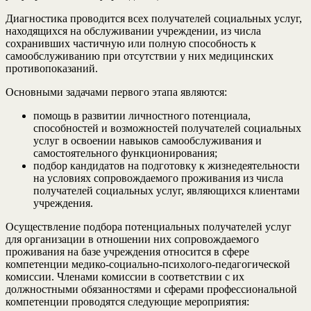
Диагностика проводится всех получателей социальных услуг,
находящихся на обслуживании учреждении, из числа
сохранивших частичную или полную способность к
самообслуживанию при отсутствии у них медицинских
противопоказаний.
Основными задачами первого этапа являются:
помощь в развитии личностного потенциала,
способностей и возможностей получателей социальных
услуг в освоении навыков самообслуживания и
самостоятельного функционирования;
подбор кандидатов на подготовку к жизнедеятельности
на условиях сопровождаемого проживания из числа
получателей социальных услуг, являющихся клиентами
учреждения.
Осуществление подбора потенциальных получателей услуг
для организации в отношении них сопровождаемого
проживания на базе учреждения относится в сфере
компетенции медико-социально-психолого-педагогической
комиссии. Членами комиссии в соответствии с их
должностными обязанностями и сферами профессиональной
компетенции проводятся следующие мероприятия: