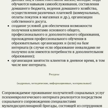
обучаются навыкам самообслуживания, составления
домашнего бюджета, ведения домашнего хозяйства,
осуществления различных платежей (коммунальных,
оплаты покупок в магазинах и др.), организации
собственного досуга.
создание условий для обеспечения возможности
получения клиентами основного общего,
профессионального и дополнительного образования,
прохождения профессионального обучения в
образовательных организациях и (или) на базе
интерната (в случае если образование инвалидами не
получено или имеются потребности в дополнительном
образовании);
организация занятости клиентов в дневное время, в том
числе вне интерната.
Ресурсы
(кадровые, методические, информационные, материальные)
Сопровождаемое проживание получателей социальных услуг
психоневрологического интерната реализуется посредством
социального сопровождения специалистами
мультидисциплинарной бригады, состоящей из сотрудников