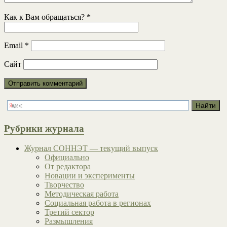
Как к Вам обращаться?
*
Email
*
Сайт
Рубрики журнала
Журнал СОННЭТ — текущий выпуск
Официально
От редактора
Новации и эксперименты
Творчество
Методическая работа
Социальная работа в регионах
Третий сектор
Размышления