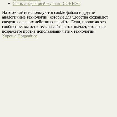
Связь с редакцией журнала СОННЭТ
На этом сайте используются cookie-файлы и другие
аналогичные технологии, которые для удобства сохраняют
сведения о ваших действиях на сайте. Если, прочитав это
сообщение, вы остаетесь на сайте, это означает, что вы не
возражаете против использования этих технологий.
Хорошо
Подробнее