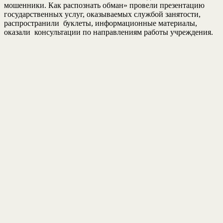
мошенники. Как распознать обман» провели презентацию
государственных услуг, оказываемых службой занятости,
распространили буклеты, информационные материалы,
оказали консультации по направлениям работы учреждения.