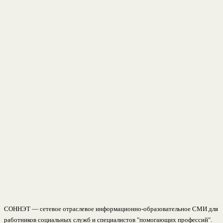
СОННЭТ — сетевое отраслевое информационно-образовательное СМИ для
работников социальных служб и специалистов "помогающих профессий".