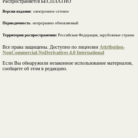
Распространяется БЕСПЛАТНО
Версия издания
: электронное сетевое
Периодичность
: непрерывно обновляемый
Территория распространения:
Российская Федерация, зарубежные страны
Все права защищены. Доступно по лицензии
Attribution-
NonCommercial-NoDerivatives 4.0 International
Если Вы обнаружили незаконное использование материалов,
сообщите об этом в редакцию.