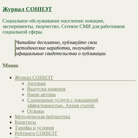
Журнал СОННЭТ
Социальное обслуживание населения: новации,
эксперименты, творчество. Сетевое СМИ для работников
социальной сферы.
Читайте бесплатно, публикуйте свои
методические наработки, получайте
официальные свидетельства о публикации
Меню
Журнал СОННЭТ
Авторам
Выпуски номеров
Наши авторы
Социальные услуги с доказанной
эффективностью. Архив статей.
Отзывы
Методическая библиотека
Конкурсы
Тарифы и условия
Рейтинги СОННЭТ