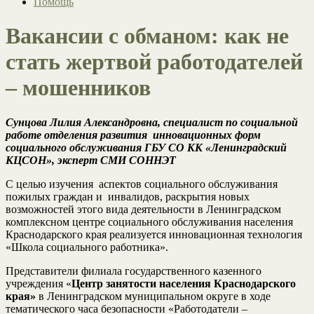
Помощь
Вакансии с обманом: как не
стать жертвой работодателей
– мошенников
Сунцова Лилия Александровна, специалист по социальной
работе отделения развития инновационных форм
социального обслуживания ГБУ СО КК «Ленинградский
КЦСОН», эксперт СМИ СОННЭТ
С целью изучения аспектов социального обслуживания
пожилых граждан и инвалидов, раскрытия новых
возможностей этого вида деятельности в Ленинградском
комплексном центре социального обслуживания населения
Краснодарского края реализуется инновационная технология
«Школа социального работника».
Представители филиала государственного казенного
учреждения «
Центр занятости населения Краснодарского
края»
в Ленинградском муниципальном округе в ходе
тематического часа безопасности «Работодатели –