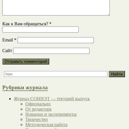
Как к Вам обращаться?
*
Email
*
Сайт
Рубрики журнала
Журнал СОННЭТ — текущий выпуск
Официально
От редактора
Новации и эксперименты
Творчество
Методическая работа