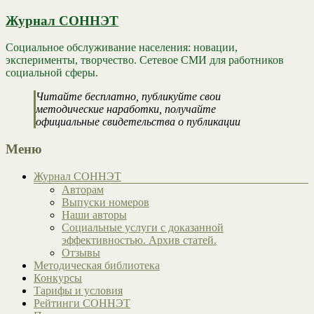
Журнал СОННЭТ
Социальное обслуживание населения: новации,
эксперименты, творчество. Сетевое СМИ для работников
социальной сферы.
Читайте бесплатно, публикуйте свои
методические наработки, получайте
официальные свидетельства о публикации
Меню
Журнал СОННЭТ
Авторам
Выпуски номеров
Наши авторы
Социальные услуги с доказанной
эффективностью. Архив статей.
Отзывы
Методическая библиотека
Конкурсы
Тарифы и условия
Рейтинги СОННЭТ