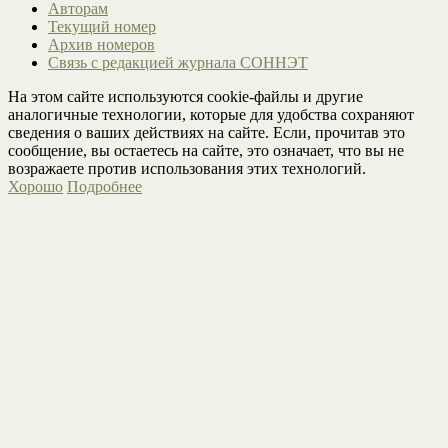
Авторам
Текущий номер
Архив номеров
Связь с редакцией журнала СОННЭТ
На этом сайте используются cookie-файлы и другие
аналогичные технологии, которые для удобства сохраняют
сведения о ваших действиях на сайте. Если, прочитав это
сообщение, вы остаетесь на сайте, это означает, что вы не
возражаете против использования этих технологий.
Хорошо
Подробнее