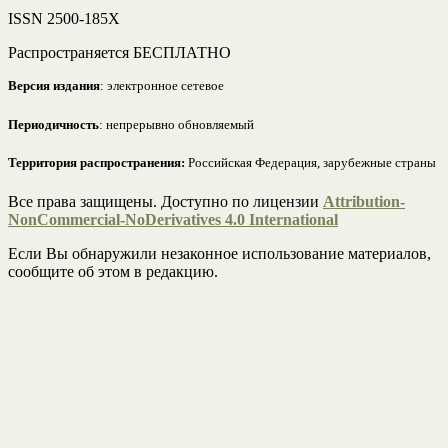
ISSN 2500-185Х
Распространяется БЕСПЛАТНО
Версия издания
: электронное сетевое
Периодичность
: непрерывно обновляемый
Территория распространения:
Российская Федерация, зарубежные страны
Все права защищены. Доступно по лицензии
Attribution-
NonCommercial-NoDerivatives 4.0 International
Если Вы обнаружили незаконное использование материалов,
сообщите об этом в редакцию.