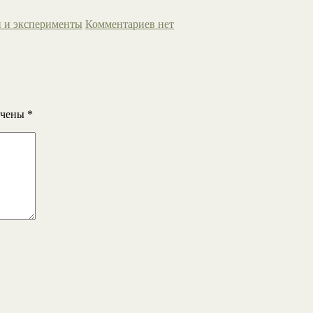
 и эксперименты
Комментариев нет
ечены
*