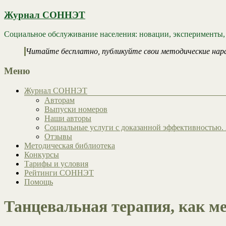
Журнал СОННЭТ
Социальное обслуживание населения: новации, эксперименты,
Читайте бесплатно, публикуйте свои методические нар
Меню
Журнал СОННЭТ
Авторам
Выпуски номеров
Наши авторы
Социальные услуги с доказанной эффективностью. 
Отзывы
Методическая библиотека
Конкурсы
Тарифы и условия
Рейтинги СОННЭТ
Помощь
Танцевальная терапия, как 