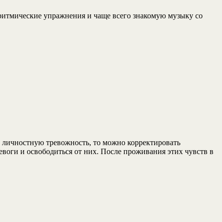
 ритмические упражнения и чаще всего знакомую музыку со
р, личностную тревожность, то можно корректировать
евоги и освободиться от них. После проживания этих чувств в