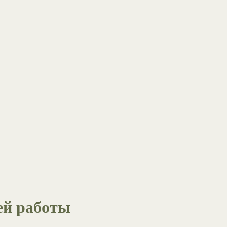
ей работы