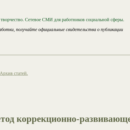
 творчество. Сетевое СМИ для работников социальной сферы.
аботки, получайте официальные свидетельства о публикации
Архив статей.
метод коррекционно-развивающ