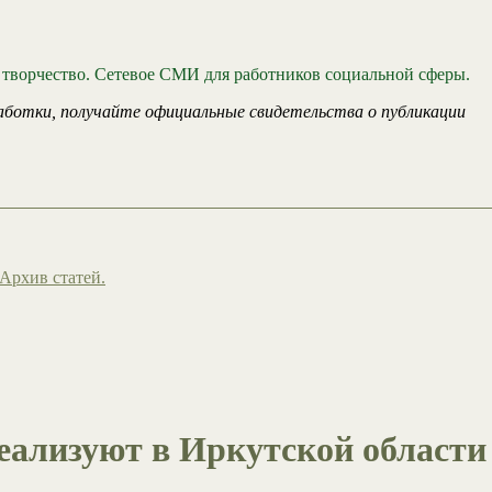
 творчество. Сетевое СМИ для работников социальной сферы.
аботки, получайте официальные свидетельства о публикации
Архив статей.
еализуют в Иркутской области