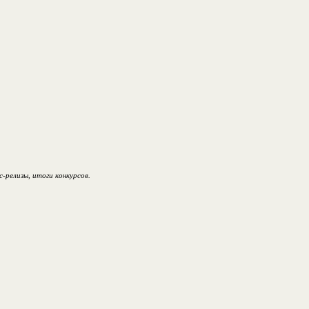
релизы, итоги конкурсов.