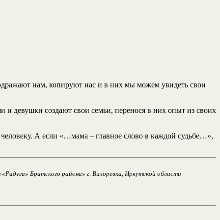
подражают нам, копируют нас и в них мы можем увидеть свои
 и девушки создают свои семьи, перенося в них опыт из своих
 человеку. А если «…мама – главное слово в каждой судьбе…»,
 «Радуга» Братского района» г. Вихоревка, Иркутской области