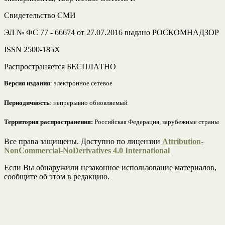
Свидетельство СМИ
ЭЛ № ФС 77 - 66674 от 27.07.2016 выдано РОСКОМНАДЗОР
ISSN 2500-185Х
Распространяется БЕСПЛАТНО
Версия издания
: электронное сетевое
Периодичность
: непрерывно обновляемый
Территория распространения:
Российская Федерация, зарубежные страны
Все права защищены. Доступно по лицензии
Attribution-
NonCommercial-NoDerivatives 4.0 International
Если Вы обнаружили незаконное использование материалов,
сообщите об этом в редакцию.