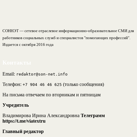
СОННЭТ — сетевое отраслевое информационно-образовательное СМИ для
работников социальных служб и специалистов "помогающих профессий".
Издается с октября 2016 года
Контакты
Email:
redaktor@son-net.info
Телефон:
(только сообщения)
+7 904 46 46 625
На письма отвечаем по вторникам и пятницам
Учредитель
Владимирова Ирина Александровна
Телеграмм
https://t.me/viatextru
Главный редактор