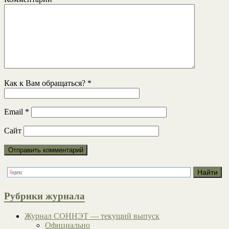
Как к Вам обращаться?
*
Email
*
Сайт
Рубрики журнала
Журнал СОННЭТ — текущий выпуск
Официально