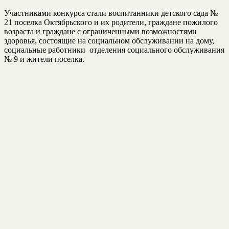
Участниками конкурса стали воспитанники детского сада №
21 поселка Октябрьского и их родители, граждане пожилого
возраста и граждане с ограниченными возможностями
здоровья, состоящие на социальном обслуживании на дому,
социальные работники отделения социального обслуживания
№ 9 и жители поселка.