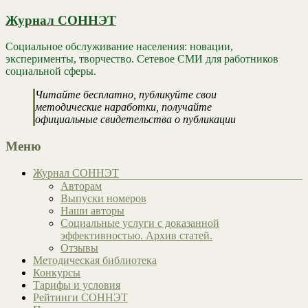
Журнал СОННЭТ
Социальное обслуживание населения: новации,
эксперименты, творчество. Сетевое СМИ для работников
социальной сферы.
Читайте бесплатно, публикуйте свои
методические наработки, получайте
официальные свидетельства о публикации
Меню
Журнал СОННЭТ
Авторам
Выпуски номеров
Наши авторы
Социальные услуги с доказанной
эффективностью. Архив статей.
Отзывы
Методическая библиотека
Конкурсы
Тарифы и условия
Рейтинги СОННЭТ