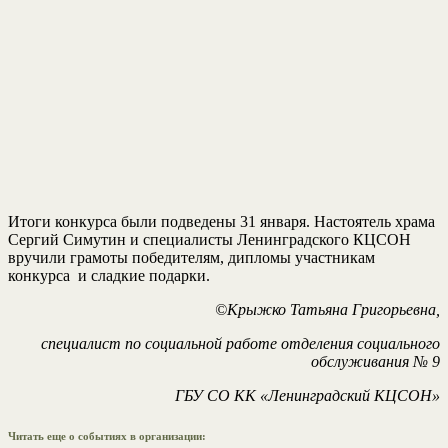
Итоги конкурса были подведены 31 января. Настоятель храма
Сергий Симутин и специалисты Ленинградского КЦСОН
вручили грамоты победителям, дипломы участникам
конкурса и сладкие подарки.
©Крыжко Татьяна Григорьевна,
специалист по социальной работе отделения социального
обслуживания № 9
ГБУ СО КК «Ленинградский КЦСОН»
Читать еще о событиях в организации: