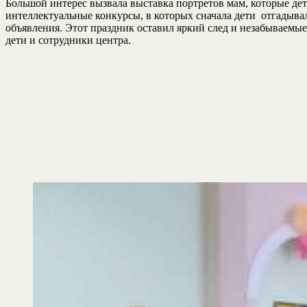
Большой интерес вызвала выставка портретов мам, которые дет
интеллектуальные конкурсы, в которых сначала дети отгадывали
объявления. Этот праздник оставил яркий след и незабываемы
дети и сотрудники центра.