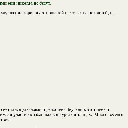
и они никогда не будут.
 улучшение хороших отношений в семьях наших детей, на
светились улыбками и радостью. Звучали в этот день и
имали участие в забавных конкурсах и танцах. Много веселья
твия.