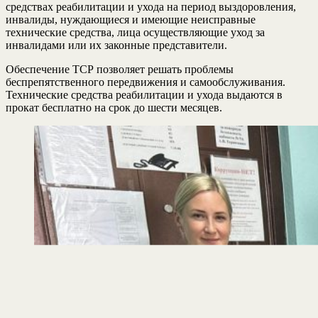
средствах реабилитации и ухода на период выздоровления,
инвалиды, нуждающиеся и имеющие неисправные
технические средства, лица осуществляющие уход за
инвалидами или их законные представители.
Обеспечение ТСР позволяет решать проблемы
беспрепятственного передвижения и самообслуживания.
Технические средства реабилитации и ухода выдаются в
прокат бесплатно на срок до шести месяцев.