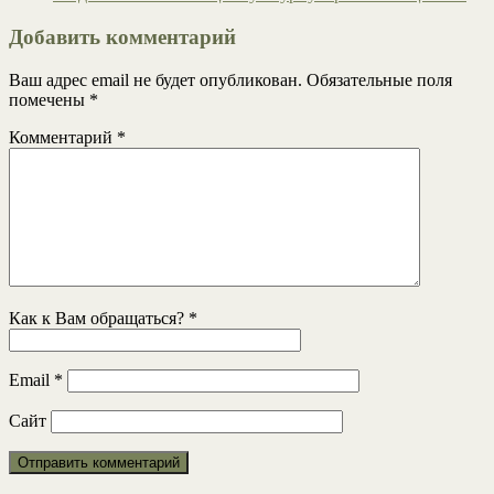
Добавить комментарий
Ваш адрес email не будет опубликован.
Обязательные поля
помечены
*
Комментарий
*
Как к Вам обращаться?
*
Email
*
Сайт