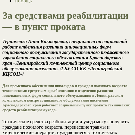
Помощь
За средствами реабилитации
— в пункт проката
Терниченко Анна Викторовна, специалист по социальной
работе отделения развития инновационных форм
социального обслуживания государственного бюджетного
учреждения социального обслуживания Краснодарского
края «Ленинградский комплексный центр социального
обслуживания населения» /ГБУ СО КК «Ленинградский
КЦСОН»/
Для временного обеспечения инвалидов и граждан пожилого возраста
техническими средствами реабилитации в отделении развития
инновационных форм социального обслуживания в Ленинградском
комплексном центре социального обслуживания населения
Краснодарского края работает социальный пункт проката технических
средств реабилитации и ухода.
Технические средства реабилитации и ухода могут получить
граждане пожилого возраста, перенесшие травмы и
хирургические операции, нуждающиеся в технических