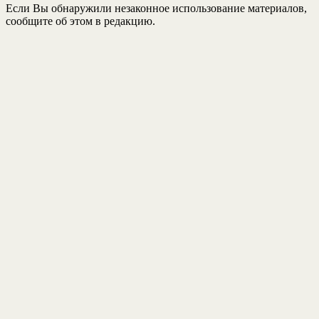
Если Вы обнаружили незаконное использование материалов,
сообщите об этом в редакцию.