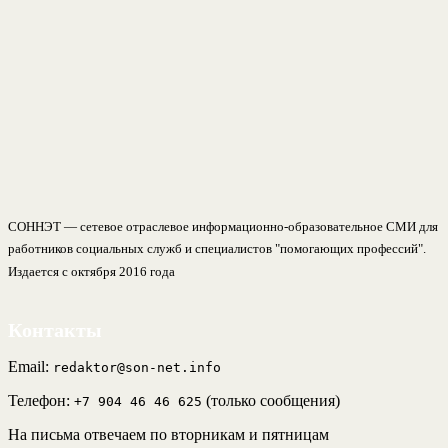
СОННЭТ — сетевое отраслевое информационно-образовательное СМИ для
работников социальных служб и специалистов "помогающих профессий".
Издается с октября 2016 года
Контакты
Email:
redaktor@son-net.info
Телефон:
(только сообщения)
+7 904 46 46 625
На письма отвечаем по вторникам и пятницам