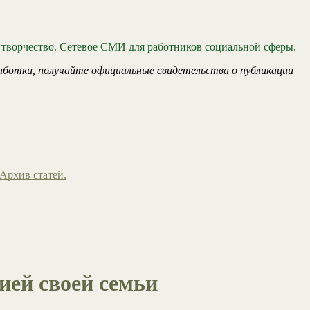
 творчество. Сетевое СМИ для работников социальной сферы.
аботки, получайте официальные свидетельства о публикации
Архив статей.
рией своей семьи