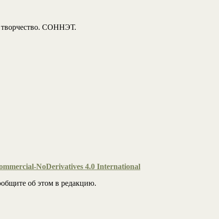
, творчество. СОННЭТ.
mmercial-NoDerivatives 4.0 International
общите об этом в редакцию.