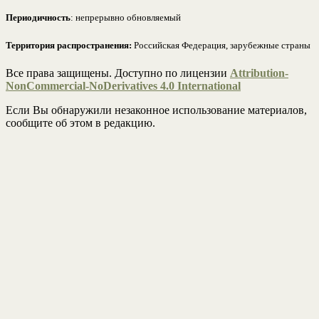
Периодичность
: непрерывно обновляемый
Территория распространения:
Российская Федерация, зарубежные страны
Все права защищены. Доступно по лицензии
Attribution-
NonCommercial-NoDerivatives 4.0 International
Если Вы обнаружили незаконное использование материалов,
сообщите об этом в редакцию.