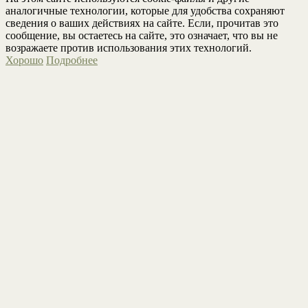
аналогичные технологии, которые для удобства сохраняют
сведения о ваших действиях на сайте. Если, прочитав это
сообщение, вы остаетесь на сайте, это означает, что вы не
возражаете против использования этих технологий.
Хорошо
Подробнее