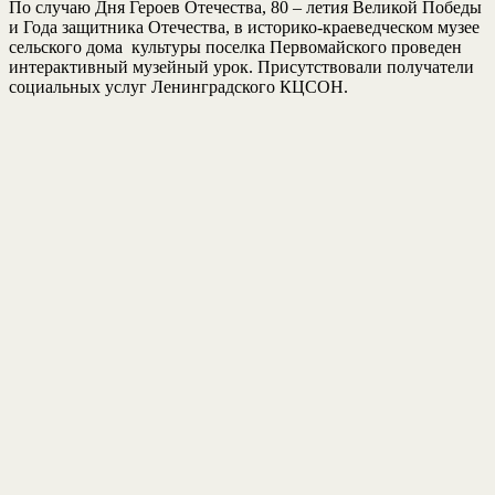
По случаю Дня Героев Отечества, 80 – летия Великой Победы
и Года защитника Отечества, в историко-краеведческом музее
сельского дома культуры поселка Первомайского проведен
интерактивный музейный урок. Присутствовали получатели
социальных услуг Ленинградского КЦСОН.