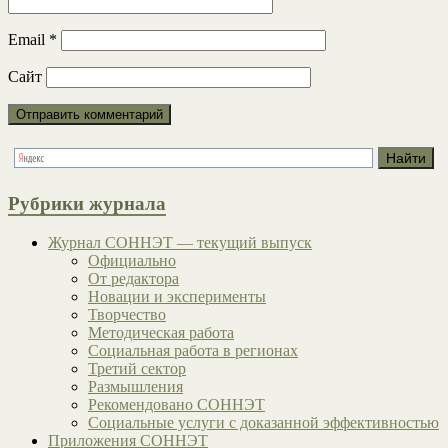
Email
*
Сайт
Рубрики журнала
Журнал СОННЭТ — текущий выпуск
Официально
От редактора
Новации и эксперименты
Творчество
Методическая работа
Социальная работа в регионах
Третий сектор
Размышления
Рекомендовано СОННЭТ
Социальные услуги с доказанной эффективностью
Приложения СОННЭТ