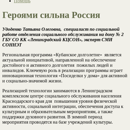
Помощь
Героями сильна Россия
Удоденко Татьяна Олеговна, специалист по социальной
работе отделения социального обслуживания на дому № 2
ГБУ СО КК «Ленинградский КЦСОН», эксперт СМИ
СОННЭТ
Региональная программа «Кубанское долголетие» является
актуальной инициативой, направленной на обеспечение
достойного и активного долголетия пожилых людей и
инвалидов. Ключевую роль в реализации программы играет
инновационная технология «Посиделки у дома» для активной
и социально-значимой жизни.
Реализацией технологии занимаются в Ленинградском
комплексном центре социального обслуживания населения
Краснодарского края для повышения уровня физической
активности, социальной интеграции, обеспечения доступа к
культурным и образовательным мероприятиям, а также
поддержки духовного развития. В зимний период
мероприятия проводятся на базе учреждений культуры.