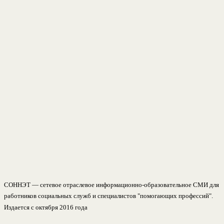
СОННЭТ — сетевое отраслевое информационно-образовательное СМИ для
работников социальных служб и специалистов "помогающих профессий".
Издается с октября 2016 года