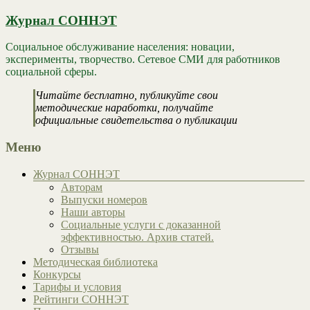
Журнал СОННЭТ
Социальное обслуживание населения: новации,
эксперименты, творчество. Сетевое СМИ для работников
социальной сферы.
Читайте бесплатно, публикуйте свои
методические наработки, получайте
официальные свидетельства о публикации
Меню
Журнал СОННЭТ
Авторам
Выпуски номеров
Наши авторы
Социальные услуги с доказанной
эффективностью. Архив статей.
Отзывы
Методическая библиотека
Конкурсы
Тарифы и условия
Рейтинги СОННЭТ