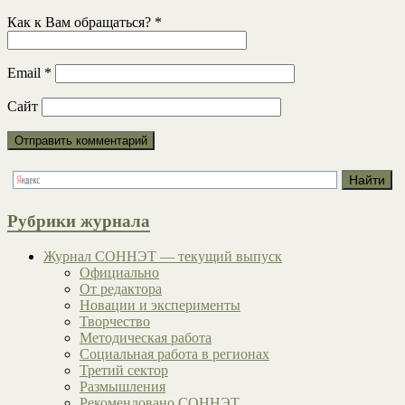
Как к Вам обращаться?
*
Email
*
Сайт
Рубрики журнала
Журнал СОННЭТ — текущий выпуск
Официально
От редактора
Новации и эксперименты
Творчество
Методическая работа
Социальная работа в регионах
Третий сектор
Размышления
Рекомендовано СОННЭТ