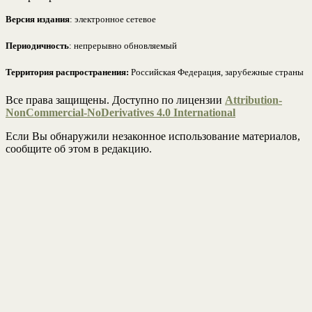
Версия издания
: электронное сетевое
Периодичность
: непрерывно обновляемый
Территория распространения:
Российская Федерация, зарубежные страны
Все права защищены. Доступно по лицензии
Attribution-
NonCommercial-NoDerivatives 4.0 International
Если Вы обнаружили незаконное использование материалов,
сообщите об этом в редакцию.