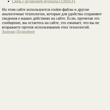
Связь с редакцией журнала СОННЭТ
На этом сайте используются cookie-файлы и другие
аналогичные технологии, которые для удобства сохраняют
сведения о ваших действиях на сайте. Если, прочитав это
сообщение, вы остаетесь на сайте, это означает, что вы не
возражаете против использования этих технологий.
Хорошо
Подробнее