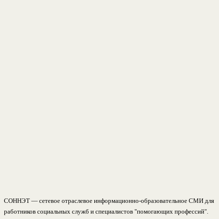
СОННЭТ — сетевое отраслевое информационно-образовательное СМИ для
работников социальных служб и специалистов "помогающих профессий".