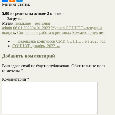
Рейтинг статьи:
5,00
в среднем на основе
2
отзывов
Загрузка...
Метки:
пожилые
регионы
admin
06.01.2023
04.01.2023
Журнал СОННЭТ - текущий
выпуск
,
Социальная работа в регионах
Комментариев нет
←
Календарь конкурсов СМИ СОННЭТ на 2023 год
СОННЭТ, декабрь, 2022
→
Добавить комментарий
Ваш адрес email не будет опубликован.
Обязательные поля
помечены
*
Комментарий
*