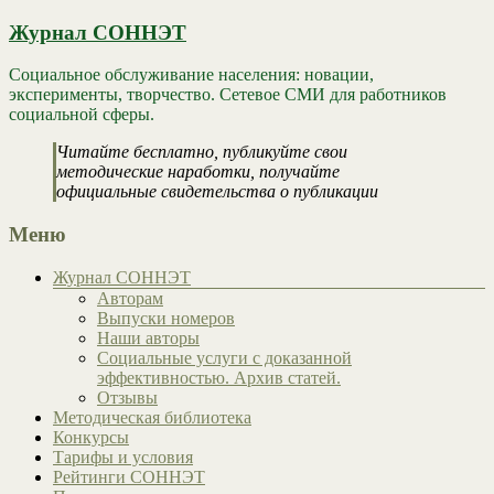
Журнал СОННЭТ
Социальное обслуживание населения: новации,
эксперименты, творчество. Сетевое СМИ для работников
социальной сферы.
Читайте бесплатно, публикуйте свои
методические наработки, получайте
официальные свидетельства о публикации
Меню
Журнал СОННЭТ
Авторам
Выпуски номеров
Наши авторы
Социальные услуги с доказанной
эффективностью. Архив статей.
Отзывы
Методическая библиотека
Конкурсы
Тарифы и условия
Рейтинги СОННЭТ