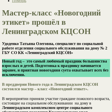
Помощь
Мастер-класс «Новогодний
этикет» прошёл в
Ленинградском КЦСОН
Удоденко Татьяна Олеговна, специалист по социальной
работе отделения социального обслуживания на дому № 2
ГБУ СО КК «Ленинградский КЦСОН»
Новый год – это самый любимый праздник большинства
взрослых и детей. Подготовка к празднику начинается
заранее, и приятная новогодняя суета охватывает всех без
исключения.
В преддверии Нового года в Ленинградском КЦСОН
состоялся мастер – класс «Новогодний этикет».
В мероприятии приняли участие граждане пожилого возраста,
состоящие на социальном обслуживании на дому в
Ленинградском комплексном центре социального