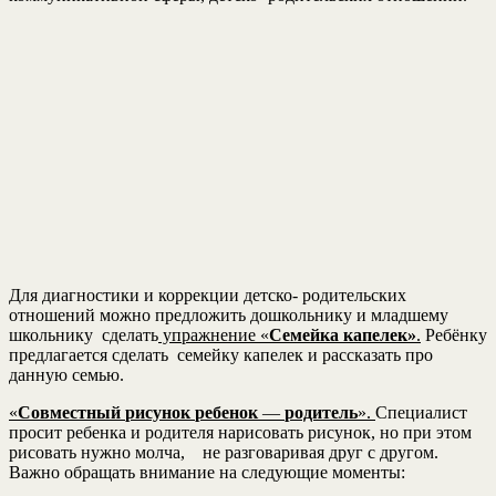
Для диагностики и коррекции детско- родительских
отношений можно предложить дошкольнику и младшему
школьнику сделать
упражнение «
Семейка капелек»
.
Ребёнку
предлагается сделать семейку капелек и рассказать про
данную семью.
«
Совместный
рисунок
ребенок
—
родитель
».
Специалист
просит ребенка и родителя нарисовать рисунок, но при этом
рисовать нужно молча, не разговаривая друг с другом.
Важно обращать внимание на следующие моменты: