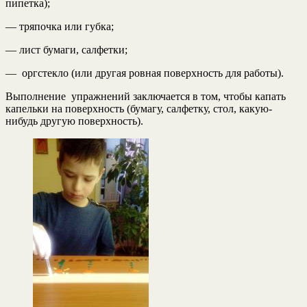
пипетка);
— тряпочка или губка;
— лист бумаги, салфетки;
— оргстекло (или другая ровная поверхность для работы).
Выполнение упражнений заключается в том, чтобы капать
капельки на поверхность (бумагу, салфетку, стол, какую-
нибудь другую поверхность).