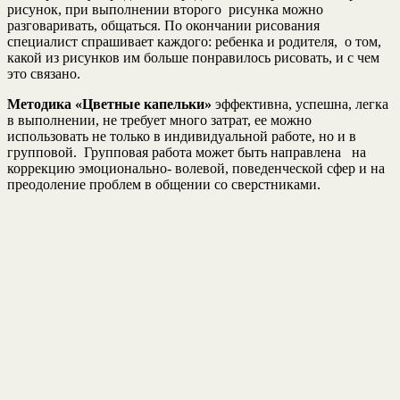
рисунок, при выполнении второго рисунка можно
разговаривать, общаться. По окончании рисования
специалист спрашивает каждого: ребенка и родителя, о том,
какой из рисунков им больше понравилось рисовать, и с чем
это связано.
Методика «Цветные капельки»
эффективна, успешна, легка
в выполнении, не требует много затрат, ее можно
использовать не только в индивидуальной работе, но и в
групповой. Групповая работа может быть направлена на
коррекцию эмоционально- волевой, поведенческой сфер и на
преодоление проблем в общении со сверстниками.