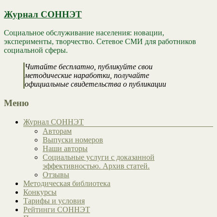
Журнал СОННЭТ
Социальное обслуживание населения: новации,
эксперименты, творчество. Сетевое СМИ для работников
социальной сферы.
Читайте бесплатно, публикуйте свои
методические наработки, получайте
официальные свидетельства о публикации
Меню
Журнал СОННЭТ
Авторам
Выпуски номеров
Наши авторы
Социальные услуги с доказанной
эффективностью. Архив статей.
Отзывы
Методическая библиотека
Конкурсы
Тарифы и условия
Рейтинги СОННЭТ