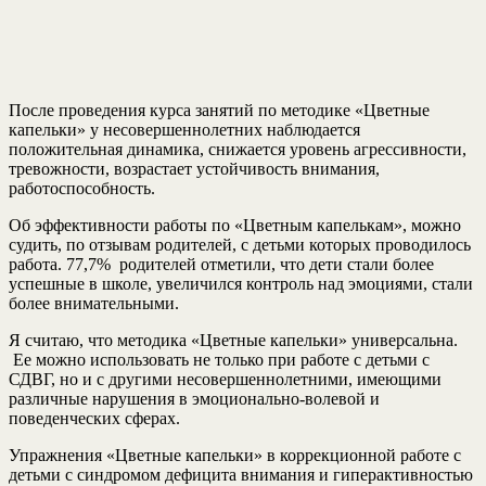
После проведения курса занятий по методике «Цветные
капельки» у несовершеннолетних наблюдается
положительная динамика, снижается уровень агрессивности,
тревожности, возрастает устойчивость внимания,
работоспособность.
Об эффективности работы по «Цветным капелькам», можно
судить, по отзывам родителей, с детьми которых проводилось
работа. 77,7% родителей отметили, что дети стали более
успешные в школе, увеличился контроль над эмоциями, стали
более внимательными.
Я считаю, что методика «Цветные капельки» универсальна.
Ее можно использовать не только при работе с детьми с
СДВГ, но и с другими несовершеннолетними, имеющими
различные нарушения в эмоционально-волевой и
поведенческих сферах.
Упражнения «Цветные капельки» в коррекционной работе с
детьми с синдромом дефицита внимания и гиперактивностью