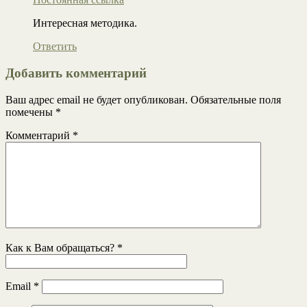
Интересная методика.
Ответить
Добавить комментарий
Ваш адрес email не будет опубликован.
Обязательные поля
помечены
*
Комментарий
*
Как к Вам обращаться?
*
Email
*