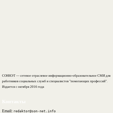
СОННЭТ — сетевое отраслевое информационно-образовательное СМИ для
работников социальных служб и специалистов "помогающих профессий".
Издается с октября 2016 года
Контакты
Email:
redaktor@son-net.info