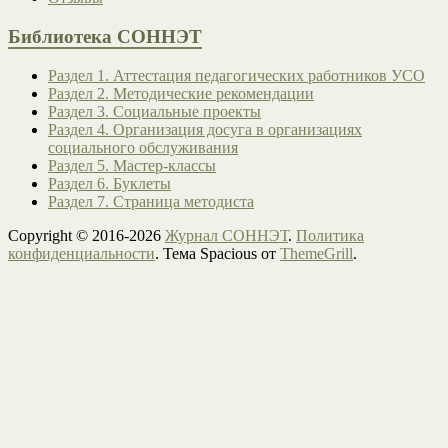
Библиотека СОННЭТ
Раздел 1. Аттестация педагогических работников УСО
Раздел 2. Методические рекомендации
Раздел 3. Социальные проекты
Раздел 4. Организация досуга в организациях
социального обслуживания
Раздел 5. Мастер-классы
Раздел 6. Буклеты
Раздел 7. Страница методиста
Copyright © 2016-2026
Журнал СОННЭТ
.
Политика
конфиденциальности
. Тема Spacious от
ThemeGrill
.