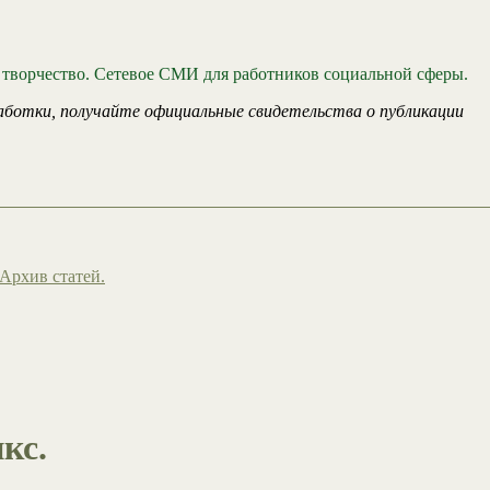
 творчество. Сетевое СМИ для работников социальной сферы.
аботки, получайте официальные свидетельства о публикации
Архив статей.
кс.