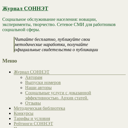
Журнал СОННЭТ
Социальное обслуживание населения: новации,
эксперименты, творчество. Сетевое СМИ для работников
социальной сферы.
Читайте бесплатно, публикуйте свои
методические наработки, получайте
официальные свидетельства о публикации
Меню
Журнал СОННЭТ
Авторам
Выпуски номеров
Наши авторы
Социальные услуги с доказанной
эффективностью. Архив статей.
Отзывы
Методическая библиотека
Конкурсы
Тарифы и условия
Рейтинги СОННЭТ