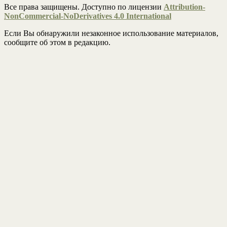
Все права защищены. Доступно по лицензии
Attribution-
NonCommercial-NoDerivatives 4.0 International
Если Вы обнаружили незаконное использование материалов,
сообщите об этом в редакцию.