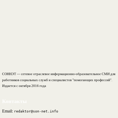
СОННЭТ — сетевое отраслевое информационно-образовательное СМИ для
работников социальных служб и специалистов "помогающих профессий".
Издается с октября 2016 года
Контакты
Email:
redaktor@son-net.info