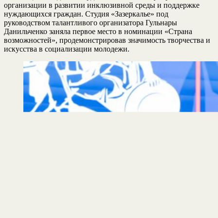
организации в развитии инклюзивной среды и поддержке
нуждающихся граждан. Студия «Зазеркалье» под
руководством талантливого организатора Гульнары
Данильченко заняла первое место в номинации «Страна
возможностей», продемонстрировав значимость творчества и
искусства в социализации молодежи.