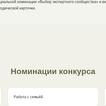
ециальной номинации «Выбор экспертного сообщества» и 
дической карточки.
Номинации конкурса
Работа с семьёй