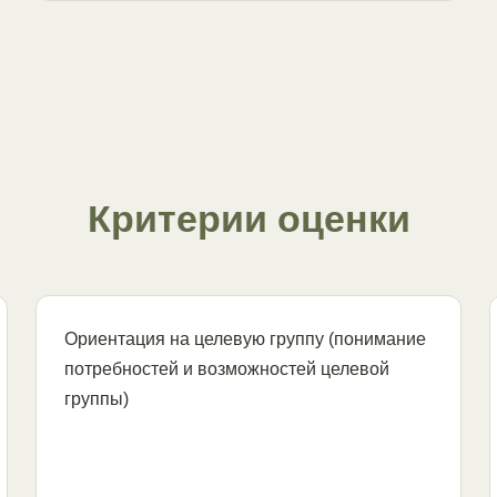
Критерии оценки
Ориентация на целевую группу (понимание
потребностей и возможностей целевой
группы)