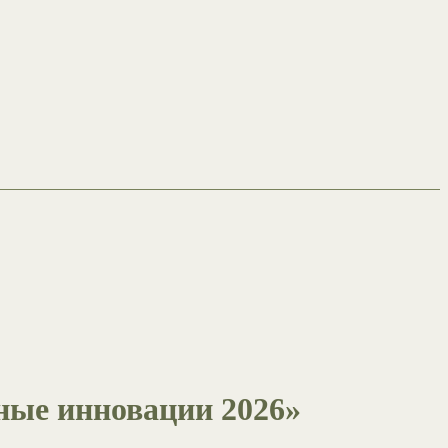
ные инновации 2026»