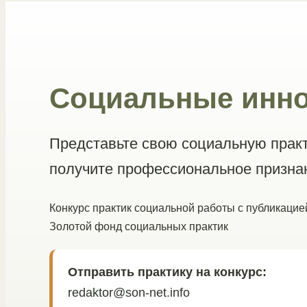
Социальные инно
Представьте свою социальную практ
получите профессиональное призна
Конкурс практик социальной работы с публикац
Золотой фонд социальных практик
Отправить практику на конкурс:
redaktor@son-net.info