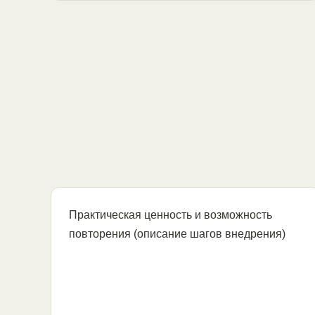
Практическая ценность и возможность
повторения (описание шагов внедрения)