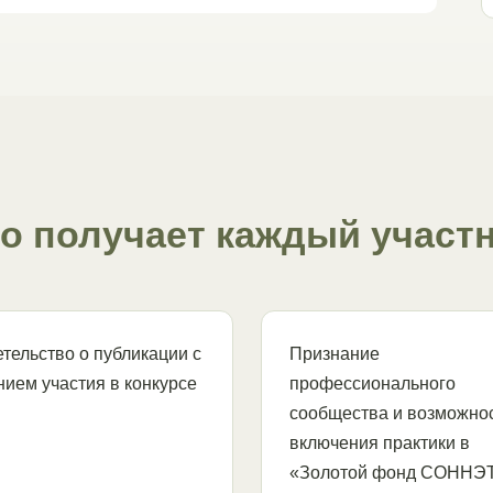
о получает каждый участ
тельство о публикации с
Признание
нием участия в конкурсе
профессионального
сообщества и возможно
включения практики в
«Золотой фонд СОННЭ