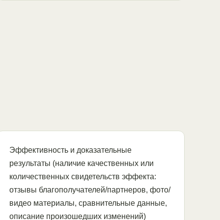
Эффективность и доказательные
результаты (наличие качественных или
количественных свидетельств эффекта:
отзывы благополучателей/партнеров, фото/
видео материалы, сравнительные данные,
описание произошедших изменений)