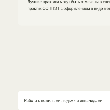
Лучшие практики могут быть отмечены в сп
практик СОННЭТ с оформлением в виде мето
Работа с пожилыми людьми и инвалидами