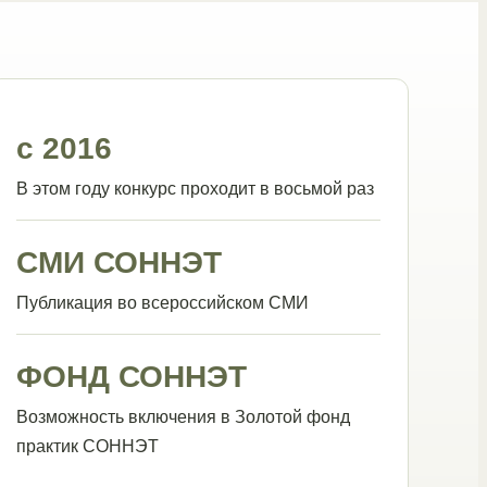
с 2016
В этом году конкурс проходит в восьмой раз
СМИ СОННЭТ
Публикация во всероссийском СМИ
ФОНД СОННЭТ
Возможность включения в Золотой фонд
практик СОННЭТ