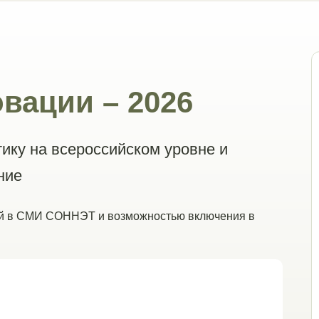
вации – 2026
ику на всероссийском уровне и
ние
ией в СМИ СОННЭТ и возможностью включения в