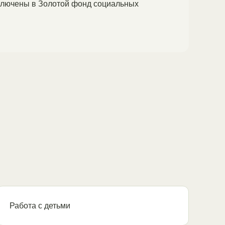
включены в Золотой фонд социальных
Работа с детьми