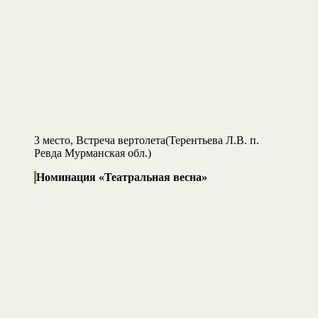
3 место, Встреча вертолета(Терентьева Л.В. п.
Ревда Мурманская обл.)
Номинация «Театральная весна»