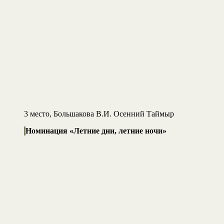
3 место, Большакова В.И. Осенний Таймыр
Номинация «Летние дни, летние ночи»