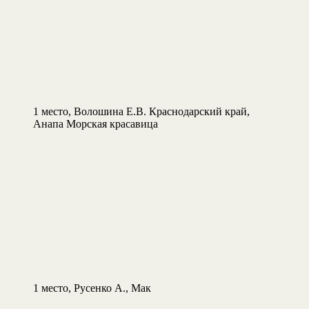
1 место, Волошина Е.В. Краснодарский край,
Анапа Морская красавица
1 место, Русенко А., Мак