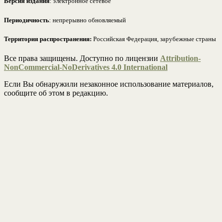
Версия издания
: электронное сетевое
Периодичность
: непрерывно обновляемый
Территория распространения:
Российская Федерация, зарубежные страны
Все права защищены. Доступно по лицензии
Attribution-
NonCommercial-NoDerivatives 4.0 International
Если Вы обнаружили незаконное использование материалов,
сообщите об этом в редакцию.