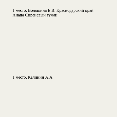
1 место, Волошина Е.В. Краснодарский край,
Анапа Сиреневый туман
1 место, Калинин А.А