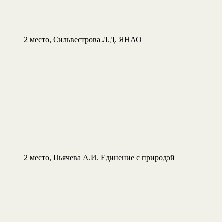
2 место, Сильвестрова Л.Д. ЯНАО
2 место, Пьячева А.И. Единение с природой