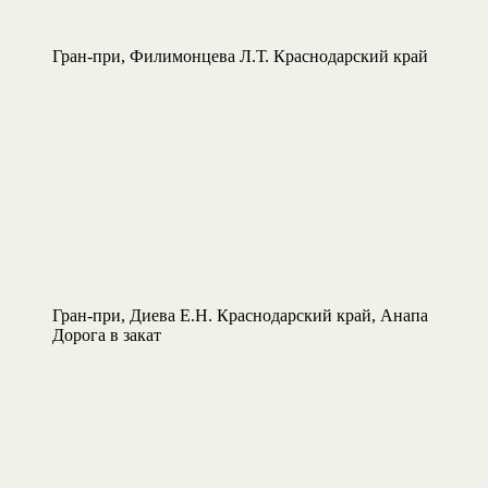
Гран-при, Филимонцева Л.Т. Краснодарский край
Гран-при, Диева Е.Н. Краснодарский край, Анапа
Дорога в закат