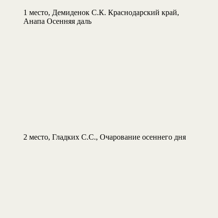
1 место, Демиденок С.К. Краснодарский край,
Анапа Осенняя даль
2 место, Гладких С.С., Очарование осеннего дня