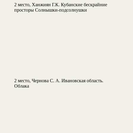
2 место, Ханжиян Г.К. Кубанские бескрайние
просторы Солнышки-подсолнушки
2 место, Чернова С. А. Ивановская область.
Облака