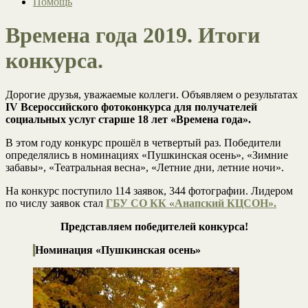
Помощь
Времена года 2019. Итоги
конкурса.
Дорогие друзья, уважаемые коллеги. Объявляем о результатах
IV Всероссийского фотоконкурса
для получателей
социальных услуг старше 18 лет
«Времена года».
В этом году конкурс прошёл в четвертый раз. Победители
определялись в номинациях «Пушкинская осень», «Зимние
забавы», «Театральная весна», «Летние дни, летние ночи».
На конкурс поступило 114 заявок, 344 фотографии. Лидером
по числу заявок стал
ГБУ СО КК «Анапский КЦСОН».
Представляем победителей конкурса!
Номинация «Пушкинская осень»