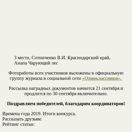
3 место, Сотниченко В.И. Краснодарский край,
Анапа Чарующий лес
Фотоработы всех участников выложены в официальную
группу журнала в социальной сети
«Одноклассники».
Рассылка наградных документов начнется 21 сентября и
продлится по 30 сентября включительно.
Поздравляем победителей, благодарим координаторов!
Времена года 2019. Итоги конкурса.
Рассказать друзьям:
Рейтинг статьи: