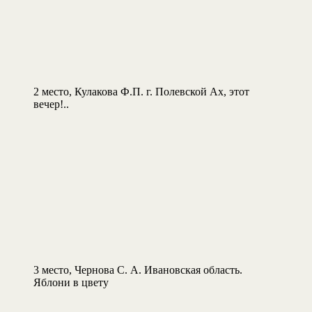
2 место, Кулакова Ф.П. г. Полевской Ах, этот
вечер!..
3 место, Чернова С. А. Ивановская область.
Яблони в цвету