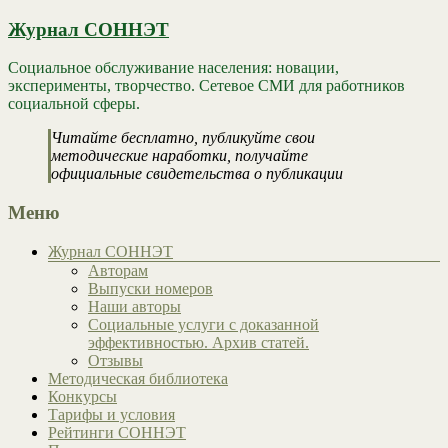
Журнал СОННЭТ
Социальное обслуживание населения: новации,
эксперименты, творчество. Сетевое СМИ для работников
социальной сферы.
Читайте бесплатно, публикуйте свои
методические наработки, получайте
официальные свидетельства о публикации
Меню
Журнал СОННЭТ
Авторам
Выпуски номеров
Наши авторы
Социальные услуги с доказанной
эффективностью. Архив статей.
Отзывы
Методическая библиотека
Конкурсы
Тарифы и условия
Рейтинги СОННЭТ