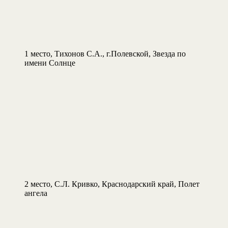
1 место, Тихонов С.А., г.Полевской, Звезда по
имени Солнце
2 место, С.Л. Кривко, Краснодарский край, Полет
ангела