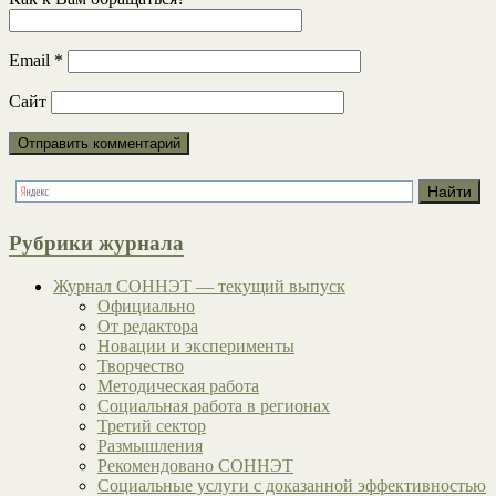
Email
*
Сайт
Рубрики журнала
Журнал СОННЭТ — текущий выпуск
Официально
От редактора
Новации и эксперименты
Творчество
Методическая работа
Социальная работа в регионах
Третий сектор
Размышления
Рекомендовано СОННЭТ
Социальные услуги с доказанной эффективностью