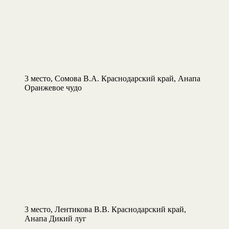
3 место, Сомова В.А. Краснодарский край, Анапа
Оранжевое чудо
3 место, Лентикова В.В. Краснодарский край,
Анапа Дикий луг