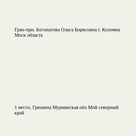
Гран-при, Богонатова Ольга Борисовна г. Коломна
Моск область
1 место, Гришина Мурманская обл Мой северный
край