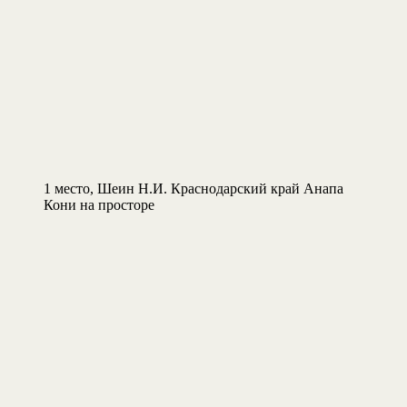
1 место, Шеин Н.И. Краснодарский край Анапа
Кони на просторе