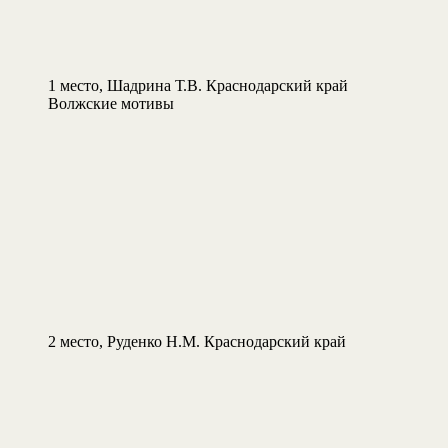
1 место, Шадрина Т.В. Краснодарский край
Волжские мотивы
2 место, Руденко Н.М. Краснодарский край