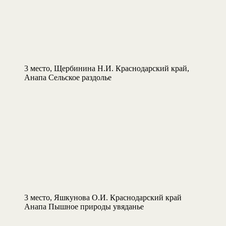
3 место, Щербинина Н.И. Краснодарский край,
Анапа Сельское раздолье
3 место, Яшкунова О.И. Краснодарский край
Анапа Пышное природы увяданье