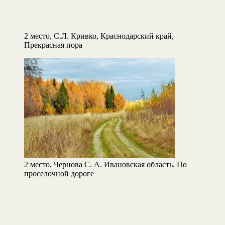
2 место, С.Л. Кривко, Краснодарский край,
Прекрасная пора
2 место, Чернова С. А. Ивановская область. По
проселочной дороге