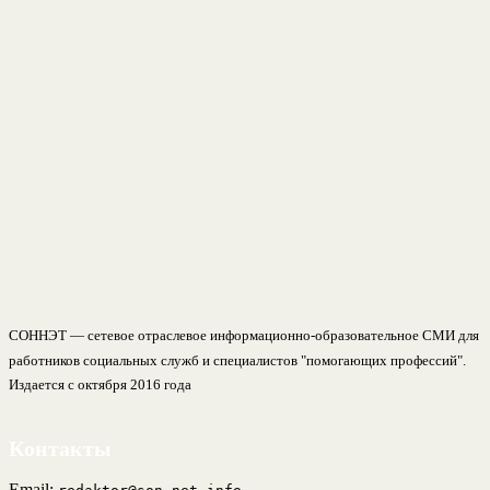
СОННЭТ — сетевое отраслевое информационно-образовательное СМИ для
работников социальных служб и специалистов "помогающих профессий".
Издается с октября 2016 года
Контакты
Email: