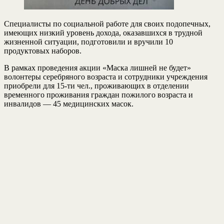
Специалисты по социальной работе для своих подопечных,
имеющих низкий уровень дохода, оказавшихся в трудной
жизненной ситуации, подготовили и вручили 10
продуктовых наборов.
В рамках проведения акции «Маска лишней не будет»
волонтеры серебряного возраста и сотрудники учреждения
приобрели для 15-ти чел., проживающих в отделении
временного проживания граждан пожилого возраста и
инвалидов — 45 медицинских масок.