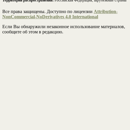
Территория распространения:
Российская Федерация, зарубежные страны
Все права защищены. Доступно по лицензии
Attribution-
NonCommercial-NoDerivatives 4.0 International
Если Вы обнаружили незаконное использование материалов,
сообщите об этом в редакцию.