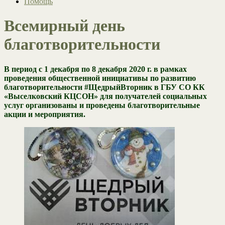
Помощь
Всемирный день
благотворительности
В период с 1 декабря по 8 декабря 2020 г. в рамках
проведения общественной инициативы по развитию
благотворительности #ЩедрыйВторник в ГБУ СО КК
«Выселковский КЦСОН» для получателей социальных
услуг организованы и проведены благотворительные
акции и мероприятия.