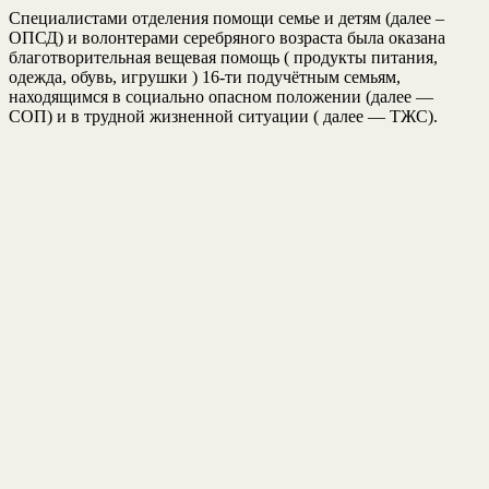
Специалистами отделения помощи семье и детям (далее –
ОПСД) и волонтерами серебряного возраста была оказана
благотворительная вещевая помощь ( продукты питания,
одежда, обувь, игрушки ) 16-ти подучётным семьям,
находящимся в социально опасном положении (далее —
СОП) и в трудной жизненной ситуации ( далее — ТЖС).