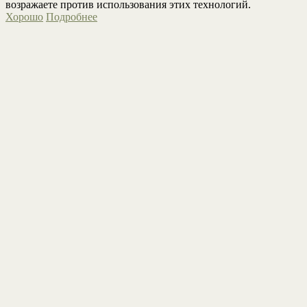
возражаете против использования этих технологий.
Хорошо
Подробнее