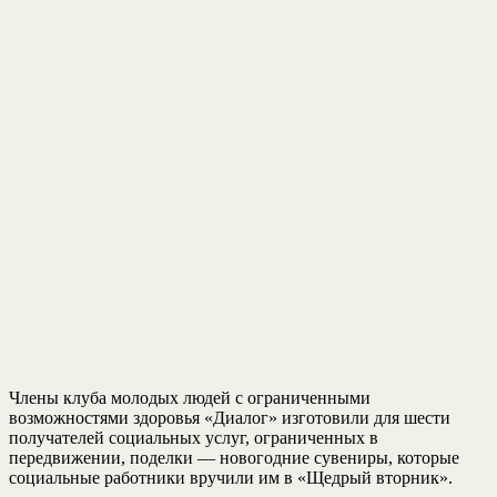
Члены клуба молодых людей с ограниченными
возможностями здоровья «Диалог» изготовили для шести
получателей социальных услуг, ограниченных в
передвижении, поделки — новогодние сувениры, которые
социальные работники вручили им в «Щедрый вторник».