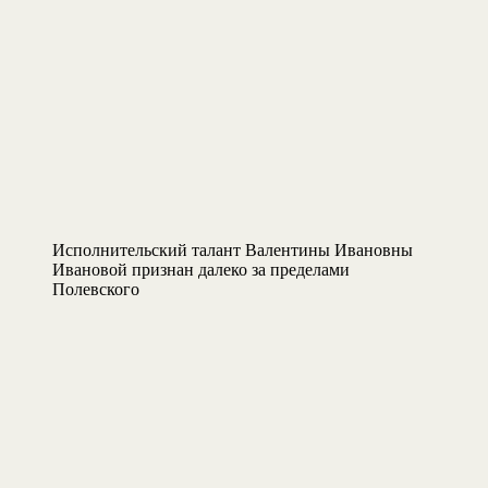
Исполнительский талант Валентины Ивановны
Ивановой признан далеко за пределами
Полевского