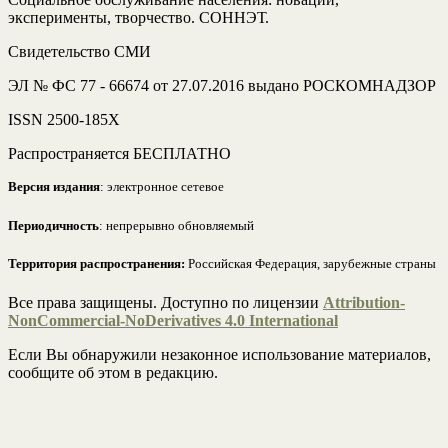
эксперименты, творчество. СОННЭТ.
Свидетельство СМИ
ЭЛ № ФС 77 - 66674 от 27.07.2016 выдано РОСКОМНАДЗОР
ISSN 2500-185Х
Распространяется БЕСПЛАТНО
Версия издания
: электронное сетевое
Периодичность
: непрерывно обновляемый
Территория распространения:
Российская Федерация, зарубежные страны
Все права защищены. Доступно по лицензии
Attribution-
NonCommercial-NoDerivatives 4.0 International
Если Вы обнаружили незаконное использование материалов,
сообщите об этом в редакцию.