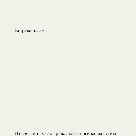
Встреча поэтов
Из случайных слов рождаются прекрасные стихи