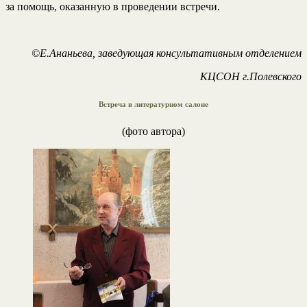
за помощь, оказанную в проведении встречи.
©Е.Ананьева, заведующая консультативным отделением
КЦСОН г.Полевского
Встреча в литературном салоне
(фото автора)