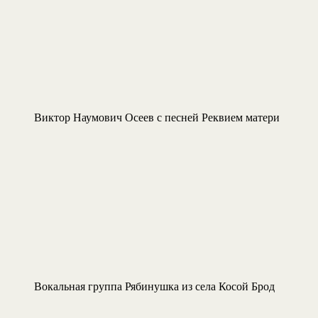
Виктор Наумович Осеев с песней Реквием матери
Вокальная группа Рябинушка из села Косой Брод