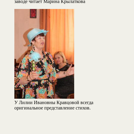
заводе читает Марина Крылаткова
У Лилии Ивановны Кравцовой всегда
оригинальное представление стихов.