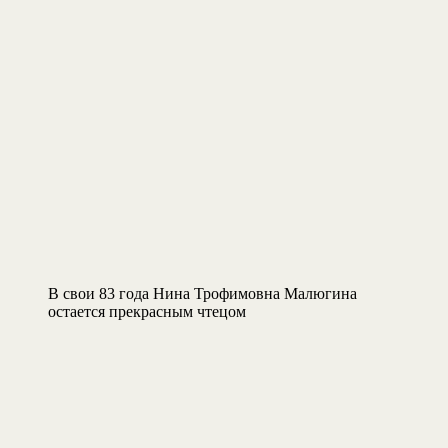
В свои 83 года Нина Трофимовна Малюгина
остается прекрасным чтецом