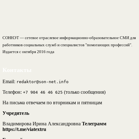
СОННЭТ — сетевое отраслевое информационно-образовательное СМИ для
работников социальных служб и специалистов "помогающих профессий".
Издается с октября 2016 года
Контакты
Email:
redaktor@son-net.info
Телефон:
(только сообщения)
+7 904 46 46 625
На письма отвечаем по вторникам и пятницам
Учредитель
Владимирова Ирина Александровна
Телеграмм
https://t.me/viatextru