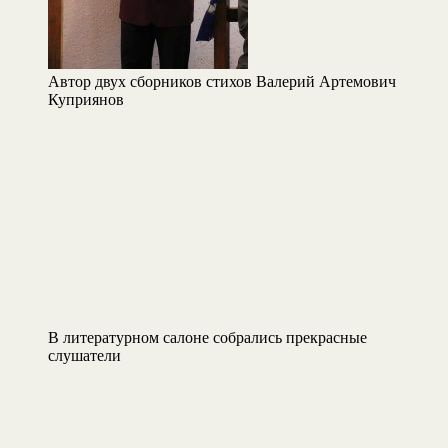
Автор двух сборников стихов Валерий Артемович
Куприянов
В литературном салоне собрались прекрасные
слушатели