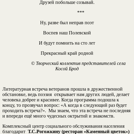
Друзей побольше созывай.
***
Ну, разве был неправ поэт
Воспев наш Полевской
И будут помнить на сто лет
Прекрасный край родной
© Творческий коллектив представителей села
Косой Брод
Литературная встреча ветеранов прошла в дружественной
обстановке, ведь поэзия открывает нам других людей, делает
человека добрее и красивее. Когда программа подошла к
концу, то прозвучал вопрос: «А когда в следующий раз будет
проходить встреча?». Мы знаем, что эта встреча не последняя
и впереди ещё много чудесных октрытий и знакомств.
Комплексный центр социального обслуживания населения
благодарит
Т.С.Рогожкину (ресторан «Каменный цветок»)