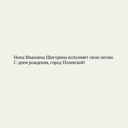
Нина Ивановна Шигорина исполняет свою песню
С днем рождения, город Полевской!