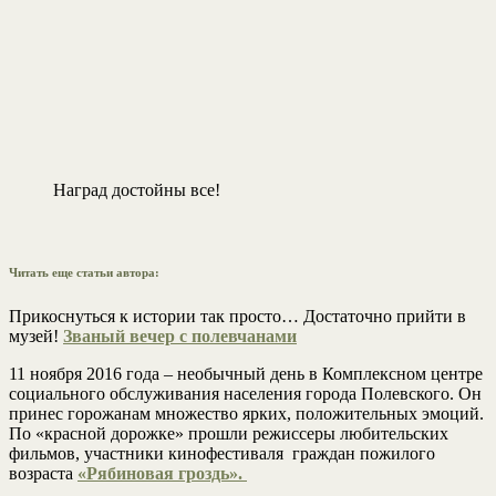
Наград достойны все!
Читать еще статьи автора:
Прикоснуться к истории так просто… Достаточно прийти в
музей!
Званый вечер с полевчанами
11 ноября 2016 года – необычный день в Комплексном центре
социального обслуживания населения города Полевского. Он
принес горожанам множество ярких, положительных эмоций.
По «красной дорожке» прошли режиссеры любительских
фильмов, участники кинофестиваля граждан пожилого
возраста
«Рябиновая гроздь».