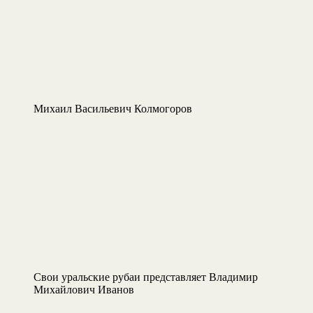
Михаил Васильевич Колмогоров
Свои уральские рубаи представляет Владимир
Михайлович Иванов