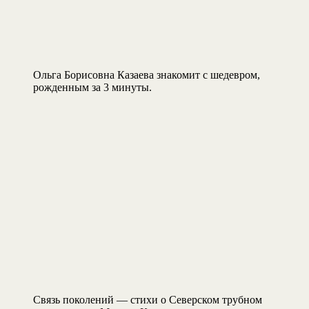
Ольга Борисовна Казаева знакомит с шедевром,
рожденным за 3 минуты.
Связь поколений — стихи о Северском трубном