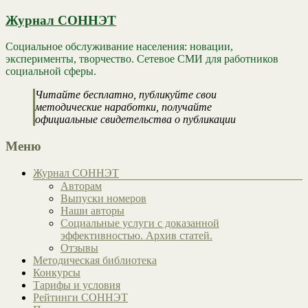
Журнал СОННЭТ
Социальное обслуживание населения: новации,
эксперименты, творчество. Сетевое СМИ для работников
социальной сферы.
Читайте бесплатно, публикуйте свои
методические наработки, получайте
официальные свидетельства о публикации
Меню
Журнал СОННЭТ
Авторам
Выпуски номеров
Наши авторы
Социальные услуги с доказанной
эффективностью. Архив статей.
Отзывы
Методическая библиотека
Конкурсы
Тарифы и условия
Рейтинги СОННЭТ