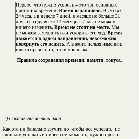
Первое, что нужно усвоить – это три основных
принципа времени.
Время ограничено.
В сутках
24 часа, а в неделе 7 дней, в месяце не больше 31
дня, а в году всего 12 месяцев. И мы не можем
ничего изменить.
Время не стоит на месте.
Мы
не можем замедлить или ускорить его ход.
Время
движется в одном направлении, невозможно
повернуть его вспять.
А значит, нельзя изменить
или исправить то, что в прошлом.
Правила сохранения времени, памяти, тонуса.
1) Составьте четкий план
Как это ни банально звучит, но чтобы все успевать, не
слишком уставать и ничего не забывать, нужно просто