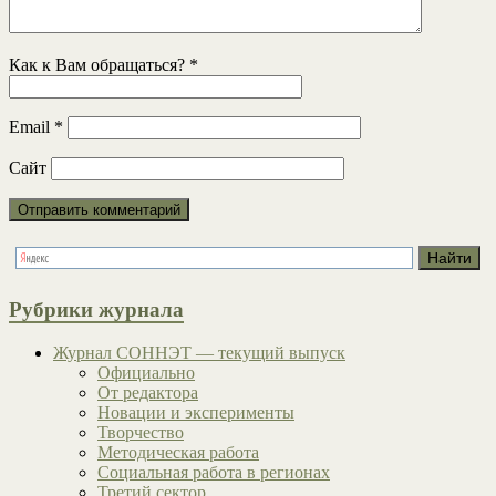
Как к Вам обращаться?
*
Email
*
Сайт
Рубрики журнала
Журнал СОННЭТ — текущий выпуск
Официально
От редактора
Новации и эксперименты
Творчество
Методическая работа
Социальная работа в регионах
Третий сектор