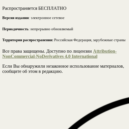
Распространяется БЕСПЛАТНО
Версия издания
: электронное сетевое
Периодичность
: непрерывно обновляемый
Территория распространения:
Российская Федерация, зарубежные страны
Все права защищены. Доступно по лицензии
Attribution-
NonCommercial-NoDerivatives 4.0 International
Если Вы обнаружили незаконное использование материалов,
сообщите об этом в редакцию.