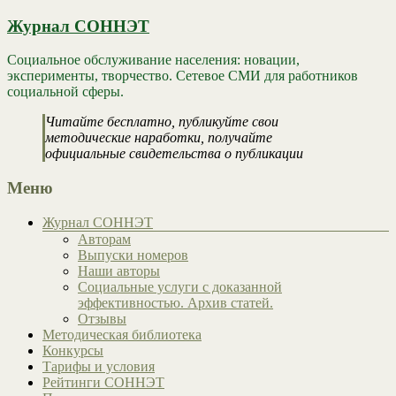
Журнал СОННЭТ
Социальное обслуживание населения: новации,
эксперименты, творчество. Сетевое СМИ для работников
социальной сферы.
Читайте бесплатно, публикуйте свои
методические наработки, получайте
официальные свидетельства о публикации
Меню
Журнал СОННЭТ
Авторам
Выпуски номеров
Наши авторы
Социальные услуги с доказанной
эффективностью. Архив статей.
Отзывы
Методическая библиотека
Конкурсы
Тарифы и условия
Рейтинги СОННЭТ