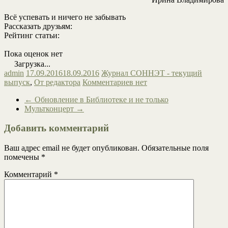
Всё успевать и ничего не забывать
Рассказать друзьям:
Рейтинг статьи:
Пока оценок нет
Загрузка...
admin
17.09.2016
18.09.2016
Журнал СОННЭТ - текущий
выпуск
,
От редактора
Комментариев нет
←
Обновление в Библиотеке и не только
Мультконцерт
→
Добавить комментарий
Ваш адрес email не будет опубликован.
Обязательные поля
помечены
*
Комментарий
*