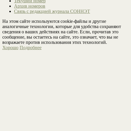
Текущий номер
Архив номеров
Связь с редакцией журнала СОННЭТ
На этом сайте используются cookie-файлы и другие
аналогичные технологии, которые для удобства сохраняют
сведения о ваших действиях на сайте. Если, прочитав это
сообщение, вы остаетесь на сайте, это означает, что вы не
возражаете против использования этих технологий.
Хорошо
Подробнее