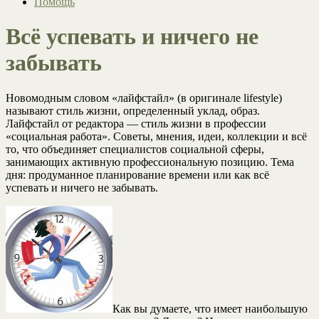
Помощь
Всё успевать и ничего не
забывать
Новомодным словом «лайфстайл» (в оригинале lifestyle)
называют стиль жизни, определенный уклад, образ.
Лайфстайл от редактора — стиль жизни в профессии
«социальная работа». Советы, мнения, идеи, коллекции и всё
то, что объединяет специалистов социальной сферы,
занимающих активную профессиональную позицию. Тема
дня: продуманное планирование времени или как всё
успевать и ничего не забывать.
Как вы думаете, что имеет наибольшую