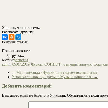
Хорошо, что есть семья
Рассказать друзьям:
Рейтинг статьи:
Пока оценок нет
Загрузка...
Метки:
регионы
admin
09.07.2019
Журнал СОННЭТ - текущий выпуск
,
Социальн
←
Мы – команда «Чудаки», на подъем всегда легки
Развлекательная программа «Музыкальное лето»
→
Добавить комментарий
Ваш адрес email не будет опубликован.
Обязательные поля пом