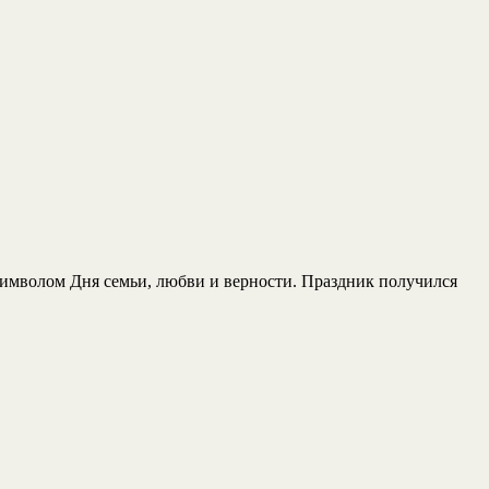
имволом Дня семьи, любви и верности. Праздник получился