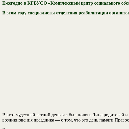
Ежегодно в КГБУСО «Комплексный центр социального обсл
В этом году специалисты отделения реабилитации организо
В этот чудесный летний день зал был полон. Лица родителей 
возникновения праздника — о том, что это день памяти Право