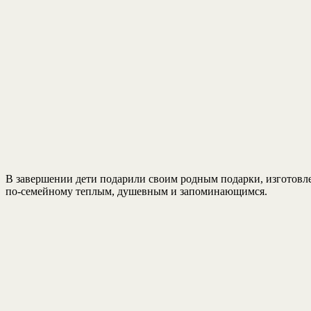
В завершении дети подарили своим родным подарки, изготов
по-семейному теплым, душевным и запоминающимся.