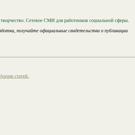
 творчество. Сетевое СМИ для работников социальной сферы.
аботки, получайте официальные свидетельства о публикации
Архив статей.