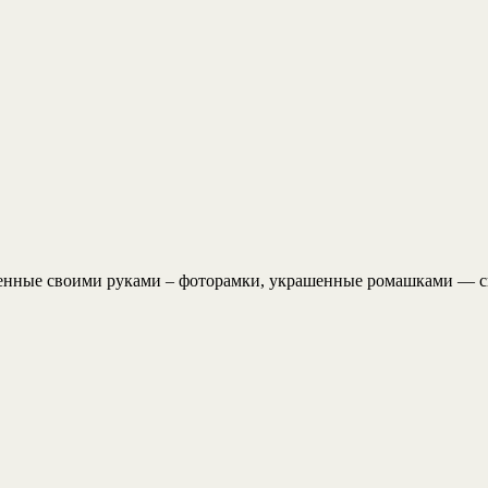
ленные своими руками – фоторамки, украшенные ромашками — с