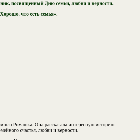
ник, посвященный Дню семьи, любви и верности.
Хорошо, что есть семья».
 пришла Ромашка. Она рассказала интересную историю
мейного счастья, любви и верности.