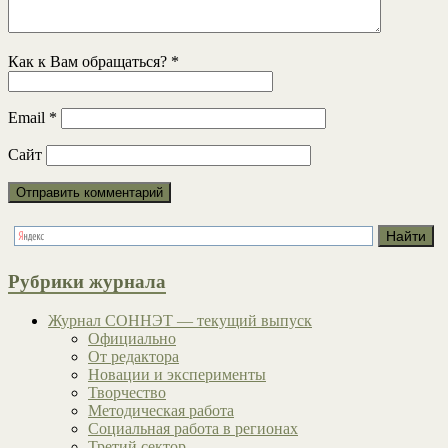
Как к Вам обращаться?
*
Email
*
Сайт
Рубрики журнала
Журнал СОННЭТ — текущий выпуск
Официально
От редактора
Новации и эксперименты
Творчество
Методическая работа
Социальная работа в регионах
Третий сектор