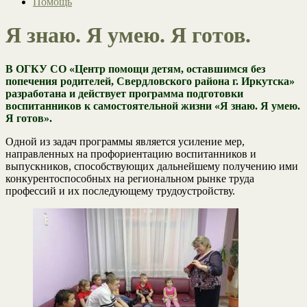
Помощь
Я знаю. Я умею. Я готов.
В ОГКУ СО «Центр помощи детям, оставшимся без
попечения родителей, Свердловского района г. Иркутска»
разработана и действует программа подготовки
воспитанников к самостоятельной жизни «Я знаю. Я умею.
Я готов».
Одной из задач программы является усиление мер,
направленных на профориентацию воспитанников и
выпускников, способствующих дальнейшему получению ими
конкурентоспособных на региональном рынке труда
профессий и их последующему трудоустройству.