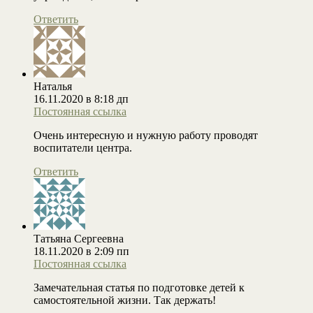
Ответить
Наталья
16.11.2020 в 8:18 дп
Постоянная ссылка
Очень интересную и нужную работу проводят
воспитатели центра.
Ответить
Татьяна Сергеевна
18.11.2020 в 2:09 пп
Постоянная ссылка
Замечательная статья по подготовке детей к
самостоятельной жизни. Так держать!