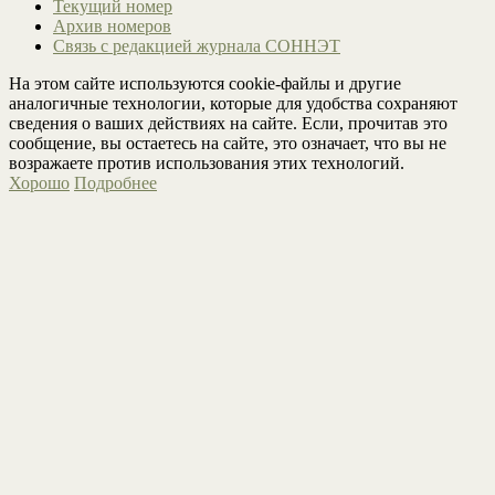
Текущий номер
Архив номеров
Связь с редакцией журнала СОННЭТ
На этом сайте используются cookie-файлы и другие
аналогичные технологии, которые для удобства сохраняют
сведения о ваших действиях на сайте. Если, прочитав это
сообщение, вы остаетесь на сайте, это означает, что вы не
возражаете против использования этих технологий.
Хорошо
Подробнее