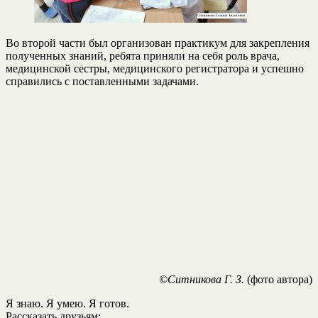
Во второй части был организован практикум для закрепления
полученных знаний, ребята приняли на себя роль врача,
медицинской сестры, медицинского регистратора и успешно
справились с поставленными задачами.
©Ситникова Г. З.
(фото автора)
Я знаю. Я умею. Я готов.
Рассказать друзьям: