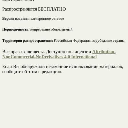
Распространяется БЕСПЛАТНО
Версия издания
: электронное сетевое
Периодичность
: непрерывно обновляемый
Территория распространения:
Российская Федерация, зарубежные страны
Все права защищены. Доступно по лицензии
Attribution-
NonCommercial-NoDerivatives 4.0 International
Если Вы обнаружили незаконное использование материалов,
сообщите об этом в редакцию.