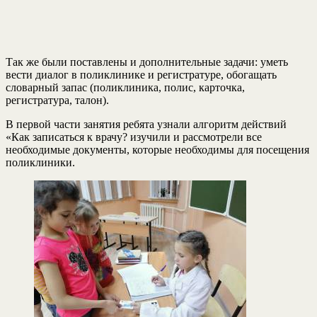
Так же были поставлены и дополнительные задачи: уметь
вести диалог в поликлинике и регистратуре, обогащать
словарный запас (поликлиника, полис, карточка,
регистратура, талон).
В первой части занятия ребята узнали алгоритм действий
«Как записаться к врачу? изучили и рассмотрели все
необходимые документы, которые необходимы для посещения
поликлиники.