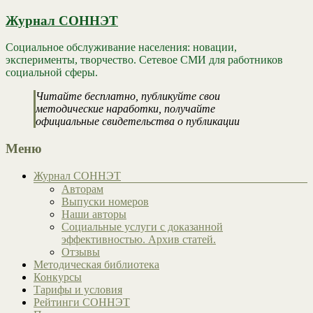
Журнал СОННЭТ
Социальное обслуживание населения: новации,
эксперименты, творчество. Сетевое СМИ для работников
социальной сферы.
Читайте бесплатно, публикуйте свои
методические наработки, получайте
официальные свидетельства о публикации
Меню
Журнал СОННЭТ
Авторам
Выпуски номеров
Наши авторы
Социальные услуги с доказанной
эффективностью. Архив статей.
Отзывы
Методическая библиотека
Конкурсы
Тарифы и условия
Рейтинги СОННЭТ