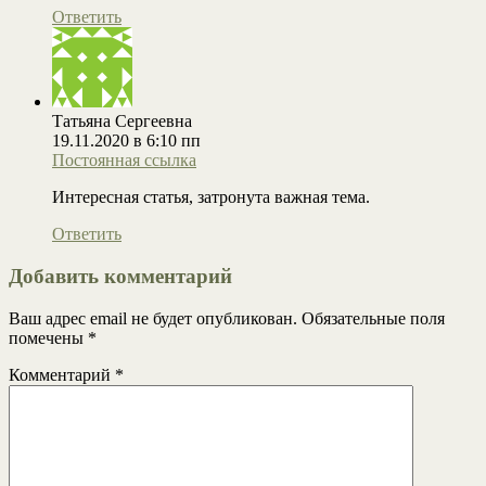
Ответить
Татьяна Сергеевна
19.11.2020 в 6:10 пп
Постоянная ссылка
Интересная статья, затронута важная тема.
Ответить
Добавить комментарий
Ваш адрес email не будет опубликован.
Обязательные поля
помечены
*
Комментарий
*