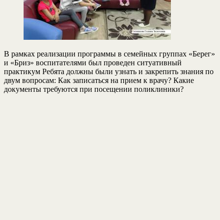
В рамках реализации программы в семейных группах «Берег»
и «Бриз» воспитателями был проведен ситуативный
практикум Ребята должны были узнать и закрепить знания по
двум вопросам: Как записаться на прием к врачу? Какие
документы требуются при посещении поликлиники?