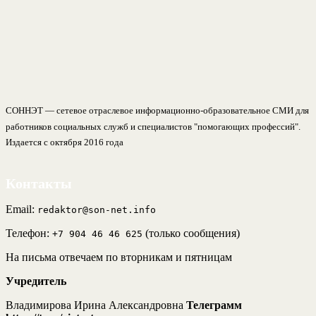
СОННЭТ — сетевое отраслевое информационно-образовательное СМИ для
работников социальных служб и специалистов "помогающих профессий".
Издается с октября 2016 года
Контакты
Email:
redaktor@son-net.info
Телефон:
(только сообщения)
+7 904 46 46 625
На письма отвечаем по вторникам и пятницам
Учредитель
Владимирова Ирина Александровна
Телеграмм