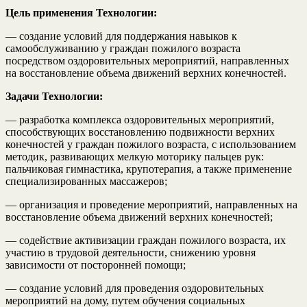
Цель применения Технологии:
— создание условий для поддержания навыков к
самообслуживанию у граждан пожилого возраста
посредством оздоровительных мероприятий, направленных
на восстановление объема движений верхних конечностей.
Задачи Технологии:
— разработка комплекса оздоровительных мероприятий,
способствующих восстановлению подвижности верхних
конечностей у граждан пожилого возраста, с использованием
методик, развивающих мелкую моторику пальцев рук:
пальчиковая гимнастика, крупотерапия, а также применение
специализированных массажеров;
— организация и проведение мероприятий, направленных на
восстановление объема движений верхних конечностей;
— содействие активизации граждан пожилого возраста, их
участию в трудовой деятельности, снижению уровня
зависимости от посторонней помощи;
— создание условий для проведения оздоровительных
мероприятий на дому, путем обучения социальных