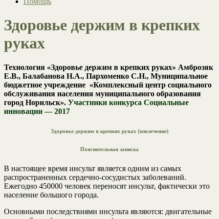
Помощь
Здоровье держим в крепких
руках
Технология «Здоровье держим в крепких руках» Амброзяк
Е.В., Балабанова Н.А., Пархоменко С.Н., Муниципальное
бюджетное учреждение «Комплексный центр социального
обслуживания населения муниципального образования
город Норильск».
Участники конкурса Социальные
инновации — 2017
Здоровье держим в крепких руках (извлечение)
Пояснительная записка
В настоящее время инсульт является одним из самых
распространенных сердечно-сосудистых заболеваний.
Ежегодно 450000 человек переносят инсульт, фактически это
население большого города.
Основными последствиями инсульта являются: двигательные