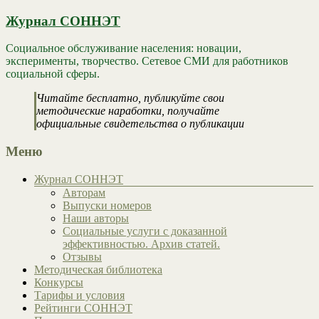
Журнал СОННЭТ
Социальное обслуживание населения: новации,
эксперименты, творчество. Сетевое СМИ для работников
социальной сферы.
Читайте бесплатно, публикуйте свои
методические наработки, получайте
официальные свидетельства о публикации
Меню
Журнал СОННЭТ
Авторам
Выпуски номеров
Наши авторы
Социальные услуги с доказанной
эффективностью. Архив статей.
Отзывы
Методическая библиотека
Конкурсы
Тарифы и условия
Рейтинги СОННЭТ