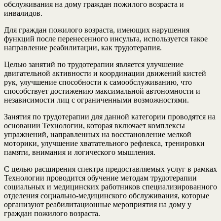
обслуживания на дому граждан пожилого возраста и
инвалидов.
Для граждан пожилого возраста, имеющих нарушения
функций после перенесенного инсульта, используется такое
направление реабилитации, как трудотерапия.
Целью занятий по трудотерапии является улучшение
двигательной активности и координации движений кистей
рук, улучшение способности к самообслуживанию, что
способствует достижению максимальной автономности и
независимости лиц с ограниченными возможностями.
Занятия по трудотерапии для данной категории проводятся на
основании Технологии, которая включает комплексы
упражнений, направленных на восстановление мелкой
моторики, улучшение хватательного рефлекса, тренировки
памяти, внимания и логического мышления.
С целью расширения спектра предоставляемых услуг в рамках
Технологии проводится обучение методам трудотерапии
социальных и медицинских работников специализированного
отделения социально-медицинского обслуживания, которые
организуют реабилитационные мероприятия на дому у
граждан пожилого возраста.