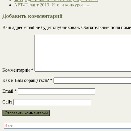
АРТ-Талант 2019. Итоги конкурса.
→
Добавить комментарий
Ваш адрес email не будет опубликован.
Обязательные поля пом
Комментарий
*
Как к Вам обращаться?
*
Email
*
Сайт