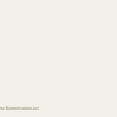
тво
Комментариев нет