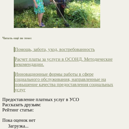
Читать ещё по теме:
Помощь, забота, уход, востребованность
Расчет платы за услуги в ОСОНД. Методические
рекомендации.
Инновационные формы работы в сфере
социального обслуживания, направленные на
повышение качества предоставления социальных
услуг
Предоставление платных услуг в УСО
Рассказать друзьям:
Рейтинг статьи:
Пока оценок нет
Загрузка...