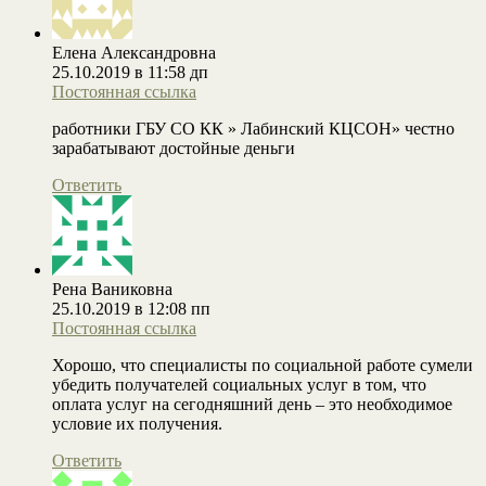
Елена Александровна
25.10.2019 в 11:58 дп
Постоянная ссылка
работники ГБУ СО КК » Лабинский КЦСОН» честно
зарабатывают достойные деньги
Ответить
Рена Ваниковна
25.10.2019 в 12:08 пп
Постоянная ссылка
Хорошо, что специалисты по социальной работе сумели
убедить получателей социальных услуг в том, что
оплата услуг на сегодняшний день – это необходимое
условие их получения.
Ответить