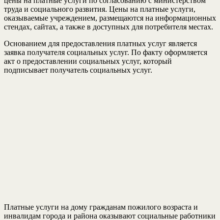
цены на платные услуги по согласованию с министерством
труда и социального развития. Цены на платные услуги,
оказываемые учреждением, размещаются на информационных
стендах, сайтах, а также в доступных для потребителя местах.
Основанием для предоставления платных услуг является
заявка получателя социальных услуг. По факту оформляется
акт о предоставлении социальных услуг, который
подписывает получатель социальных услуг.
Платные услуги на дому гражданам пожилого возраста и
инвалидам города и района оказывают социальные работники