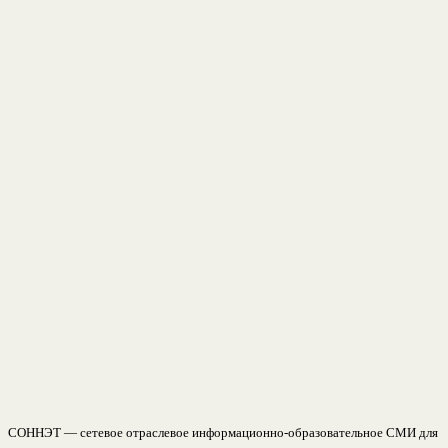
СОННЭТ — сетевое отраслевое информационно-образовательное СМИ для