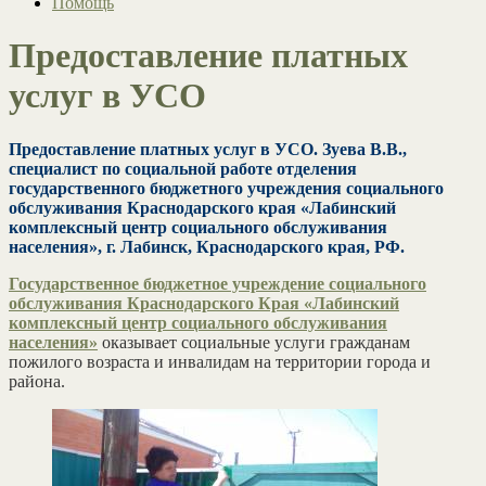
Помощь
Предоставление платных
услуг в УСО
Предоставление платных услуг в УСО. Зуева В.В.,
специалист по социальной работе отделения
государственного бюджетного учреждения социального
обслуживания Краснодарского края «Лабинский
комплексный центр социального обслуживания
населения», г. Лабинск, Краснодарского края, РФ.
Государственное бюджетное учреждение социального
обслуживания Краснодарского Края «Лабинский
комплексный центр социального обслуживания
населения»
оказывает социальные услуги гражданам
пожилого возраста и инвалидам на территории города и
района.