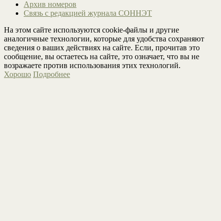
Архив номеров
Связь с редакцией журнала СОННЭТ
На этом сайте используются cookie-файлы и другие
аналогичные технологии, которые для удобства сохраняют
сведения о ваших действиях на сайте. Если, прочитав это
сообщение, вы остаетесь на сайте, это означает, что вы не
возражаете против использования этих технологий.
Хорошо
Подробнее