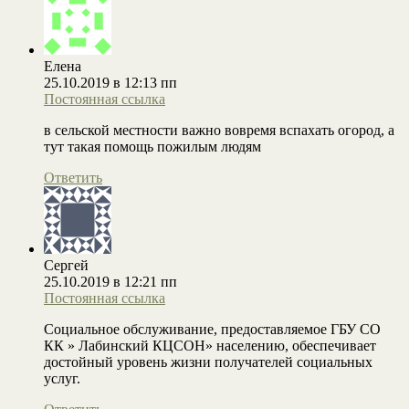
Елена
25.10.2019 в 12:13 пп
Постоянная ссылка
в сельской местности важно вовремя вспахать огород, а
тут такая помощь пожилым людям
Ответить
Сергей
25.10.2019 в 12:21 пп
Постоянная ссылка
Социальное обслуживание, предоставляемое ГБУ СО
КК » Лабинский КЦСОН» населению, обеспечивает
достойный уровень жизни получателей социальных
услуг.