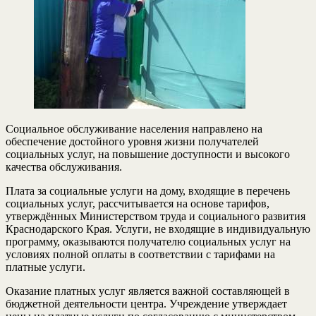
Социальное обслуживание населения направлено на
обеспечение достойного уровня жизни получателей
социальных услуг, на повышение доступности и высокого
качества обслуживания.
Плата за социальные услуги на дому, входящие в перечень
социальных услуг, рассчитывается на основе тарифов,
утверждённых Министерством труда и социального развития
Краснодарского Края. Услуги, не входящие в индивидуальную
программу, оказываются получателю социальных услуг на
условиях полной оплаты в соответствии с тарифами на
платные услуги.
Оказание платных услуг является важной составляющей в
бюджетной деятельности центра. Учреждение утверждает