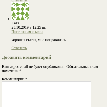
Ответить
Катя
25.10.2019 в 12:25 пп
Постоянная ссылка
хорошая статья, мне понравилась
Ответить
Добавить комментарий
Ваш адрес email не будет опубликован.
Обязательные поля
помечены
*
Комментарий
*