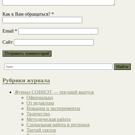
Как к Вам обращаться?
*
Email
*
Сайт
Рубрики журнала
Журнал СОННЭТ — текущий выпуск
Официально
От редактора
Новации и эксперименты
Творчество
Методическая работа
Социальная работа в регионах
Третий сектор