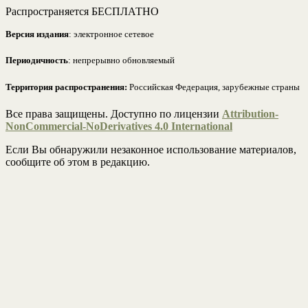
Распространяется БЕСПЛАТНО
Версия издания
: электронное сетевое
Периодичность
: непрерывно обновляемый
Территория распространения:
Российская Федерация, зарубежные страны
Все права защищены. Доступно по лицензии
Attribution-
NonCommercial-NoDerivatives 4.0 International
Если Вы обнаружили незаконное использование материалов,
сообщите об этом в редакцию.