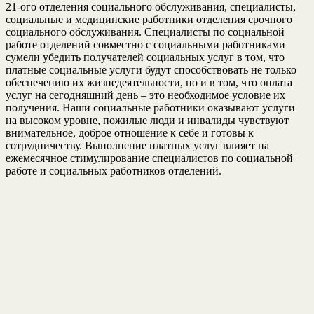
21-ого отделения социального обслуживания, специалисты,
социальные и медицинские работники отделения срочного
социального обслуживания. Специалисты по социальной
работе отделений совместно с социальными работниками
сумели убедить получателей социальных услуг в том, что
платные социальные услуги будут способствовать не только
обеспечению их жизнедеятельности, но и в том, что оплата
услуг на сегодняшний день – это необходимое условие их
получения. Наши социальные работники оказывают услуги
на высоком уровне, пожилые люди и инвалиды чувствуют
внимательное, доброе отношение к себе и готовы к
сотрудничеству. Выполнение платных услуг влияет на
ежемесячное стимулирование специалистов по социальной
работе и социальных работников отделений.