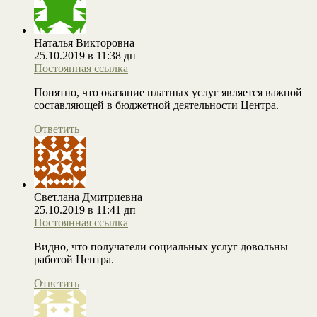
Наталья Викторовна
25.10.2019 в 11:38 дп
Постоянная ссылка
Понятно, что оказание платных услуг является важной
составляющей в бюджетной деятельности Центра.
Ответить
Светлана Дмитриевна
25.10.2019 в 11:41 дп
Постоянная ссылка
Видно, что получатели социальных услуг довольны
работой Центра.
Ответить