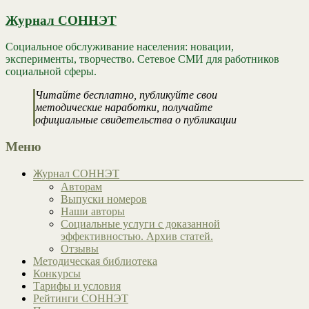
Журнал СОННЭТ
Социальное обслуживание населения: новации,
эксперименты, творчество. Сетевое СМИ для работников
социальной сферы.
Читайте бесплатно, публикуйте свои
методические наработки, получайте
официальные свидетельства о публикации
Меню
Журнал СОННЭТ
Авторам
Выпуски номеров
Наши авторы
Социальные услуги с доказанной
эффективностью. Архив статей.
Отзывы
Методическая библиотека
Конкурсы
Тарифы и условия
Рейтинги СОННЭТ