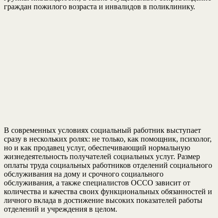
граждан пожилого возраста и инвалидов в поликлинику.
В современных условиях социальный работник выступает
сразу в нескольких ролях: не только, как помощник, психолог,
но и как продавец услуг, обеспечивающий нормальную
жизнедеятельность получателей социальных услуг. Размер
оплаты труда социальных работников отделений социального
обслуживания на дому и срочного социального
обслуживания, а также специалистов ОССО зависит от
количества и качества своих функциональных обязанностей и
личного вклада в достижение высоких показателей работы
отделений и учреждения в целом.