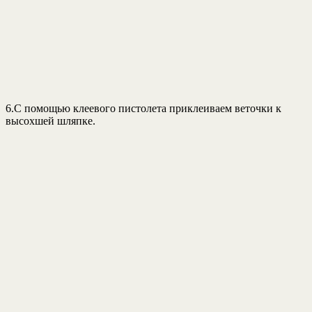
6.С помощью клеевого пистолета приклеиваем веточки к
высохшей шляпке.