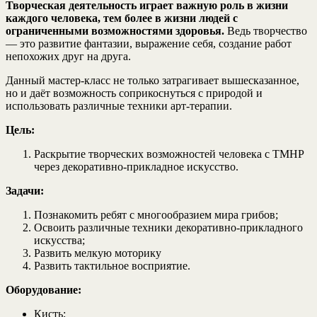
Творческая деятельность играет важную роль в жизни
каждого человека, тем более в жизни людей с
ограниченными возможностями здоровья.
Ведь творчество
— это развитие фантазии, выражение себя, создание работ
непохожих друг на друга.
Данный мастер-класс не только затрагивает вышесказанное,
но и даёт возможность соприкоснуться с природой и
использовать различные техники арт-терапии.
Цель:
Раскрытие творческих возможностей человека с ТМНР
через декоративно-прикладное искусство.
Задачи:
Познакомить ребят с многообразием мира грибов;
Освоить различные техники декоративно-прикладного
искусства;
Развить мелкую моторику
Развить тактильное восприятие.
Оборудование:
Кисть;