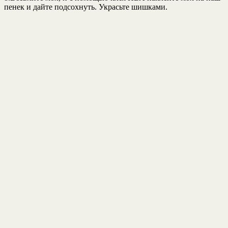
пенек и дайте подсохнуть. Украсьте шишками.