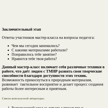
Заключительный этап
Ответы участников мастер-класса на вопросы педагога:
Чем мы сегодня занимались?
С какими материалами работали?
Понравилось тебе занятие?
Нравится тебе твоя работа?
Данный мастер-класс включает себя различные техники в
работе, что даёт людям с ТМНР развить свои творческие
способности благодаря доступности этих техник.
Возможность прикоснуться к природным материалам,
развивает тактильное восприятие и делает процесс создания
работы более интересным и приятным.
Список используемой литературы:
Развивающий уход за детьми с тяжелыми и