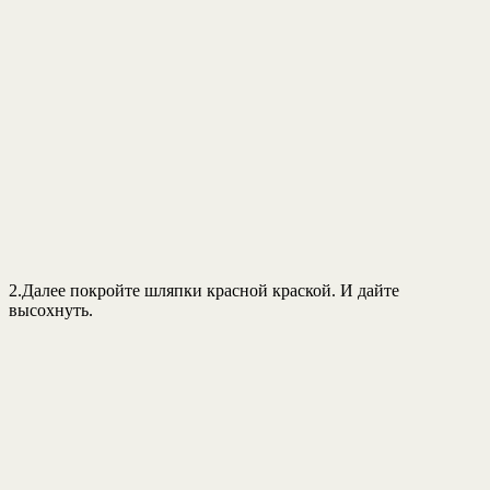
2.Далее покройте шляпки красной краской. И дайте
высохнуть.