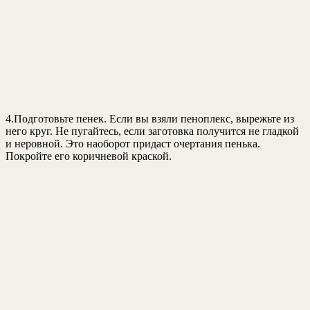
4.Подготовьте пенек. Если вы взяли пеноплекс, вырежьте из
него круг. Не пугайтесь, если заготовка получится не гладкой
и неровной. Это наоборот придаст очертания пенька.
Покройте его коричневой краской.