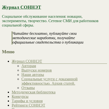
Журнал СОННЭТ
Социальное обслуживание населения: новации,
эксперименты, творчество. Сетевое СМИ для работников
социальной сферы.
Читайте бесплатно, публикуйте свои
методические наработки, получайте
официальные свидетельства о публикации
Меню
Журнал СОННЭТ
Авторам
Выпуски номеров
Наши авторы
Социальные услуги с доказанной
эффективностью. Архив статей.
Отзывы
Методическая библиотека
Конкурсы
Тарифы и условия
Рейтинги СОННЭТ