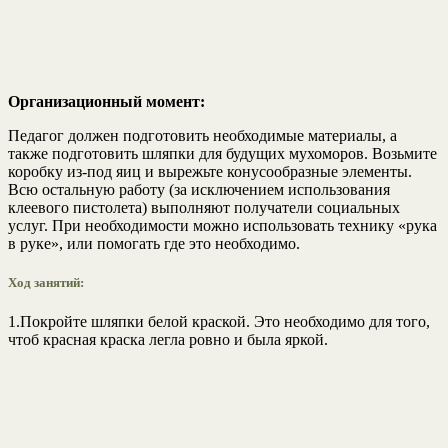
Организационный момент:
Педагог должен подготовить необходимые материалы, а
также подготовить шляпки для будущих мухоморов. Возьмите
коробку из-под яиц и вырежьте конусообразные элементы.
Всю остальную работу (за исключением использования
клеевого пистолета) выполняют получатели социальных
услуг. При необходимости можно использовать технику «рука
в руке», или помогать где это необходимо.
Ход занятий:
1.Покройте шляпки белой краской. Это необходимо для того,
чтоб красная краска легла ровно и была яркой.