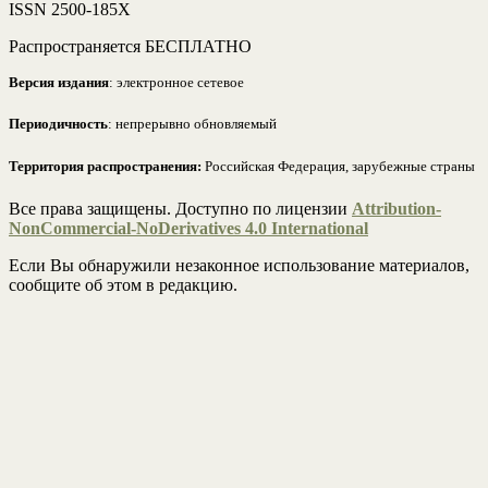
ISSN 2500-185Х
Распространяется БЕСПЛАТНО
Версия издания
: электронное сетевое
Периодичность
: непрерывно обновляемый
Территория распространения:
Российская Федерация, зарубежные страны
Все права защищены. Доступно по лицензии
Attribution-
NonCommercial-NoDerivatives 4.0 International
Если Вы обнаружили незаконное использование материалов,
сообщите об этом в редакцию.