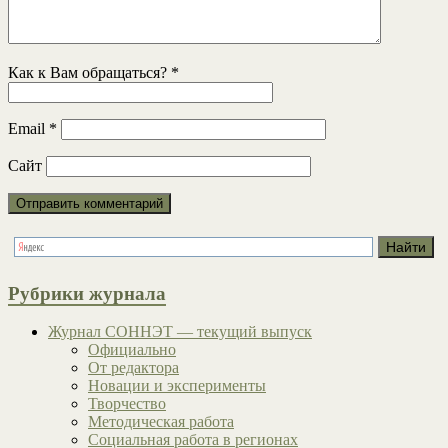
Как к Вам обращаться?
*
Email
*
Сайт
Рубрики журнала
Журнал СОННЭТ — текущий выпуск
Официально
От редактора
Новации и эксперименты
Творчество
Методическая работа
Социальная работа в регионах