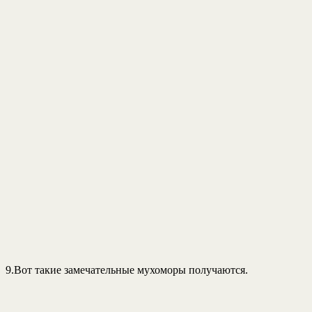
9.Вот такие замечательные мухоморы получаются.