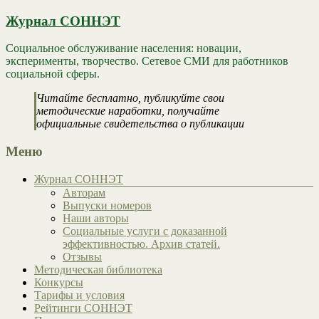
Журнал СОННЭТ
Социальное обслуживание населения: новации,
эксперименты, творчество. Сетевое СМИ для работников
социальной сферы.
Читайте бесплатно, публикуйте свои
методические наработки, получайте
официальные свидетельства о публикации
Меню
Журнал СОННЭТ
Авторам
Выпуски номеров
Наши авторы
Социальные услуги с доказанной
эффективностью. Архив статей.
Отзывы
Методическая библиотека
Конкурсы
Тарифы и условия
Рейтинги СОННЭТ