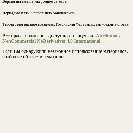
Версия издания
: электронное сетевое
Периодичность
: непрерывно обновляемый
Территория распространения:
Российская Федерация, зарубежные страны
Все права защищены. Доступно по лицензии
Attribution-
NonCommercial-NoDerivatives 4.0 International
Если Вы обнаружили незаконное использование материалов,
сообщите об этом в редакцию.