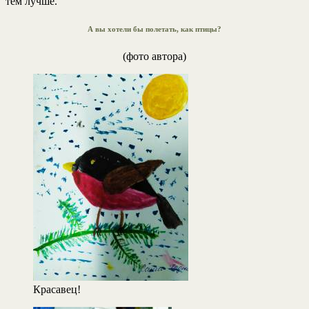
тем лучше.
А вы хотели бы полетать, как птицы?
(фото автора)
Красавец!