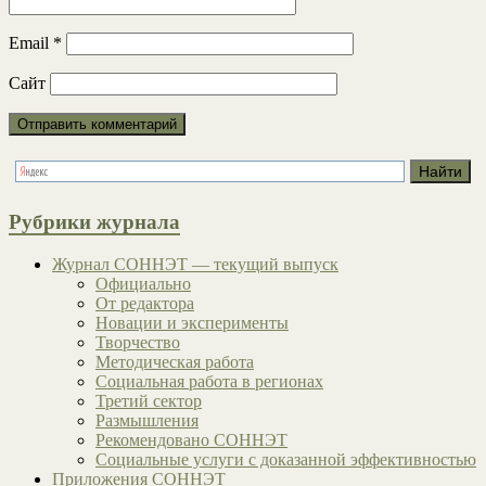
Email
*
Сайт
Рубрики журнала
Журнал СОННЭТ — текущий выпуск
Официально
От редактора
Новации и эксперименты
Творчество
Методическая работа
Социальная работа в регионах
Третий сектор
Размышления
Рекомендовано СОННЭТ
Социальные услуги с доказанной эффективностью
Приложения СОННЭТ