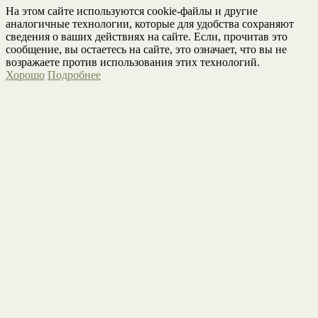
На этом сайте используются cookie-файлы и другие
аналогичные технологии, которые для удобства сохраняют
сведения о ваших действиях на сайте. Если, прочитав это
сообщение, вы остаетесь на сайте, это означает, что вы не
возражаете против использования этих технологий.
Хорошо
Подробнее