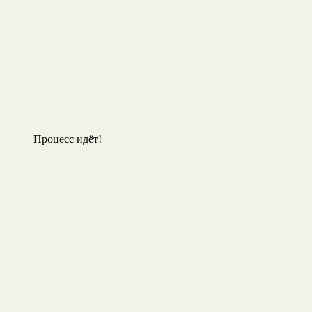
Процесс идёт!