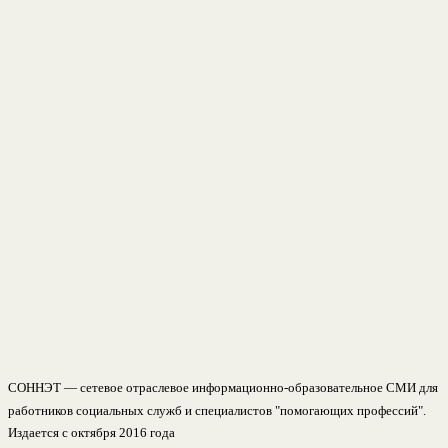
СОННЭТ — сетевое отраслевое информационно-образовательное СМИ для
работников социальных служб и специалистов "помогающих профессий".
Издается с октября 2016 года